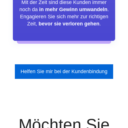
Mit der Zeit sind diese Kunden immer
noch da
in mehr Gewinn umwandeln
.
Engagieren Sie sich mehr zur richtigen
Zeit,
bevor sie verloren gehen
.
Helfen Sie mir bei der Kundenbindung
Möchten Sie