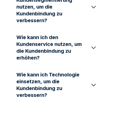
Kundensegmentierung
nutzen, um die
Kundenbindung zu
verbessern?
Wie kann ich den
Kundenservice nutzen, um
die Kundenbindung zu
erhöhen?
Wie kann ich Technologie
einsetzen, um die
Kundenbindung zu
verbessern?