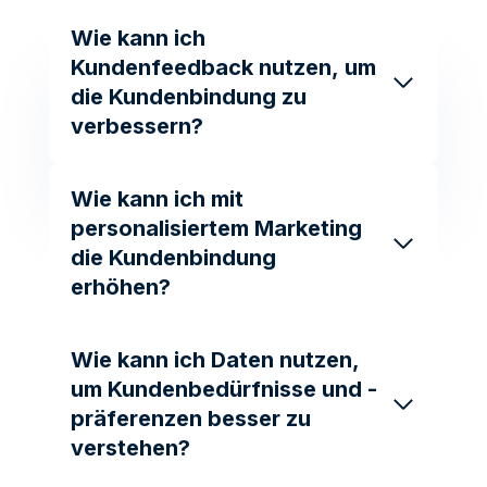
Wie kann ich
Kundenfeedback nutzen, um
die Kundenbindung zu
verbessern?
Wie kann ich mit
personalisiertem Marketing
die Kundenbindung
erhöhen?
Wie kann ich Daten nutzen,
um Kundenbedürfnisse und -
präferenzen besser zu
verstehen?