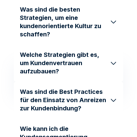
Was sind die besten
Strategien, um eine
kundenorientierte Kultur zu
schaffen?
Welche Strategien gibt es,
um Kundenvertrauen
aufzubauen?
Was sind die Best Practices
für den Einsatz von Anreizen
zur Kundenbindung?
Wie kann ich die