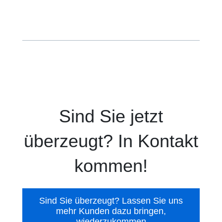
Sind Sie jetzt
überzeugt? In Kontakt
kommen!
Sind Sie überzeugt? Lassen Sie uns
mehr Kunden dazu bringen,
wiederzukommen