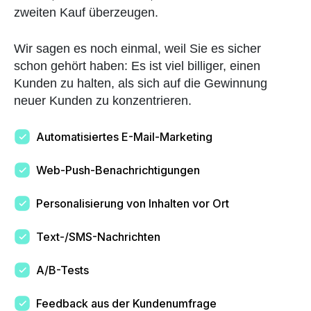
zweiten Kauf überzeugen.
Wir sagen es noch einmal, weil Sie es sicher
schon gehört haben: Es ist viel billiger, einen
Kunden zu halten, als sich auf die Gewinnung
neuer Kunden zu konzentrieren.
Automatisiertes E-Mail-Marketing
Web-Push-Benachrichtigungen
Personalisierung von Inhalten vor Ort
Text-/SMS-Nachrichten
A/B-Tests
Feedback aus der Kundenumfrage