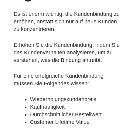
Es ist enorm wichtig, die Kundenbindung zu
erhöhen, anstatt sich nur auf neue Kunden
zu konzentrieren.
Erhöhen Sie die Kundenbindung, indem Sie
das Kundenverhalten analysieren, um zu
verstehen, was die Bindung antreibt.
Für eine erfolgreiche Kundenbindung
müssen Sie Folgendes wissen:
Wiederholungskundenpreis
Kaufhäufigkeit
Durchschnittlicher Bestellwert
Customer Lifetime Value