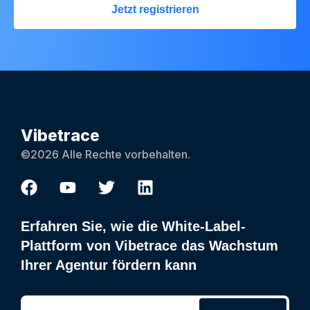
Jetzt registrieren
Vibetrace
©2026 Alle Rechte vorbehalten.
Erfahren Sie, wie die White-Label-
Plattform von Vibetrace das Wachstum
Ihrer Agentur fördern kann