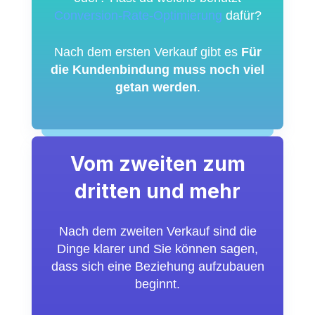
Conversion-Rate-Optimierung
dafür?
Nach dem ersten Verkauf gibt es
Für
die Kundenbindung muss noch viel
getan werden
.
Vom zweiten zum
dritten und mehr
Nach dem zweiten Verkauf sind die
Dinge klarer und Sie können sagen,
dass sich eine Beziehung aufzubauen
beginnt.