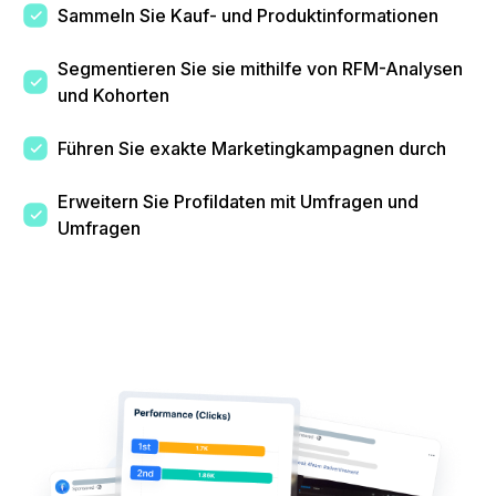
Sammeln Sie Kauf- und Produktinformationen
Segmentieren Sie sie mithilfe von RFM-Analysen
und Kohorten
Führen Sie exakte Marketingkampagnen durch
Erweitern Sie Profildaten mit Umfragen und
Umfragen