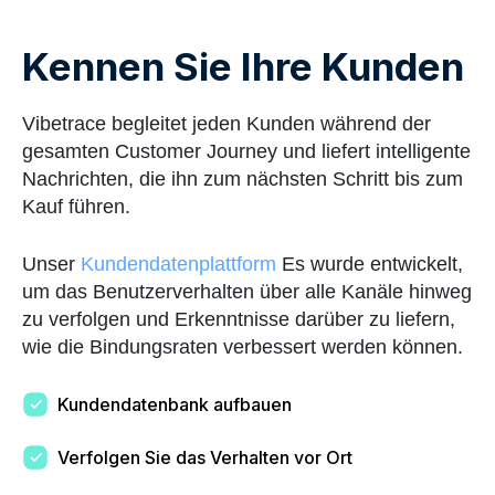
Kennen Sie Ihre Kunden
Vibetrace begleitet jeden Kunden während der
gesamten Customer Journey und liefert intelligente
Nachrichten, die ihn zum nächsten Schritt bis zum
Kauf führen.
Unser
Kundendatenplattform
Es wurde entwickelt,
um das Benutzerverhalten über alle Kanäle hinweg
zu verfolgen und Erkenntnisse darüber zu liefern,
wie die Bindungsraten verbessert werden können.
Kundendatenbank aufbauen
Verfolgen Sie das Verhalten vor Ort