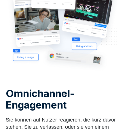
Omnichannel-
Engagement
Sie können auf Nutzer reagieren, die kurz davor
stehen, Sie zu verlassen, oder sie von einem