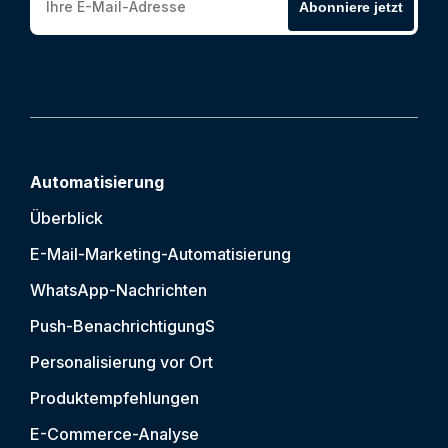
Abonniere jetzt
Automatisierung
Überblick
E-Mail-Marketing-Automatisierung
WhatsApp-Nachrichten
Push-Benachrichtigung
S
Personalisierung vor Ort
Produktempfehlungen
E-Commerce-Analyse