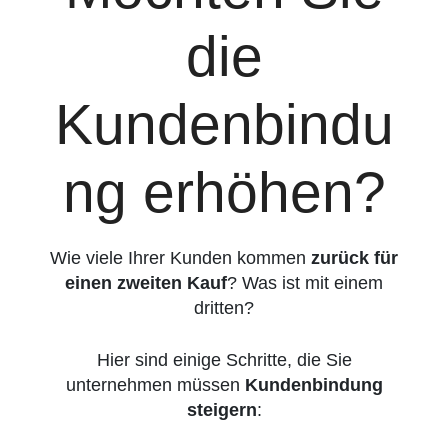
die
Kundenbindu
ng erhöhen?
Wie viele Ihrer Kunden kommen
zurück für
einen zweiten Kauf
? Was ist mit einem
dritten?
Hier sind einige Schritte, die Sie
unternehmen müssen
Kundenbindung
steigern
: