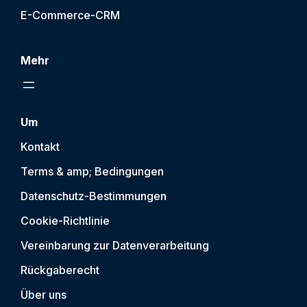
E-Commerce-CRM
Mehr
Um
Kontakt
Terms & amp; Bedingungen
Datenschutz-Bestimmungen
Cookie-Richtlinie
Vereinbarung zur Datenverarbeitung
Rückgaberecht
Über uns