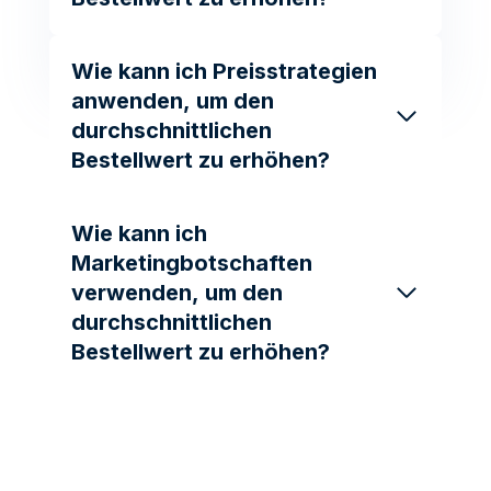
Wie kann ich Preisstrategien
anwenden, um den
durchschnittlichen
Bestellwert zu erhöhen?
Wie kann ich
Marketingbotschaften
verwenden, um den
durchschnittlichen
Bestellwert zu erhöhen?