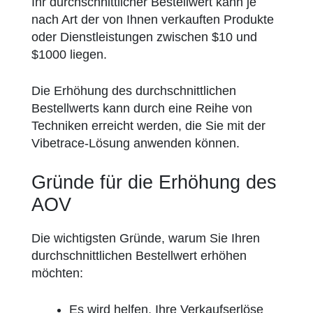
Ihr durchschnittlicher Bestellwert kann je
nach Art der von Ihnen verkauften Produkte
oder Dienstleistungen zwischen $10 und
$1000 liegen.
Die Erhöhung des durchschnittlichen
Bestellwerts kann durch eine Reihe von
Techniken erreicht werden, die Sie mit der
Vibetrace-Lösung anwenden können.
Gründe für die Erhöhung des
AOV
Die wichtigsten Gründe, warum Sie Ihren
durchschnittlichen Bestellwert erhöhen
möchten:
Es wird helfen, Ihre Verkaufserlöse