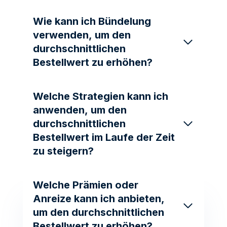
Wie kann ich Bündelung
verwenden, um den
durchschnittlichen
Bestellwert zu erhöhen?
Welche Strategien kann ich
anwenden, um den
durchschnittlichen
Bestellwert im Laufe der Zeit
zu steigern?
Welche Prämien oder
Anreize kann ich anbieten,
um den durchschnittlichen
Bestellwert zu erhöhen?