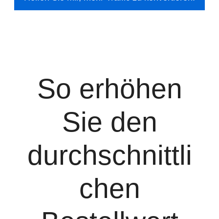
So erhöhen
Sie den
durchschnittli
chen