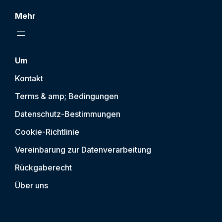
Mehr
Um
Kontakt
Terms & amp; Bedingungen
Datenschutz-Bestimmungen
Cookie-Richtlinie
Vereinbarung zur Datenverarbeitung
Rückgaberecht
Über uns