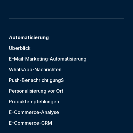
Automatisierung
Überblick
E-Mail-Marketing-Automatisierung
WhatsApp-Nachrichten
Push-Benachrichtigung
S
Personalisierung vor Ort
Produktempfehlungen
E-Commerce-Analyse
E-Commerce-CRM