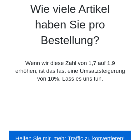
Wie viele Artikel
haben Sie pro
Bestellung?
Wenn wir diese Zahl von 1,7 auf 1,9
erhöhen, ist das fast eine Umsatzsteigerung
von 10%. Lass es uns tun.
Helfen Sie mir, mehr Traffic zu konvertieren!