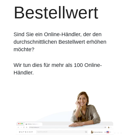
Bestellwert
Sind Sie ein Online-Händler, der den
durchschnittlichen Bestellwert erhöhen
möchte?
Wir tun dies für mehr als 100 Online-
Händler.