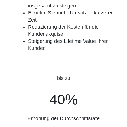
insgesamt zu steigern
Erzielen Sie mehr Umsatz in kürzerer
Zeit
Reduzierung der Kosten für die
Kundenakquise
Steigerung des Lifetime Value Ihrer
Kunden
bis zu
40%
40%
Erhöhung der Durchschnittsrate