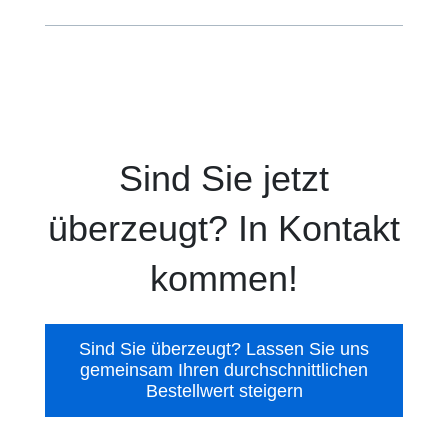
Sind Sie jetzt
überzeugt? In Kontakt
kommen!
Sind Sie überzeugt? Lassen Sie uns
gemeinsam Ihren durchschnittlichen
Bestellwert steigern