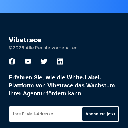
Vibetrace
©2026 Alle Rechte vorbehalten.
Erfahren Sie, wie die White-Label-
Plattform von Vibetrace das Wachstum
Ihrer Agentur fördern kann
Abonniere jetzt