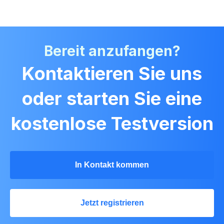
Bereit anzufangen?
Kontaktieren Sie uns
oder starten Sie eine
kostenlose Testversion
In Kontakt kommen
Jetzt registrieren