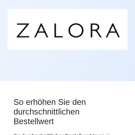
So erhöhen Sie den
durchschnittlichen
Bestellwert