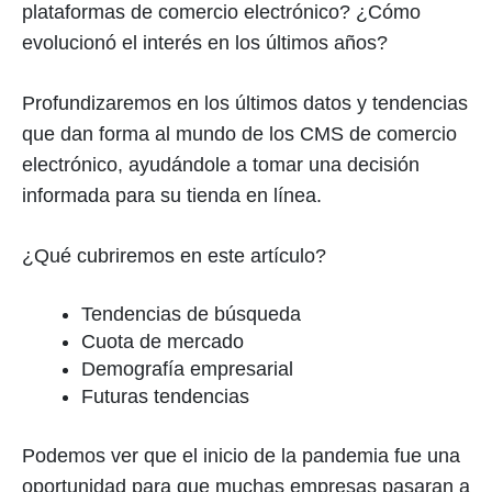
plataformas de comercio electrónico? ¿Cómo
evolucionó el interés en los últimos años?
Profundizaremos en los últimos datos y tendencias
que dan forma al mundo de los CMS de comercio
electrónico, ayudándole a tomar una decisión
informada para su tienda en línea.
¿Qué cubriremos en este artículo?
Tendencias de búsqueda
Cuota de mercado
Demografía empresarial
Futuras tendencias
Podemos ver que el inicio de la pandemia fue una
oportunidad para que muchas empresas pasaran a