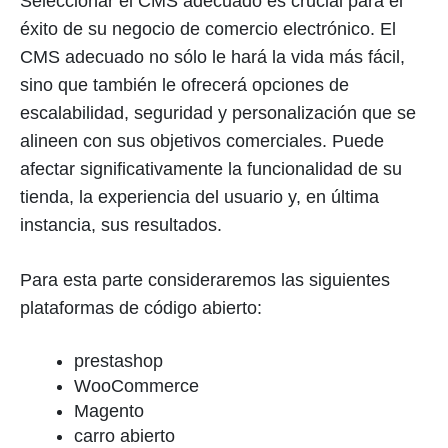
Seleccionar el CMS adecuado es crucial para el
éxito de su negocio de comercio electrónico. El
CMS adecuado no sólo le hará la vida más fácil,
sino que también le ofrecerá opciones de
escalabilidad, seguridad y personalización que se
alineen con sus objetivos comerciales. Puede
afectar significativamente la funcionalidad de su
tienda, la experiencia del usuario y, en última
instancia, sus resultados.
Para esta parte consideraremos las siguientes
plataformas de código abierto:
prestashop
WooCommerce
Magento
carro abierto