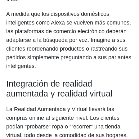
A medida que los dispositivos domésticos
inteligentes como Alexa se vuelven más comunes,
las plataformas de comercio electrónico deberán
adaptarse a la búsqueda por voz. Imagine a sus
clientes reordenando productos o rastreando sus
pedidos simplemente preguntando a sus parlantes
inteligentes.
Integración de realidad
aumentada y realidad virtual
La Realidad Aumentada y Virtual llevará las
compras online al siguiente nivel. Los clientes
podían “probarse” ropa o “recorrer” una tienda
virtual, todo desde la comodidad de sus hogares.