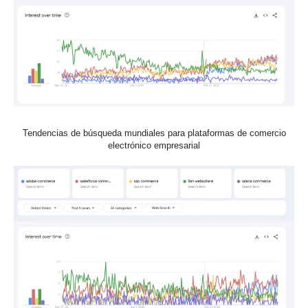
Tendencias de búsqueda mundiales para plataformas de comercio
electrónico empresarial