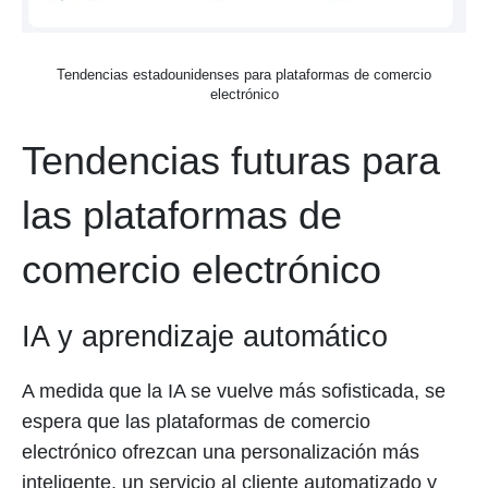
Tendencias estadounidenses para plataformas de comercio
electrónico
Tendencias futuras para
las plataformas de
comercio electrónico
IA y aprendizaje automático
A medida que la IA se vuelve más sofisticada, se
espera que las plataformas de comercio
electrónico ofrezcan una personalización más
inteligente, un servicio al cliente automatizado y