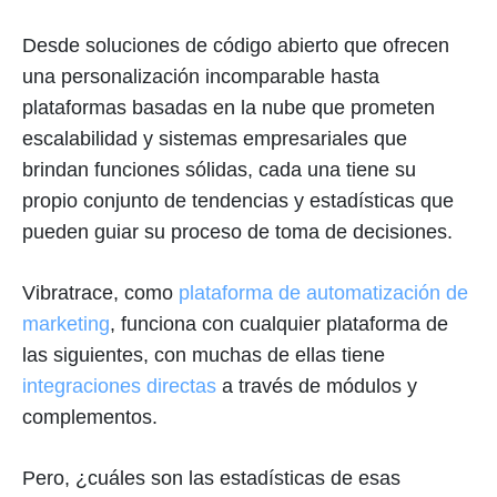
Desde soluciones de código abierto que ofrecen
una personalización incomparable hasta
plataformas basadas en la nube que prometen
escalabilidad y sistemas empresariales que
brindan funciones sólidas, cada una tiene su
propio conjunto de tendencias y estadísticas que
pueden guiar su proceso de toma de decisiones.
Vibratrace, como
plataforma de automatización de
marketing
, funciona con cualquier plataforma de
las siguientes, con muchas de ellas tiene
integraciones directas
a través de módulos y
complementos.
Pero, ¿cuáles son las estadísticas de esas