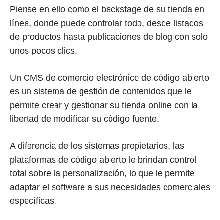
Piense en ello como el backstage de su tienda en
línea, donde puede controlar todo, desde listados
de productos hasta publicaciones de blog con solo
unos pocos clics.
Un CMS de comercio electrónico de código abierto
es un sistema de gestión de contenidos que le
permite crear y gestionar su tienda online con la
libertad de modificar su código fuente.
A diferencia de los sistemas propietarios, las
plataformas de código abierto le brindan control
total sobre la personalización, lo que le permite
adaptar el software a sus necesidades comerciales
específicas.