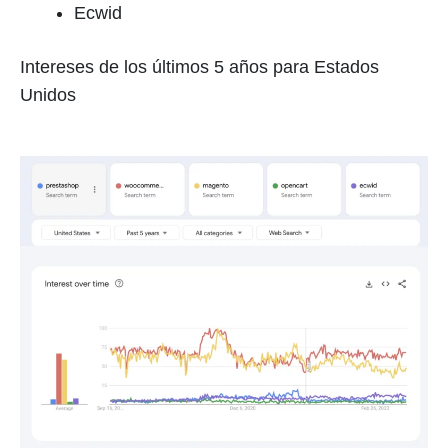
Ecwid
Intereses de los últimos 5 años para Estados
Unidos