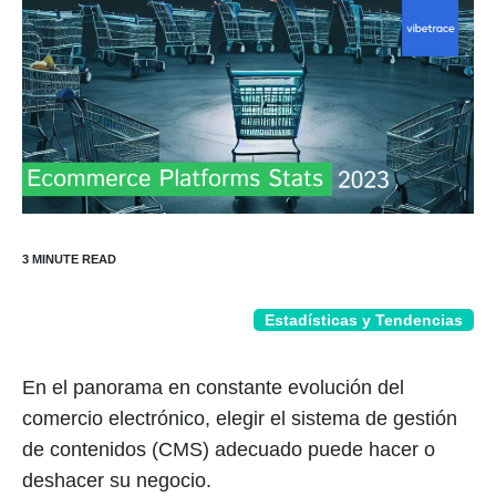
Estadísticas y Tendencias
En el panorama en constante evolución del
comercio electrónico, elegir el sistema de gestión
de contenidos (CMS) adecuado puede hacer o
deshacer su negocio.