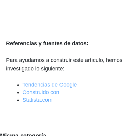
Referencias y fuentes de datos:
Para ayudarnos a construir este artículo, hemos
investigado lo siguiente:
Tendencias de Google
Construido con
Statista.com
Misma categoría