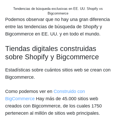
Tendencias de búsqueda exclusivas en EE. UU. Shopify vs
Bigcommerce
Podemos observar que no hay una gran diferencia
entre las tendencias de búsqueda de Shopify y
Bigcommerce en EE. UU. y en todo el mundo.
Tiendas digitales construidas
sobre Shopify y Bigcommerce
Estadísticas sobre cuántos sitios web se crean con
Bigcommerce.
Como podemos ver en
Construido con
BigCommerce
Hay más de 45.000 sitios web
creados con Bigcommerce, de los cuales 1750
pertenecen al millón de sitios web principales.