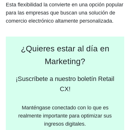
Esta flexibilidad la convierte en una opción popular
para las empresas que buscan una solución de
comercio electrónico altamente personalizada.
¿Quieres estar al día en
Marketing?
¡Suscríbete a nuestro boletín Retail
CX!
Manténgase conectado con lo que es
realmente importante para optimizar sus
ingresos digitales.