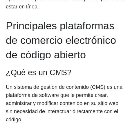
estar en línea.
Principales plataformas
de comercio electrónico
de código abierto
¿Qué es un CMS?
Un sistema de gestión de contenido (CMS) es una
plataforma de software que le permite crear,
administrar y modificar contenido en su sitio web
sin necesidad de interactuar directamente con el
código.