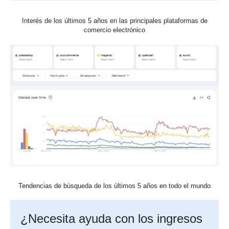
Interés de los últimos 5 años en las principales plataformas de
comercio electrónico
Tendencias de búsqueda de los últimos 5 años en todo el mundo
¿Necesita ayuda con los ingresos