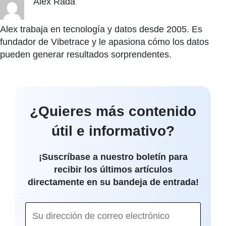
Alex Rada
Alex trabaja en tecnología y datos desde 2005. Es
fundador de Vibetrace y le apasiona cómo los datos
pueden generar resultados sorprendentes.
¿Quieres más contenido
útil e informativo?
¡Suscríbase a nuestro boletín para
recibir los últimos artículos
directamente en su bandeja de entrada!