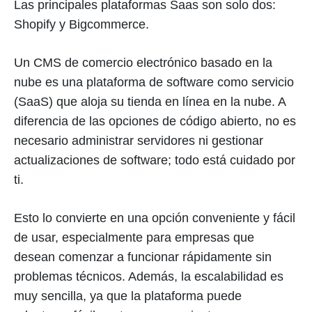
Las principales plataformas Saas son solo dos:
Shopify y Bigcommerce.
Un CMS de comercio electrónico basado en la
nube es una plataforma de software como servicio
(SaaS) que aloja su tienda en línea en la nube. A
diferencia de las opciones de código abierto, no es
necesario administrar servidores ni gestionar
actualizaciones de software; todo está cuidado por
ti.
Esto lo convierte en una opción conveniente y fácil
de usar, especialmente para empresas que
desean comenzar a funcionar rápidamente sin
problemas técnicos. Además, la escalabilidad es
muy sencilla, ya que la plataforma puede