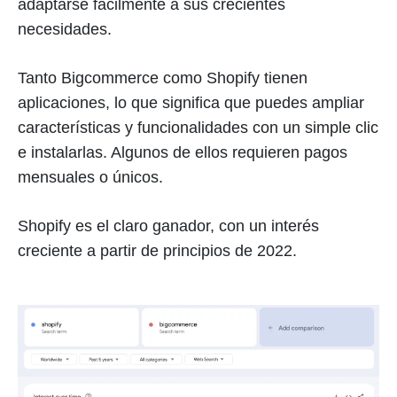
adaptarse fácilmente a sus crecientes
necesidades.
Tanto Bigcommerce como Shopify tienen
aplicaciones, lo que significa que puedes ampliar
características y funcionalidades con un simple clic
e instalarlas. Algunos de ellos requieren pagos
mensuales o únicos.
Shopify es el claro ganador, con un interés
creciente a partir de principios de 2022.