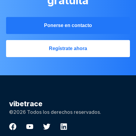
gratuita
Ponerse en contacto
Regístrate ahora
vibetrace
©2026 Todos los derechos reservados.