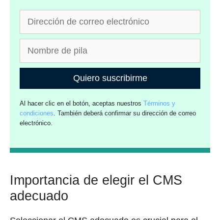
Quiero suscribirme
Al hacer clic en el botón, aceptas nuestros
Términos y
condiciones
. También deberá confirmar su dirección de correo
electrónico.
Importancia de elegir el CMS
adecuado