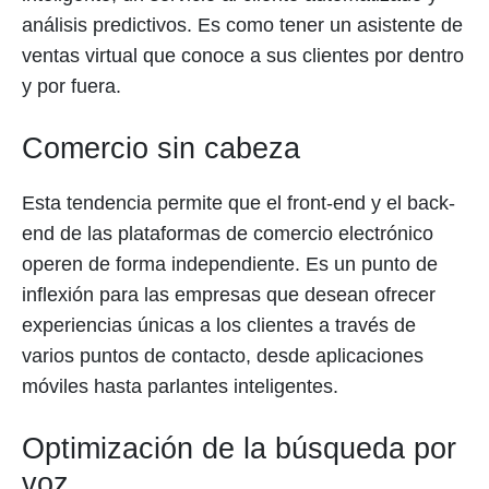
análisis predictivos. Es como tener un asistente de
ventas virtual que conoce a sus clientes por dentro
y por fuera.
Comercio sin cabeza
Esta tendencia permite que el front-end y el back-
end de las plataformas de comercio electrónico
operen de forma independiente. Es un punto de
inflexión para las empresas que desean ofrecer
experiencias únicas a los clientes a través de
varios puntos de contacto, desde aplicaciones
móviles hasta parlantes inteligentes.
Optimización de la búsqueda por
voz