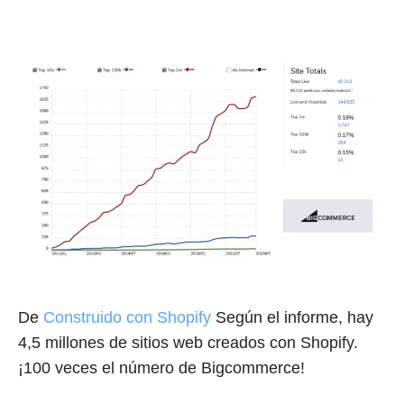
De
Construido con Shopify
Según el informe, hay
4,5 millones de sitios web creados con Shopify.
¡100 veces el número de Bigcommerce!