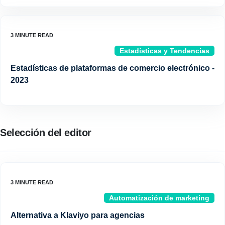
Estadísticas y Tendencias
Estadísticas de plataformas de comercio electrónico -
2023
Selección del editor
Automatización de marketing
Alternativa a Klaviyo para agencias