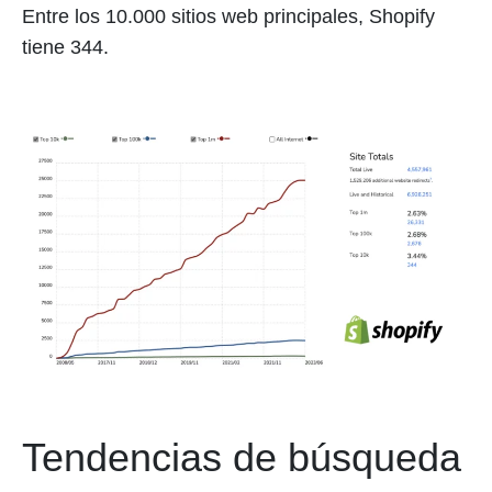
Entre los 10.000 sitios web principales, Shopify
tiene 344.
Tendencias de búsqueda