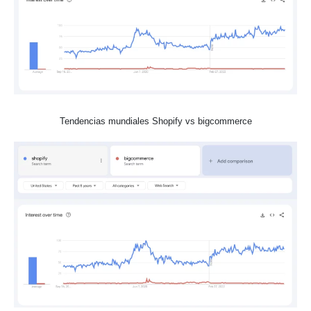
Tendencias mundiales Shopify vs bigcommerce