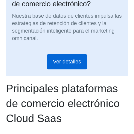
de comercio electrónico?
Nuestra base de datos de clientes impulsa las
estrategias de retención de clientes y la
segmentación inteligente para el marketing
omnicanal.
Ver detalles
Principales plataformas
de comercio electrónico
Cloud Saas