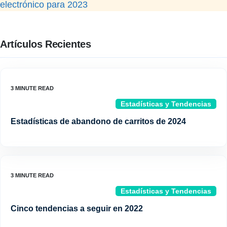
electrónico para 2023
Artículos Recientes
Estadísticas y Tendencias
Estadísticas de abandono de carritos de 2024
Estadísticas y Tendencias
Cinco tendencias a seguir en 2022