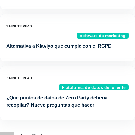
software de marketing
Alternativa a Klaviyo que cumple con el RGPD
Plataforma de datos del cliente
¿Qué puntos de datos de Zero Party debería
recopilar? Nueve preguntas que hacer