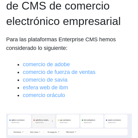
de CMS de comercio
electrónico empresarial
Para las plataformas Enterprise CMS hemos
considerado lo siguiente:
comercio de adobe
comercio de fuerza de ventas
comercio de savia
esfera web de ibm
comercio oráculo