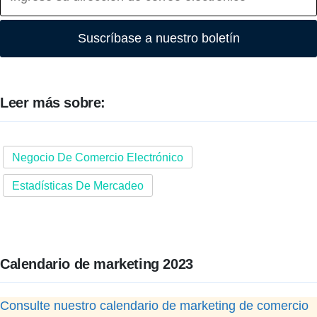
Suscríbase a nuestro boletín
Leer más sobre:
Negocio De Comercio Electrónico
Estadísticas De Mercadeo
Calendario de marketing 2023
Consulte nuestro calendario de marketing de comercio