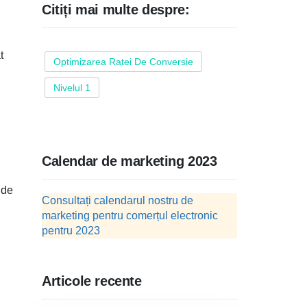
Citiți mai multe despre:
t
Optimizarea Ratei De Conversie
Nivelul 1
Calendar de marketing 2023
 de
Consultați calendarul nostru de
marketing pentru comerțul electronic
pentru 2023
Articole recente