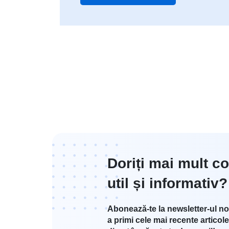
Doriți mai mult co
util și informativ?
Abonează-te la newsletter-ul no
a primi cele mai recente articole