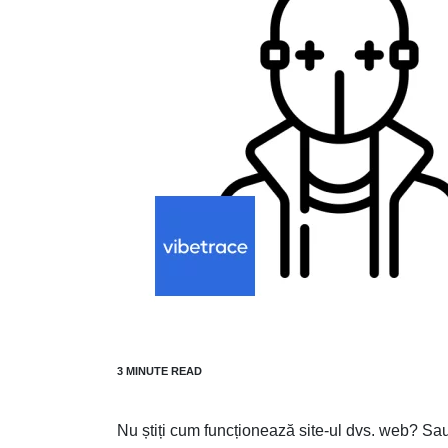
Nu știți cum funcționează site-ul dvs. web? Sau