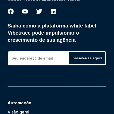
Saiba como a plataforma white label
Vibetrace pode impulsionar o
crescimento de sua agência
Inscreva-se agora
Automação
Visão geral