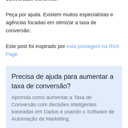
Peça por ajuda. Existem muitos especialistas e
agências focadas em otimizar a taxa de
conversão.
Este post foi inspirado por
esta postagem na Rich
Page
Precisa de ajuda para aumentar a
taxa de conversão?
Aprenda como aumentar a Taxa de
Conversão com decisões inteligentes
baseadas em Dados e usando o Software de
Automação de Marketing.