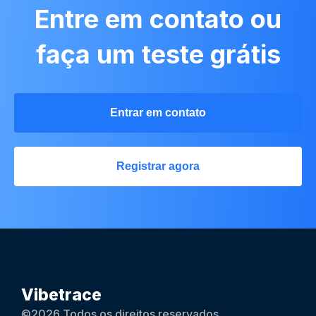
Entre em contato ou
faça um teste grátis
Entrar em contato
Registrar agora
Vibetrace
©2026 Todos os direitos reservados.