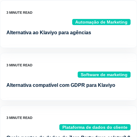
Automação de Marketing
Alternativa ao Klaviyo para agências
Software de marketing
Alternativa compatível com GDPR para Klaviyo
Plataforma de dados do cliente