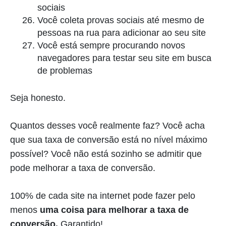
sociais
Você coleta provas sociais até mesmo de
pessoas na rua para adicionar ao seu site
Você está sempre procurando novos
navegadores para testar seu site em busca
de problemas
Seja honesto.
Quantos desses você realmente faz? Você acha
que sua taxa de conversão está no nível máximo
possível? Você não está sozinho se admitir que
pode melhorar a taxa de conversão.
100% de cada site na internet pode fazer pelo
menos
uma coisa para melhorar a taxa de
conversão.
Garantido!