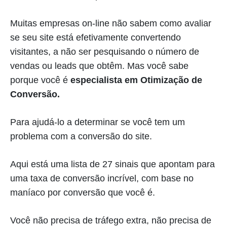
Muitas empresas on-line não sabem como avaliar
se seu site está efetivamente convertendo
visitantes, a não ser pesquisando o número de
vendas ou leads que obtêm. Mas você sabe
porque você é
especialista em Otimização de
Conversão.
Para ajudá-lo a determinar se você tem um
problema com a conversão do site.
Aqui está uma lista de 27 sinais que apontam para
uma taxa de conversão incrível, com base no
maníaco por conversão que você é.
Você não precisa de tráfego extra, não precisa de