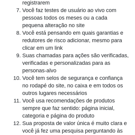
registrarem
Você faz testes de usuário ao vivo com
pessoas todos os meses ou a cada
pequena alteração no site
Você está pensando em quais garantias e
redutores de risco adicionar, mesmo para
clicar em um link
Suas chamadas para ações são verificadas,
verificadas e personalizadas para as
personas-alvo
Você tem selos de segurança e confiança
no rodapé do site, no caixa e em todos os
outros lugares necessários
Você usa recomendações de produtos
sempre que faz sentido: página inicial,
categoria e página do produto
Sua proposta de valor única é muito clara e
você já fez uma pesquisa perguntando às