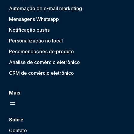
Automação de e-mail marketing
Mensagens Whatsapp
Notificação push
s
Personalização no local
Recomendações de produto
Análise de comércio eletrônico
CRM de comércio eletrônico
Mais
Sobre
Contato