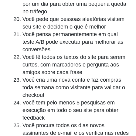
por um dia para obter uma pequena queda
no tráfego
Você pede que pessoas aleatórias visitem
seu site e decidem o que é melhor
Você pensa permanentemente em qual
teste A/B pode executar para melhorar as
conversões
Você lê todos os textos do site para serem
curtos, com marcadores e pergunta aos
amigos sobre cada frase
Você cria uma nova conta e faz compras
toda semana como visitante para validar o
checkout
Você tem pelo menos 5 pesquisas em
execução em todo o seu site para obter
feedback
Você procura todos os dias novos
assinantes de e-mail e os verifica nas redes