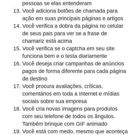
pessoas se elas entenderam
Você adiciona botões de chamada para
ação em suas principais páginas e artigos
Você verifica a dobra da página no celular
de seus pais para ver se a frase de
chamariz está acima
Você verifica se o captcha em seu site
funciona bem e o testa diariamente
Você deseja criar campanhas de anúncios
pagos de forma diferente para cada página
de destino
Você procura avaliações, críticas,
comentários em toda a Internet e mídias
sociais sobre sua empresa
Você cria novas imagens para produtos
com seu telefone de todos os ângulos.
Também brinque com GIF animado
Você está com medo, mesmo que aconteça