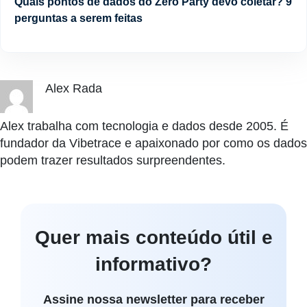
Quais pontos de dados do Zero Party devo coletar? 9
perguntas a serem feitas
Alex Rada
Alex trabalha com tecnologia e dados desde 2005. É
fundador da Vibetrace e apaixonado por como os dados
podem trazer resultados surpreendentes.
Quer mais conteúdo útil e
informativo?
Assine nossa newsletter para receber