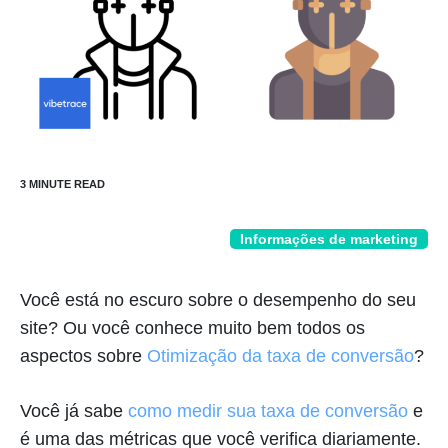
Informações de marketing
Você está no escuro sobre o desempenho do seu
site? Ou você conhece muito bem todos os
aspectos sobre
Otimização da taxa de conversão
?
Você já sabe
como medir sua taxa de conversão
e
é uma das métricas que você verifica diariamente.