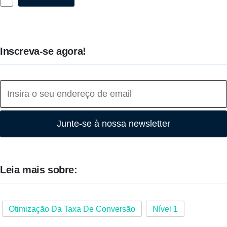
Inscreva-se agora!
Junte-se à nossa newsletter
Leia mais sobre:
Otimização Da Taxa De Conversão
Nível 1