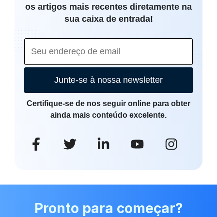
os artigos mais recentes diretamente na
sua caixa de entrada!
Junte-se à nossa newsletter
Certifique-se de nos seguir online para obter
ainda mais conteúdo excelente.
Pronto para começar?