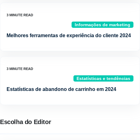
Informações de marketing
Melhores ferramentas de experiência do cliente 2024
Estatísticas e tendências
Estatísticas de abandono de carrinho em 2024
Escolha do Editor