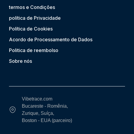
termos e Condições
política de Privacidade
Política de Cookies
Acordo de Processamento de Dados
Politica de reembolso
Sobre nós
Vibetrace.com
Bucareste - Romênia,
Zurique, Suíça,
Boston - EUA (parceiro)