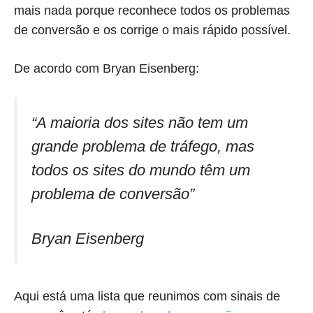
mais nada porque reconhece todos os problemas
de conversão e os corrige o mais rápido possível.
De acordo com Bryan Eisenberg:
“A maioria dos sites não tem um
grande problema de tráfego, mas
todos os sites do mundo têm um
problema de conversão”
Bryan Eisenberg
Aqui está uma lista que reunimos com sinais de