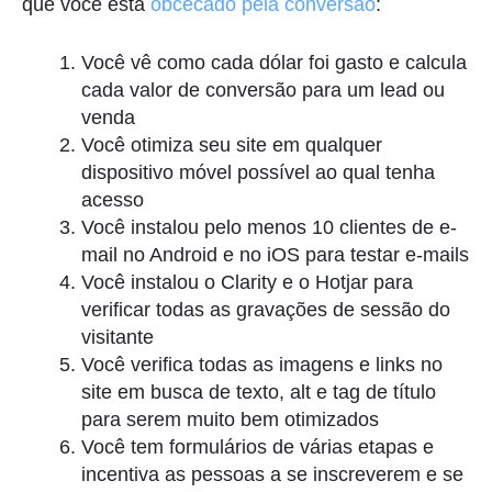
que você está
obcecado pela conversão
:
Você vê como cada dólar foi gasto e calcula
cada valor de conversão para um lead ou
venda
Você otimiza seu site em qualquer
dispositivo móvel possível ao qual tenha
acesso
Você instalou pelo menos 10 clientes de e-
mail no Android e no iOS para testar e-mails
Você instalou o Clarity e o Hotjar para
verificar todas as gravações de sessão do
visitante
Você verifica todas as imagens e links no
site em busca de texto, alt e tag de título
para serem muito bem otimizados
Você tem formulários de várias etapas e
incentiva as pessoas a se inscreverem e se