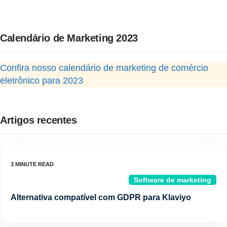
Calendário de Marketing 2023
Confira nosso calendário de marketing de comércio
eletrônico para 2023
Artigos recentes
Software de marketing
Alternativa compatível com GDPR para Klaviyo