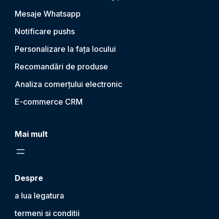
Mesaje Whatsapp
Notificare push
s
Personalizare la fața locului
Recomandări de produse
Analiza comerțului electronic
E-commerce CRM
Mai mult
Despre
a lua legatura
termeni si conditii