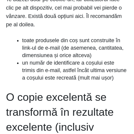
clic pe alt dispozitiv, cel mai probabil vei pierde o
vânzare. Există două opțiuni aici. Îl recomandăm
pe al doilea.
toate produsele din coș sunt construite în
link-ul de e-mail (de asemenea, cantitatea,
dimensiunea și orice altceva)
un număr de identificare a coșului este
trimis din e-mail, astfel încât ultima versiune
a coșului este recreată (mult mai ușor)
O copie excelentă se
transformă în rezultate
excelente (inclusiv