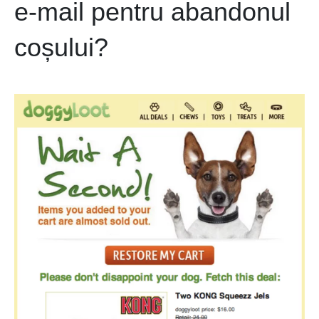
e-mail pentru abandonul
coșului?