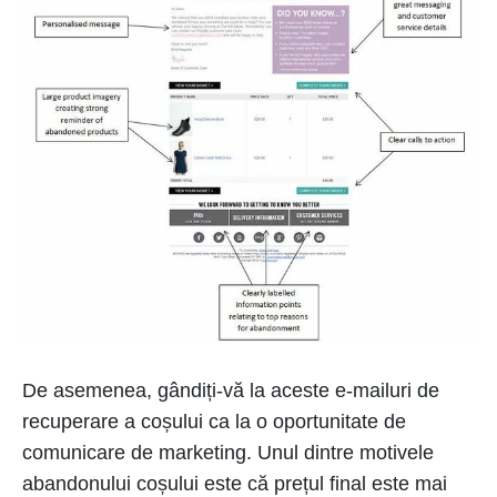
De asemenea, gândiți-vă la aceste e-mailuri de
recuperare a coșului ca la o oportunitate de
comunicare de marketing. Unul dintre motivele
abandonului coșului este că prețul final este mai