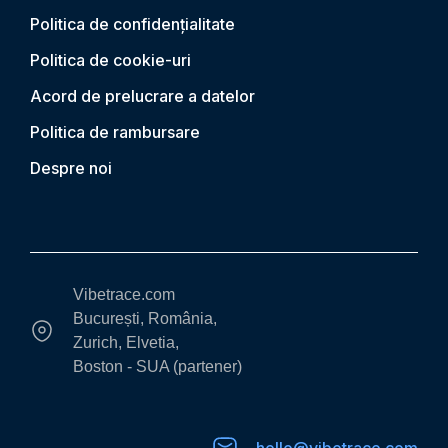
Politica de confidențialitate
Politica de cookie-uri
Acord de prelucrare a datelor
Politica de rambursare
Despre noi
Vibetrace.com
București, România,
Zurich, Elvetia,
Boston - SUA (partener)
hello@vibetrace.com