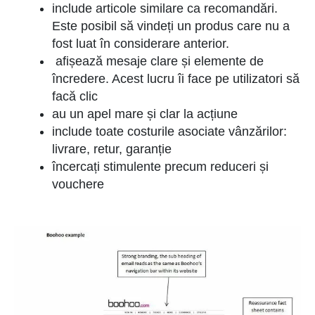
include articole similare ca recomandări.
Este posibil să vindeți un produs care nu a
fost luat în considerare anterior.
afișează mesaje clare și elemente de
încredere. Acest lucru îi face pe utilizatori să
facă clic
au un apel mare și clar la acțiune
include toate costurile asociate vânzărilor:
livrare, retur, garanție
încercați stimulente precum reduceri și
vouchere