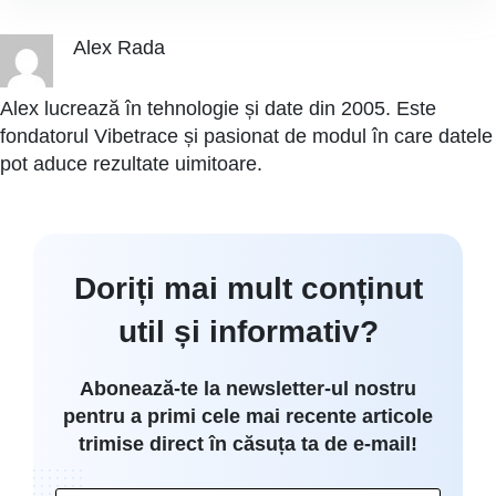
Alex Rada
Alex lucrează în tehnologie și date din 2005. Este
fondatorul Vibetrace și pasionat de modul în care datele
pot aduce rezultate uimitoare.
Doriți mai mult conținut
util și informativ?
Abonează-te la newsletter-ul nostru
pentru a primi cele mai recente articole
trimise direct în căsuța ta de e-mail!