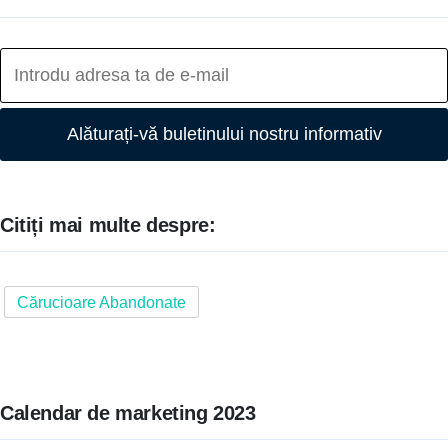
Alăturați-vă buletinului nostru informativ
Citiți mai multe despre:
Cărucioare Abandonate
Calendar de marketing 2023