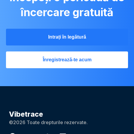
încercare gratuită
Intrați în legătură
Înregistrează-te acum
Vibetrace
©2026 Toate drepturile rezervate.