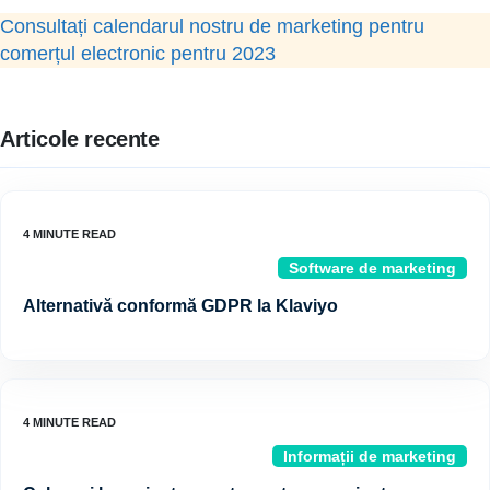
Consultați calendarul nostru de marketing pentru
comerțul electronic pentru 2023
Articole recente
Software de marketing
Alternativă conformă GDPR la Klaviyo
Informații de marketing