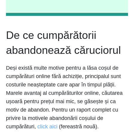
De ce cumpărătorii
abandonează căruciorul
Deși există multe motive pentru a lăsa coșul de
cumpărături online fără achiziție, principalul sunt
costurile neașteptate care apar în timpul plății.
Marele avantaj al cumpărăturilor online, căutarea
ușoară pentru prețul mai mic, se găsește și ca
motiv de abandon. Pentru un raport complet cu
privire la motivele abandonării coșului de
cumpărături,
click aici
(fereastră nouă).