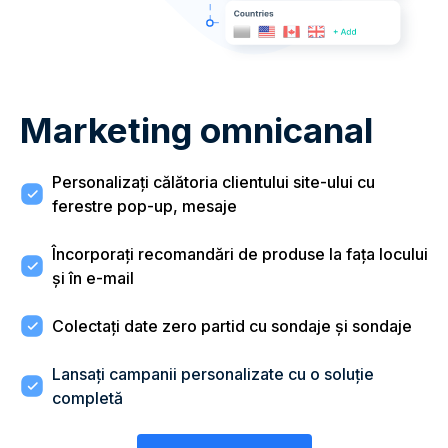
Marketing omnicanal
Personalizați călătoria clientului site-ului cu
ferestre pop-up, mesaje
Încorporați recomandări de produse la fața locului
și în e-mail
Colectați date zero partid cu sondaje și sondaje
Lansați campanii personalizate cu o soluție
completă