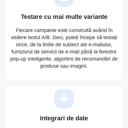
Testare cu mai multe variante
Fiecare campanie este construită având în
vedere testul A/B. Deci, puteți începe să testați
orice, de la liniile de subiect ale e-mailului,
furnizorul de servicii de e-mail până la ferestre
pop-up inteligente, algoritmi de recomandări de
produse sau imagini.
Integrari de date