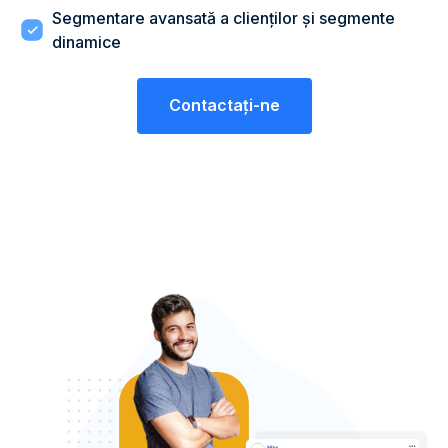
Segmentare avansată a clienților și segmente
dinamice
Contactaţi-ne