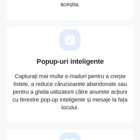
aceștia.
Popup-uri inteligente
Capturați mai multe e-mailuri pentru a crește
listele, a reduce cărucioarele abandonate sau
pentru a ghida utilizatorii către anumite acțiuni
cu ferestre pop-up inteligente și mesaje la fața
locului.