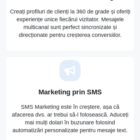
Creați profiluri de clienți la 360 de grade și oferiți
experiențe unice fiecărui vizitator. Mesajele
multicanal sunt perfect sincronizate și
direcționate pentru creșterea conversiilor.
Marketing prin SMS
SMS Marketing este în creștere, așa că
afacerea dvs. ar trebui să-l folosească. Aduceți
mai mulți dolari în buzunare folosind
automatizări personalizate pentru mesaje text.