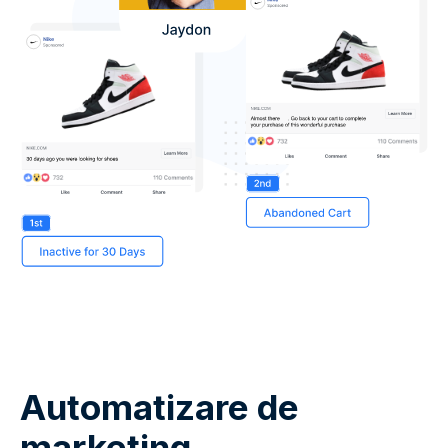
Automatizare de
marketing