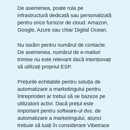
De asemenea, poate rula pe
infrastructură dedicată sau personalizată
pentru orice furnizor de cloud: Amazon,
Google, Azure sau chiar Digital Ocean.
Nu taxăm pentru numărul de contacte.
De asemenea, numărul de e-mailuri
trimise nu este relevant dacă intenționați
să utilizați propriul ESP.
Prețurile echitabile pentru soluția de
automatizare a marketingului pentru
întreprinderi ar trebui să se bazeze pe
utilizatorii activi. Dacă prețul este
important pentru software-ul dvs. de
automatizare a marketingului, atunci
trebuie să luați în considerare Vibetrace