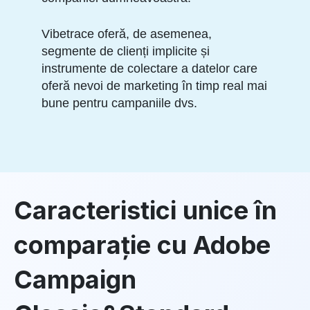
Vibetrace oferă, de asemenea,
segmente de clienți implicite și
instrumente de colectare a datelor care
oferă nevoi de marketing în timp real mai
bune pentru campaniile dvs.
Caracteristici unice în
comparație cu Adobe
Campaign