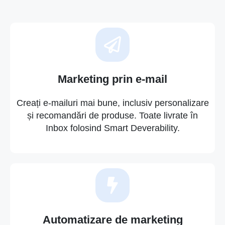
Marketing prin e-mail
Creați e-mailuri mai bune, inclusiv personalizare
și recomandări de produse. Toate livrate în
Inbox folosind Smart Deverability.
Automatizare de marketing