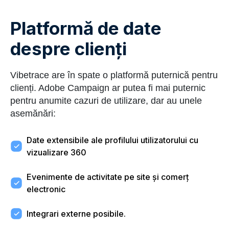
Platformă de date
despre clienți
Vibetrace are în spate o platformă puternică pentru
clienți. Adobe Campaign ar putea fi mai puternic
pentru anumite cazuri de utilizare, dar au unele
asemănări:
Date extensibile ale profilului utilizatorului cu
vizualizare 360
Evenimente de activitate pe site și comerț
electronic
Integrari externe posibile.