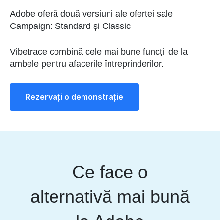
Adobe oferă două versiuni ale ofertei sale
Campaign: Standard și Classic
Vibetrace combină cele mai bune funcții de la
ambele pentru afacerile întreprinderilor.
Rezervați o demonstrație
Ce face o
alternativă mai bună