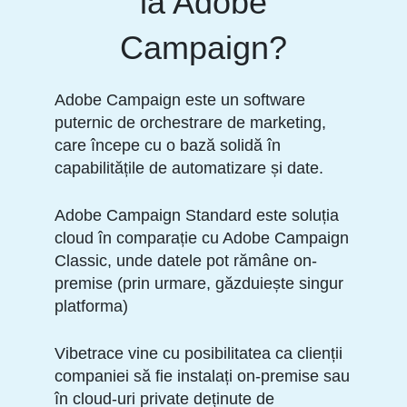
la Adobe
Campaign?
Adobe Campaign este un software
puternic de orchestrare de marketing,
care începe cu o bază solidă în
capabilitățile de automatizare și date.
Adobe Campaign Standard este soluția
cloud în comparație cu Adobe Campaign
Classic, unde datele pot rămâne on-
premise (prin urmare, găzduiește singur
platforma)
Vibetrace vine cu posibilitatea ca clienții
companiei să fie instalați on-premise sau
în cloud-uri private deținute de