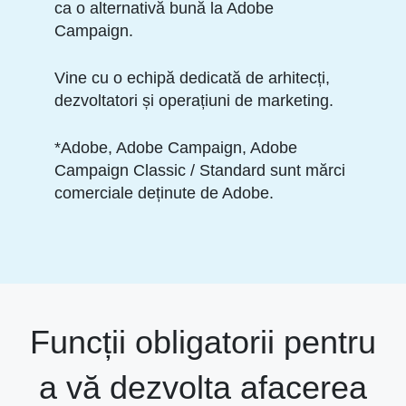
ca o alternativă bună la Adobe
Campaign.
Vine cu o echipă dedicată de arhitecți,
dezvoltatori și operațiuni de marketing.
*Adobe, Adobe Campaign, Adobe
Campaign Classic / Standard sunt mărci
comerciale deținute de Adobe.
Funcții obligatorii pentru
a vă dezvolta afacerea