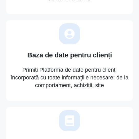
Baza de date pentru clienți
Primiți Platforma de date pentru clienți
încorporată cu toate informațiile necesare: de la
comportament, achiziții, site