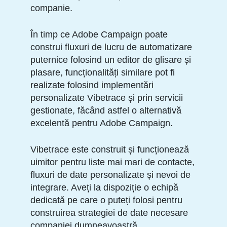
companie.
În timp ce Adobe Campaign poate
construi fluxuri de lucru de automatizare
puternice folosind un editor de glisare și
plasare, funcționalități similare pot fi
realizate folosind implementări
personalizate Vibetrace și prin servicii
gestionate, făcând astfel o alternativă
excelentă pentru Adobe Campaign.
Vibetrace este construit și funcționează
uimitor pentru liste mai mari de contacte,
fluxuri de date personalizate și nevoi de
integrare. Aveți la dispoziție o echipă
dedicată pe care o puteți folosi pentru
construirea strategiei de date necesare
companiei dumneavoastră.