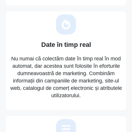
Date în timp real
Nu numai că colectăm date în timp real în mod
automat, dar acestea sunt folosite în eforturile
dumneavoastră de marketing. Combinăm
informații din campaniile de marketing, site-ul
web, catalogul de comerț electronic și atributele
utilizatorului.