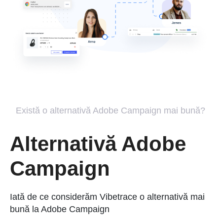
Există o alternativă Adobe Campaign mai bună?
Alternativă Adobe
Campaign
Iată de ce considerăm Vibetrace o alternativă mai
bună la Adobe Campaign