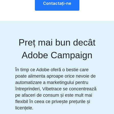
Contactaţi-ne
Preț mai bun decât
Adobe Campaign
În timp ce Adobe oferă o bestie care
poate alimenta aproape orice nevoie de
automatizare a marketingului pentru
întreprinderi, Vibetrace se concentrează
pe afaceri de consum și este mult mai
flexibil în ceea ce privește prețurile și
licențele.