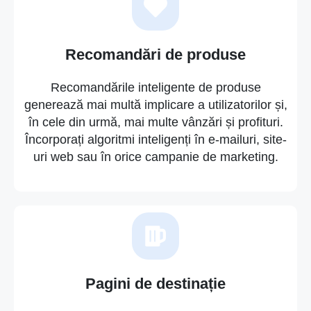
Recomandări de produse
Recomandările inteligente de produse
generează mai multă implicare a utilizatorilor și,
în cele din urmă, mai multe vânzări și profituri.
Încorporați algoritmi inteligenți în e-mailuri, site-
uri web sau în orice campanie de marketing.
Pagini de destinație