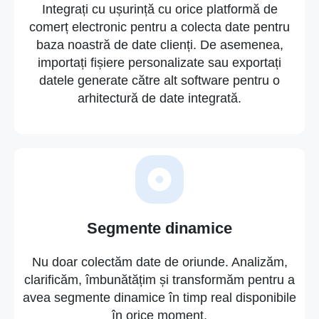
Integrați cu ușurință cu orice platformă de
comerț electronic pentru a colecta date pentru
baza noastră de date clienți. De asemenea,
importați fișiere personalizate sau exportați
datele generate către alt software pentru o
arhitectură de date integrată.
Segmente dinamice
Nu doar colectăm date de oriunde. Analizăm,
clarificăm, îmbunătățim și transformăm pentru a
avea segmente dinamice în timp real disponibile
în orice moment.