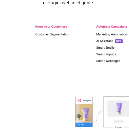
Pagini web inteligente