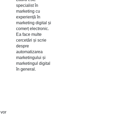
specialist în
marketing cu
experiență în
marketing digital și
comerț electronic.
Ea face multe
cercetări și scrie
despre
automatizarea
marketingului și
marketingul digital
în general.
 vor