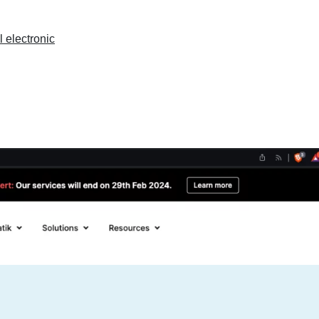
 electronic