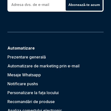
Abonează-te acum
Automatizare
Prezentare generală
Automatizare de marketing prin e-mail
Mesaje Whatsapp
Notificare push
s
Personalizare la fața locului
Recomandări de produse
Analiza comerțului electronic