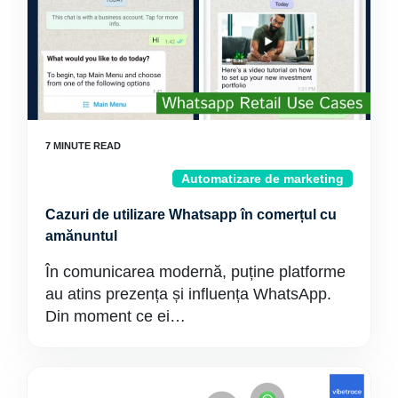
Automatizare de marketing
Cazuri de utilizare Whatsapp în comerțul cu
amănuntul
În comunicarea modernă, puține platforme
au atins prezența și influența WhatsApp.
Din moment ce ei…