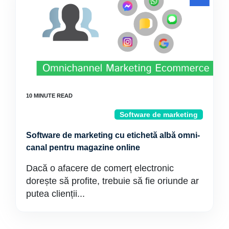
Software de marketing
Software de marketing cu etichetă albă omni-
canal pentru magazine online
Dacă o afacere de comerț electronic
dorește să profite, trebuie să fie oriunde ar
putea clienții...