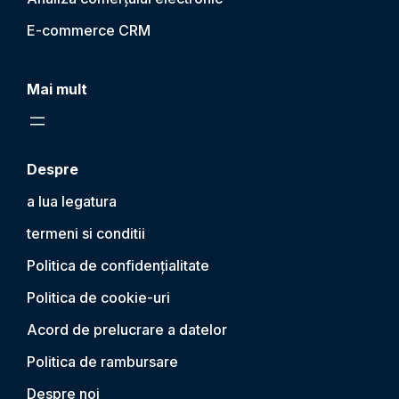
E-commerce CRM
Mai mult
Despre
a lua legatura
termeni si conditii
Politica de confidențialitate
Politica de cookie-uri
Acord de prelucrare a datelor
Politica de rambursare
Despre noi