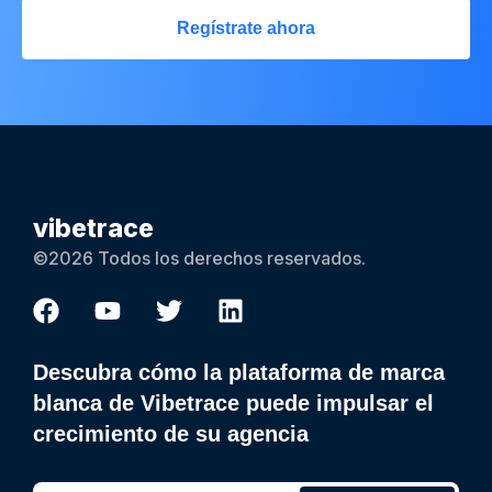
Regístrate ahora
vibetrace
©2026 Todos los derechos reservados.
Descubra cómo la plataforma de marca
blanca de Vibetrace puede impulsar el
crecimiento de su agencia