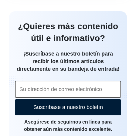
¿Quieres más contenido
útil e informativo?
¡Suscríbase a nuestro boletín para
recibir los últimos artículos
directamente en su bandeja de entrada!
Suscríbase a nuestro boletín
Asegúrese de seguirnos en línea para
obtener aún más contenido excelente.