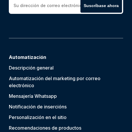
Suscríbase ahora
Automatización
Descripción general
Automatización del marketing por correo
electrónico
Mensajería Whatsapp
Notificación de inserción
s
Personalización en el sitio
Recomendaciones de productos