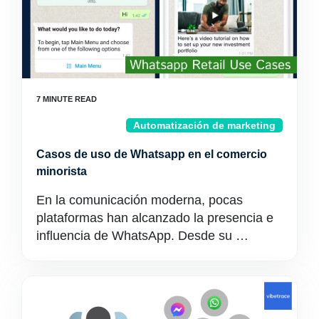
Automatización de marketing
Casos de uso de Whatsapp en el comercio
minorista
En la comunicación moderna, pocas
plataformas han alcanzado la presencia e
influencia de WhatsApp. Desde su …