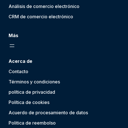
Análisis de comercio electrónico
CRM de comercio electrónico
Más
Acerca de
Contacto
Términos y condiciones
política de privacidad
Política de cookies
Acuerdo de procesamiento de datos
Politica de reembolso