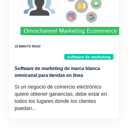
software de marketing
Software de marketing de marca blanca
omnicanal para tiendas en línea
Si un negocio de comercio electrónico
quiere obtener ganancias, debe estar en
todos los lugares donde los clientes
puedan...