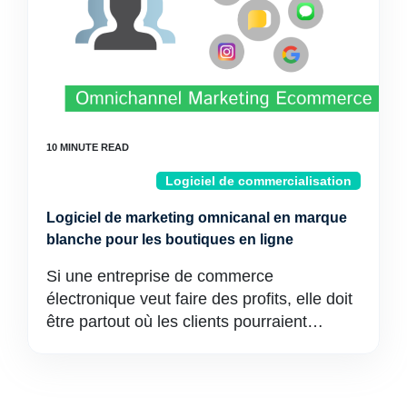
Logiciel de commercialisation
Logiciel de marketing omnicanal en marque
blanche pour les boutiques en ligne
Si une entreprise de commerce
électronique veut faire des profits, elle doit
être partout où les clients pourraient…