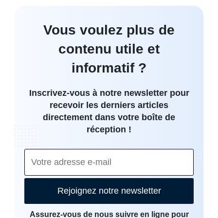
Vous voulez plus de
contenu utile et
informatif ?
Inscrivez-vous à notre newsletter pour
recevoir les derniers articles
directement dans votre boîte de
réception !
Rejoignez notre newsletter
Assurez-vous de nous suivre en ligne pour