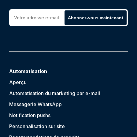
Abonnez-vous maintenant
Automatisation
Aperçu
Automatisation du marketing par e-mail
Messagerie WhatsApp
Notification push
s
Personnalisation sur site