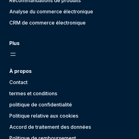
Recommandations de produits
Analyse du commerce électronique
CRM de commerce électronique
Plus
À propos
Contact
termes et conditions
politique de confidentialité
Politique relative aux cookies
Accord de traitement des données
Politique de remboursement