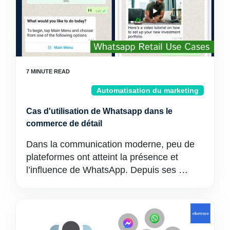
Automatisation du marketing
Cas d'utilisation de Whatsapp dans le
commerce de détail
Dans la communication moderne, peu de
plateformes ont atteint la présence et
l’influence de WhatsApp. Depuis ses …