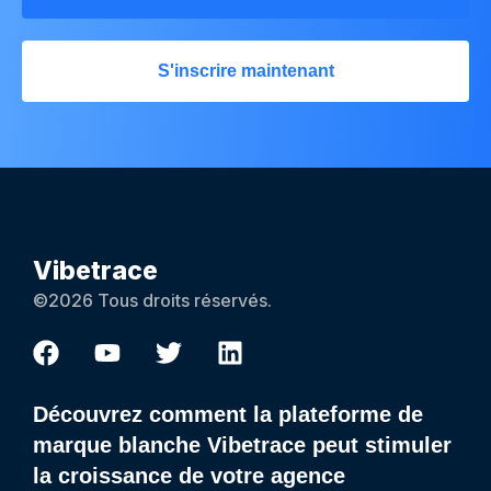
S'inscrire maintenant
Vibetrace
©2026 Tous droits réservés.
Découvrez comment la plateforme de
marque blanche Vibetrace peut stimuler
la croissance de votre agence