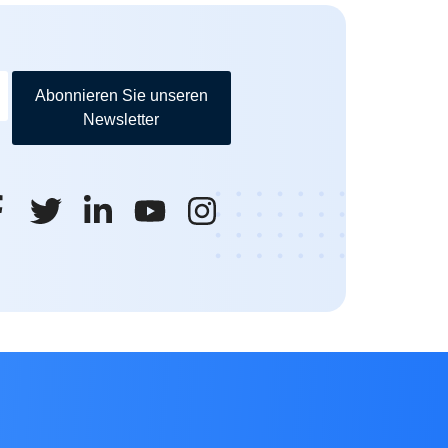
Abonnieren Sie unseren
Newsletter