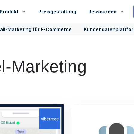
Produkt
Preisgestaltung
Ressourcen
ail-Marketing für E-Commerce
Kundendatenplattfo
-Marketing