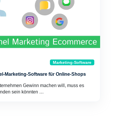
Marketing-Software
l-Marketing-Software für Online-Shops
ernehmen Gewinn machen will, muss es
Kunden sein könnten …