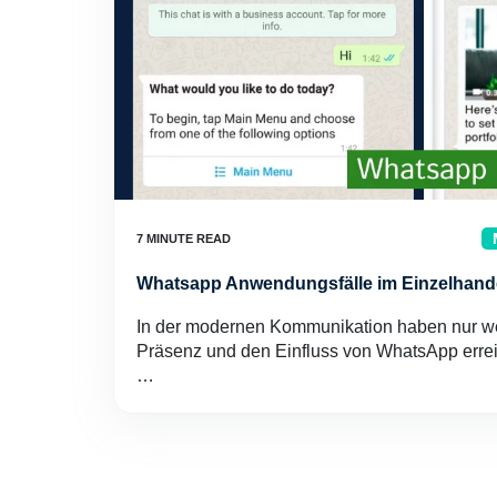
Whatsapp Anwendungsfälle im Einzelhand
In der modernen Kommunikation haben nur we
Präsenz und den Einfluss von WhatsApp erreic
…