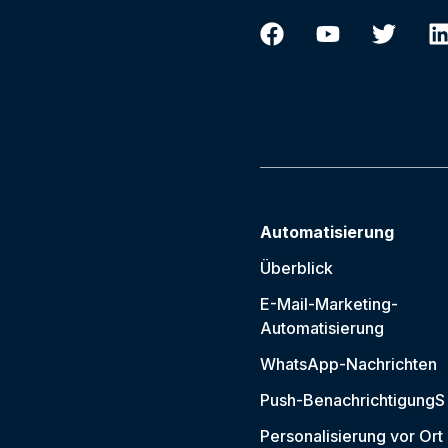
Automatisierung
Überblick
E-Mail-Marketing-
Automatisierung
WhatsApp-Nachrichten
Push-Benachrichtigung
S
Personalisierung vor Ort