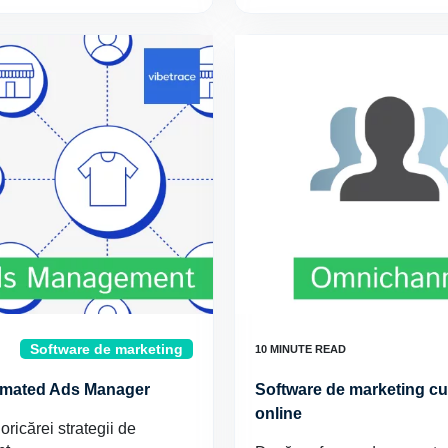
Software de marketing
tomated Ads Manager
Software de marketing cu
online
oricărei strategii de