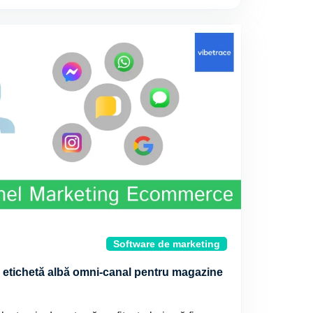
Software de marketing
 etichetă albă omni-canal pentru magazine