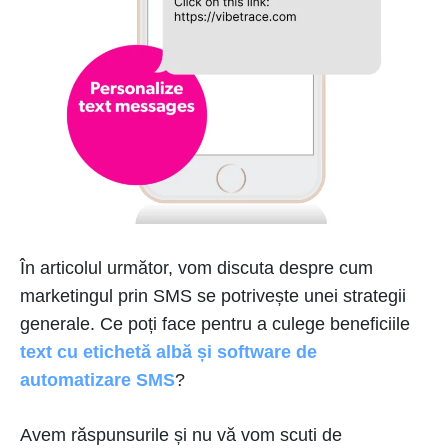
În articolul următor, vom discuta despre cum
marketingul prin SMS se potrivește unei strategii
generale. Ce poți face pentru a culege beneficiile
text cu etichetă albă și software de
automatizare SMS
?
Avem răspunsurile și nu vă vom scuti de