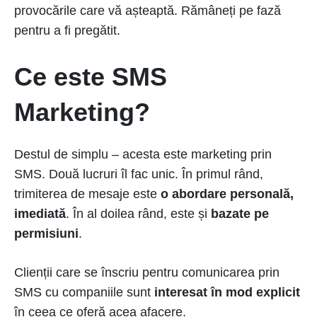
provocările care vă așteaptă. Rămâneți pe fază
pentru a fi pregătit.
Ce este SMS
Marketing?
Destul de simplu – acesta este marketing prin
SMS. Două lucruri îl fac unic. În primul rând,
trimiterea de mesaje este
o abordare personală,
imediată
. În al doilea rând, este și
bazate pe
permisiuni
.
Clienții care se înscriu pentru comunicarea prin
SMS cu companiile sunt
interesat în mod explicit
în ceea ce oferă acea afacere.