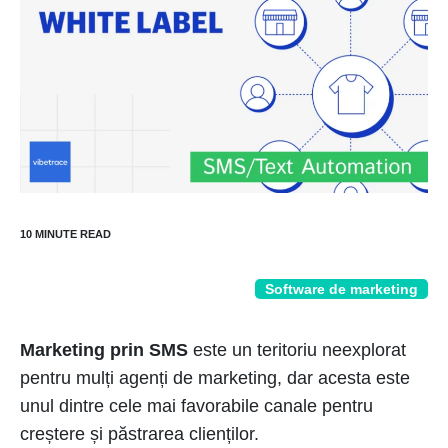
Software de marketing
Marketing prin SMS
este un teritoriu neexplorat
pentru mulți agenți de marketing, dar acesta este
unul dintre cele mai favorabile canale pentru
creștere și păstrarea clienților.