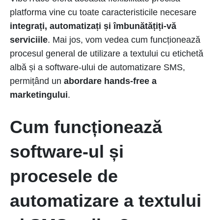
platforma vine cu toate caracteristicile necesare
integrați, automatizați și îmbunătățiți-vă
serviciile
. Mai jos, vom vedea cum funcționează
procesul general de utilizare a textului cu etichetă
albă și a software-ului de automatizare SMS,
permițând un
abordare hands-free a
marketingului
.
Cum funcționează
software-ul și
procesele de
automatizare a textului