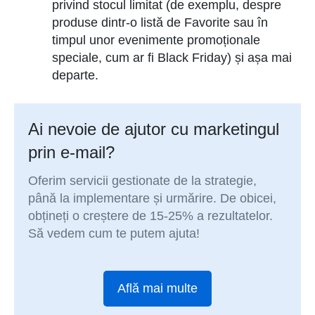
privind stocul limitat (de exemplu, despre
produse dintr-o listă de Favorite sau în
timpul unor evenimente promoționale
speciale, cum ar fi Black Friday) și așa mai
departe.
Ai nevoie de ajutor cu marketingul
prin e-mail?
Oferim servicii gestionate de la strategie,
până la implementare și urmărire. De obicei,
obțineți o creștere de 15-25% a rezultatelor.
Să vedem cum te putem ajuta!
Află mai multe