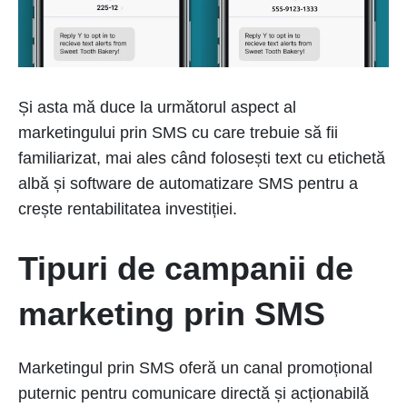
Și asta mă duce la următorul aspect al
marketingului prin SMS cu care trebuie să fii
familiarizat, mai ales când folosești text cu etichetă
albă și software de automatizare SMS pentru a
crește rentabilitatea investiției.
Tipuri de campanii de
marketing prin SMS
Marketingul prin SMS oferă un canal promoțional
puternic pentru comunicare directă și acționabilă