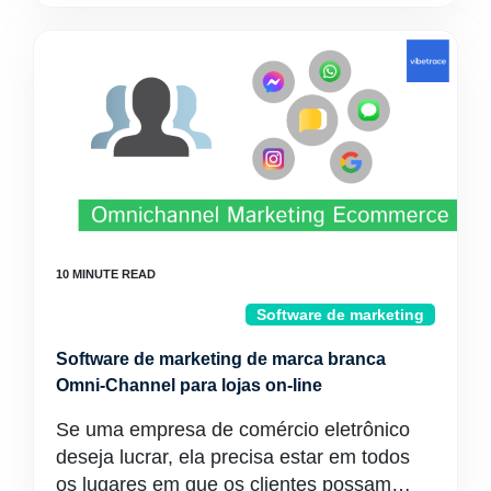
Software de marketing
Software de marketing de marca branca
Omni-Channel para lojas on-line
Se uma empresa de comércio eletrônico
deseja lucrar, ela precisa estar em todos
os lugares em que os clientes possam…