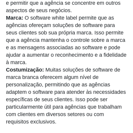
e permitir que a agência se concentre em outros
aspectos de seus negócios.
Marca:
O software white label permite que as
agências ofereçam soluções de software para
seus clientes sob sua própria marca. Isso permite
que a agência mantenha o controle sobre a marca
e as mensagens associadas ao software e pode
ajudar a aumentar o reconhecimento e a fidelidade
à marca.
Costumização:
Muitas soluções de software de
marca branca oferecem algum nível de
personalização, permitindo que as agências
adaptem o software para atender às necessidades
específicas de seus clientes. Isso pode ser
particularmente útil para agências que trabalham
com clientes em diversos setores ou com
requisitos exclusivos.