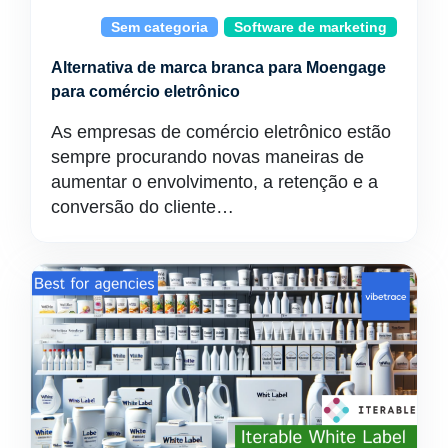
Sem categoria
Software de marketing
Alternativa de marca branca para Moengage
para comércio eletrônico
As empresas de comércio eletrônico estão
sempre procurando novas maneiras de
aumentar o envolvimento, a retenção e a
conversão do cliente…