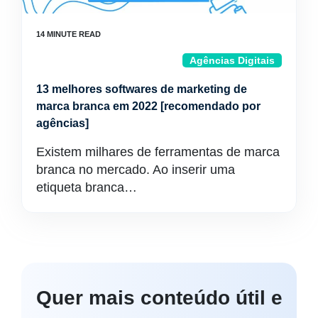
Agências Digitais
13 melhores softwares de marketing de
marca branca em 2022 [recomendado por
agências]
Existem milhares de ferramentas de marca
branca no mercado. Ao inserir uma
etiqueta branca…
Quer mais conteúdo útil e