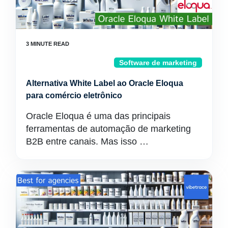
Software de marketing
Alternativa White Label ao Oracle Eloqua
para comércio eletrônico
Oracle Eloqua é uma das principais
ferramentas de automação de marketing
B2B entre canais. Mas isso …