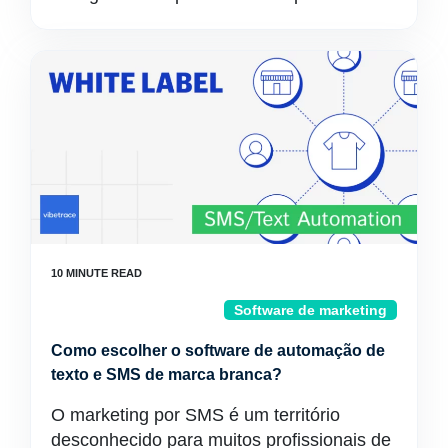
Software de marketing
Como escolher o software de automação de
texto e SMS de marca branca?
O marketing por SMS é um território
desconhecido para muitos profissionais de