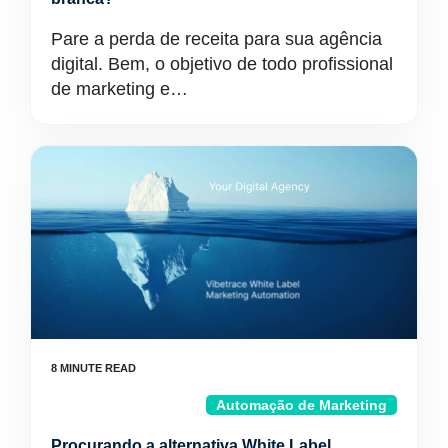
Pare a perda de receita para sua agência
digital. Bem, o objetivo de todo profissional
de marketing e…
Automação de Marketing
Procurando a alternativa White Label