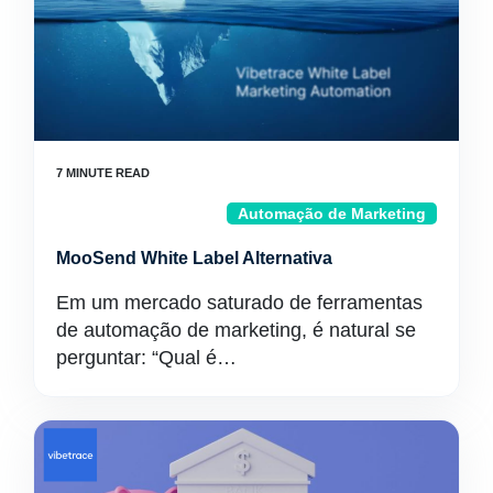
Automação de Marketing
MooSend White Label Alternativa
Em um mercado saturado de ferramentas
de automação de marketing, é natural se
perguntar: “Qual é…