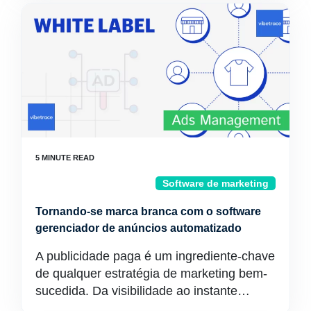
Software de marketing
Tornando-se marca branca com o software
gerenciador de anúncios automatizado
A publicidade paga é um ingrediente-chave
de qualquer estratégia de marketing bem-
sucedida. Da visibilidade ao instante…