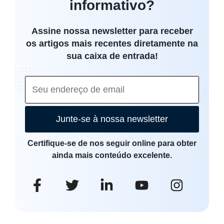
informativo?
Assine nossa newsletter para receber
os artigos mais recentes diretamente na
sua caixa de entrada!
Junte-se à nossa newsletter
Certifique-se de nos seguir online para obter
ainda mais conteúdo excelente.