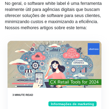
No geral, o software white label é uma ferramenta
realmente útil para agências digitais que buscam
oferecer soluções de software para seus clientes,
minimizando custos e maximizando a eficiência.
Nossos melhores artigos sobre este tema:
Informações de marketing