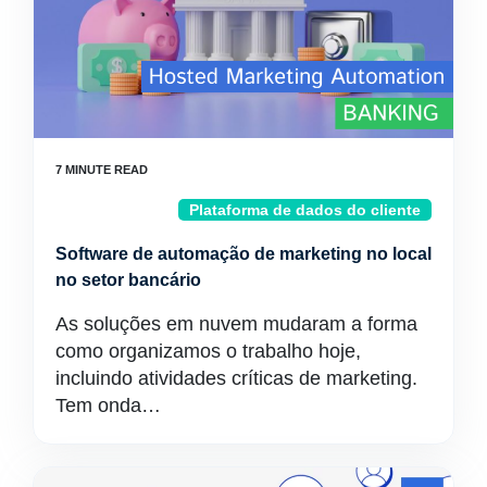
Plataforma de dados do cliente
Software de automação de marketing no local
no setor bancário
As soluções em nuvem mudaram a forma
como organizamos o trabalho hoje,
incluindo atividades críticas de marketing.
Tem onda…