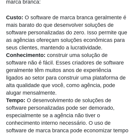
marca branca:
Custo:
O software de marca branca geralmente é
mais barato do que desenvolver soluções de
software personalizadas do zero. Isso permite que
as agências ofereçam soluções econômicas para
seus clientes, mantendo a lucratividade.
Conhecimento:
construir uma solução de
software não é fácil. Esses criadores de software
geralmente têm muitos anos de experiência
ligados ao setor para construir uma plataforma de
alta qualidade que você, como agência, pode
alugar mensalmente.
Tempo:
O desenvolvimento de soluções de
software personalizadas pode ser demorado,
especialmente se a agência não tiver o
conhecimento interno necessário. O uso de
software de marca branca pode economizar tempo