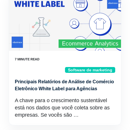
Software de marketing
Principais Relatórios de Análise de Comércio
Eletrônico White Label para Agências
A chave para o crescimento sustentável
está nos dados que você coleta sobre as
empresas. Se vocês são …