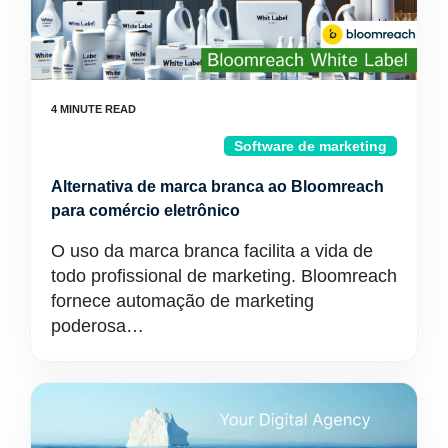
Software de marketing
Alternativa de marca branca ao Bloomreach
para comércio eletrônico
O uso da marca branca facilita a vida de
todo profissional de marketing. Bloomreach
fornece automação de marketing
poderosa…