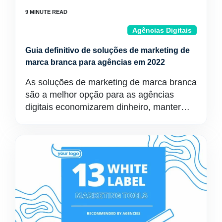
Agências Digitais
Guia definitivo de soluções de marketing de
marca branca para agências em 2022
As soluções de marketing de marca branca
são a melhor opção para as agências
digitais economizarem dinheiro, manter…