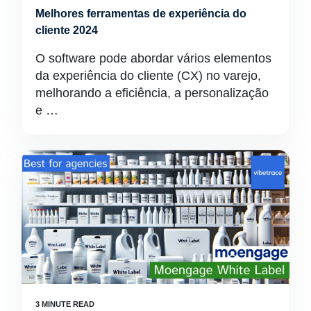
Melhores ferramentas de experiência do
cliente 2024
O software pode abordar vários elementos
da experiência do cliente (CX) no varejo,
melhorando a eficiência, a personalização
e …