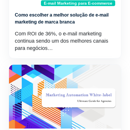
E-mail Marketing para E-commerce
Como escolher a melhor solução de e-mail
marketing de marca branca
Com ROI de 36%, o e-mail marketing
continua sendo um dos melhores canais
para negócios…