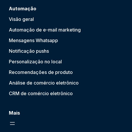
Automação
Visão geral
Automação de e-mail marketing
Mensagens Whatsapp
Notificação push
s
Personalização no local
Recomendações de produto
Análise de comércio eletrônico
CRM de comércio eletrônico
Mais