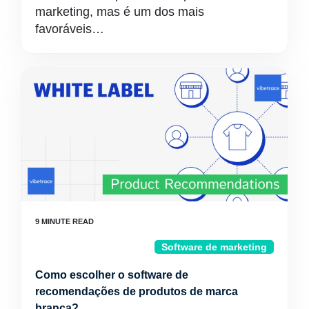
marketing, mas é um dos mais
favoráveis…
Software de marketing
Como escolher o software de
recomendações de produtos de marca
branca?