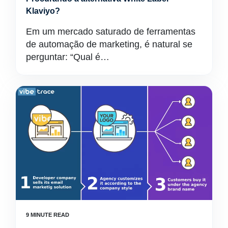
Klaviyo?
Em um mercado saturado de ferramentas
de automação de marketing, é natural se
perguntar: “Qual é…