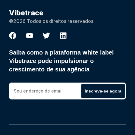
Vibetrace
©2026 Todos os direitos reservados.
Saiba como a plataforma white label
Vibetrace pode impulsionar o
crescimento de sua agência
Inscreva-se agora