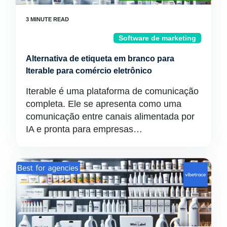
Software de marketing
Alternativa de etiqueta em branco para
Iterable para comércio eletrônico
Iterable é uma plataforma de comunicação
completa. Ele se apresenta como uma
comunicação entre canais alimentada por
IA e pronta para empresas…