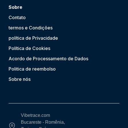
Sobre
Contato
termos e Condições
política de Privacidade
Política de Cookies
Acordo de Processamento de Dados
Politica de reembolso
Sobre nós
Vibetrace.com
Bucareste - Romênia,