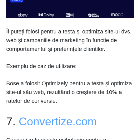
Îl puteți folosi pentru a testa și optimiza site-ul dvs.
web și campaniile de marketing în funcție de
comportamentul și preferințele clienților.
Exemplu de caz de utilizare:
Bose a folosit Optimizely pentru a testa și optimiza
site-ul său web, rezultând o creștere de 10% a
ratelor de conversie.
7.
Convertize.com
Convertize folosește psihologia pentru a