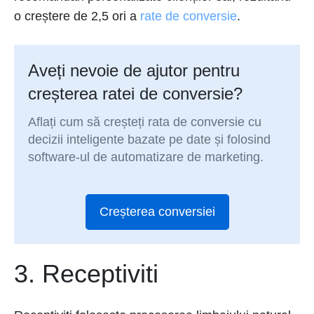
o creștere de 2,5 ori a
rate de conversie
.
Aveți nevoie de ajutor pentru
creșterea ratei de conversie?
Aflați cum să creșteți rata de conversie cu
decizii inteligente bazate pe date și folosind
software-ul de automatizare de marketing.
Creșterea conversiei
3. Receptiviti