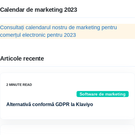
Calendar de marketing 2023
Consultați calendarul nostru de marketing pentru
comerțul electronic pentru 2023
Articole recente
Software de marketing
Alternativă conformă GDPR la Klaviyo