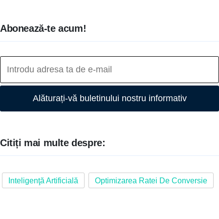
Abonează-te acum!
Alăturați-vă buletinului nostru informativ
Citiți mai multe despre:
Inteligenţă Artificială
Optimizarea Ratei De Conversie