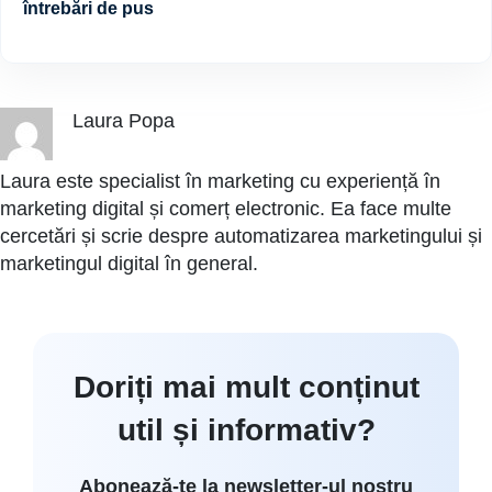
întrebări de pus
Laura Popa
Laura este specialist în marketing cu experiență în
marketing digital și comerț electronic. Ea face multe
cercetări și scrie despre automatizarea marketingului și
marketingul digital în general.
Doriți mai mult conținut
util și informativ?
Abonează-te la newsletter-ul nostru