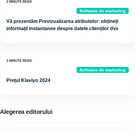
Software de marketing
Vă prezentăm Previzualizarea atributelor: obțineți
informații instantanee despre datele clienților dvs
Software de marketing
Prețul Klaviyo 2024
Alegerea editorului