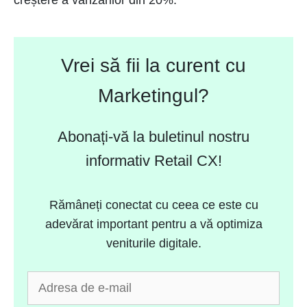
Vrei să fii la curent cu
Marketingul?
Abonați-vă la buletinul nostru
informativ Retail CX!
Rămâneți conectat cu ceea ce este cu
adevărat important pentru a vă optimiza
veniturile digitale.