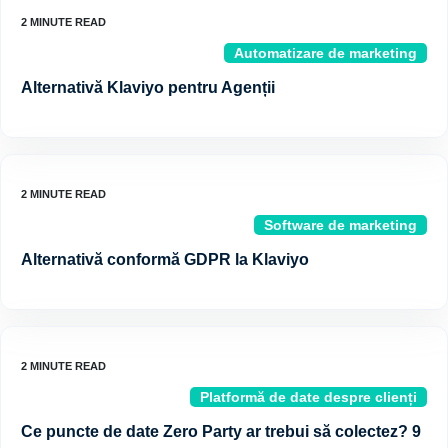
Automatizare de marketing
Alternativă Klaviyo pentru Agenții
Software de marketing
Alternativă conformă GDPR la Klaviyo
Platformă de date despre clienți
Ce puncte de date Zero Party ar trebui să colectez? 9