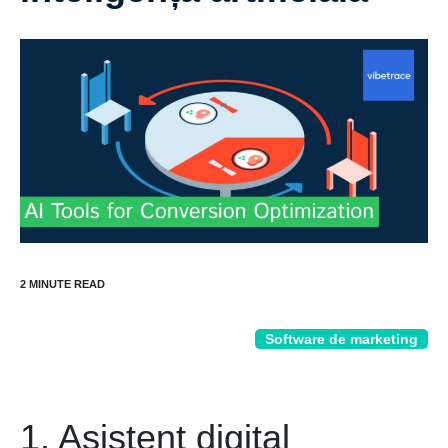
Software de marketing
1. Asistent digital