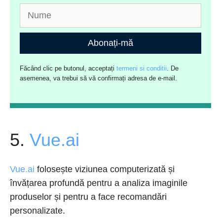
Abonați-mă
Făcând clic pe butonul, acceptați
termeni si conditii
. De
asemenea, va trebui să vă confirmați adresa de e-mail.
5.
Vue.ai
Vue.ai
folosește viziunea computerizată și
învățarea profundă pentru a analiza imaginile
produselor și pentru a face recomandări
personalizate.