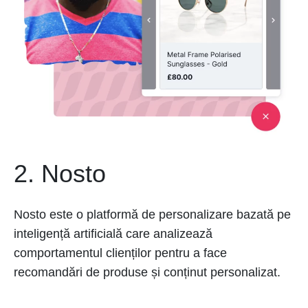
2. Nosto
Nosto este o platformă de personalizare bazată pe
inteligență artificială care analizează
comportamentul clienților pentru a face
recomandări de produse și conținut personalizat.