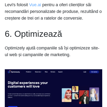
Levi's folosit
Vue.ai
pentru a oferi clienților săi
recomandări personalizate de produse, rezultând o
creștere de trei ori a ratelor de conversie.
6. Optimizează
Optimizely ajută companiile să își optimizeze site-
ul web și campaniile de marketing.