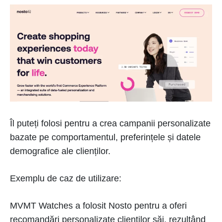
Îl puteți folosi pentru a crea campanii personalizate
bazate pe comportamentul, preferințele și datele
demografice ale clienților.
Exemplu de caz de utilizare:
MVMT Watches a folosit Nosto pentru a oferi
recomandări personalizate clienților săi, rezultând