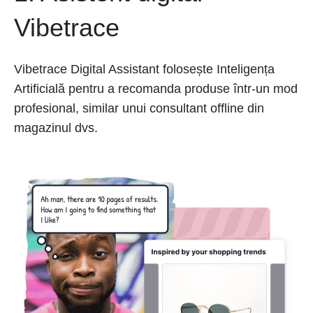
Vibetrace
Vibetrace Digital Assistant folosește Inteligența
Artificială pentru a recomanda produse într-un mod
profesional, similar unui consultant offline din
magazinul dvs.