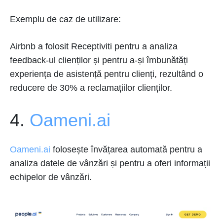
Exemplu de caz de utilizare:
Airbnb a folosit Receptiviti pentru a analiza
feedback-ul clienților și pentru a-și îmbunătăți
experiența de asistență pentru clienți, rezultând o
reducere de 30% a reclamațiilor clienților.
4.
Oameni.ai
Oameni.ai
folosește învățarea automată pentru a
analiza datele de vânzări și pentru a oferi informații
echipelor de vânzări.