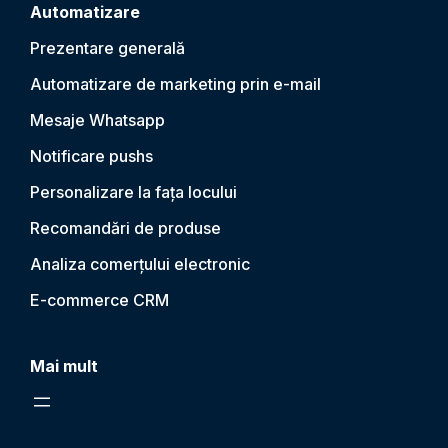
Automatizare
Prezentare generală
Automatizare de marketing prin e-mail
Mesaje Whatsapp
Notificare push
s
Personalizare la fața locului
Recomandări de produse
Analiza comerțului electronic
E-commerce CRM
Mai mult