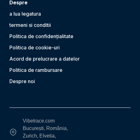
Despre
a lua legatura
termeni si conditii
Politica de confidențialitate
Politica de cookie-uri
Acord de prelucrare a datelor
Politica de rambursare
Despre noi
Vibetrace.com
București, România,
Zurich, Elvetia,