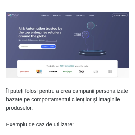
Îl puteți folosi pentru a crea campanii personalizate
bazate pe comportamentul clienților și imaginile
produselor.
Exemplu de caz de utilizare: