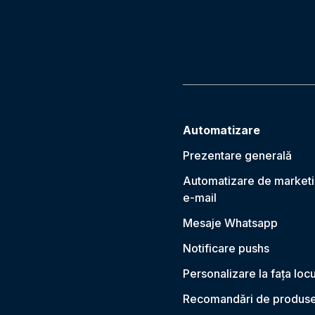
Automatizare
Prezentare generală
Automatizare de marketi
e-mail
Mesaje Whatsapp
Notificare push
s
Personalizare la fața locu
Recomandări de produs