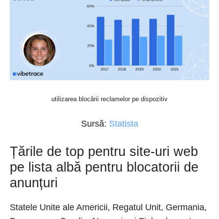
utilizarea blocării reclamelor pe dispozitiv
Sursă:
Statista
Țările de top pentru site-uri web
pe lista albă pentru blocatorii de
anunțuri
Statele Unite ale Americii, Regatul Unit, Germania,