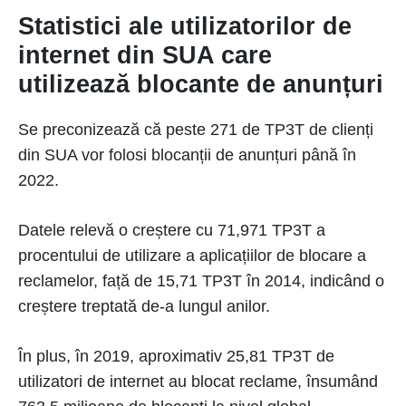
Statistici ale utilizatorilor de
internet din SUA care
utilizează blocante de anunțuri
Se preconizează că peste 271 de TP3T de clienți
din SUA vor folosi blocanții de anunțuri până în
2022.
Datele relevă o creștere cu 71,971 TP3T a
procentului de utilizare a aplicațiilor de blocare a
reclamelor, față de 15,71 TP3T în 2014, indicând o
creștere treptată de-a lungul anilor.
În plus, în 2019, aproximativ 25,81 TP3T de
utilizatori de internet au blocat reclame, însumând