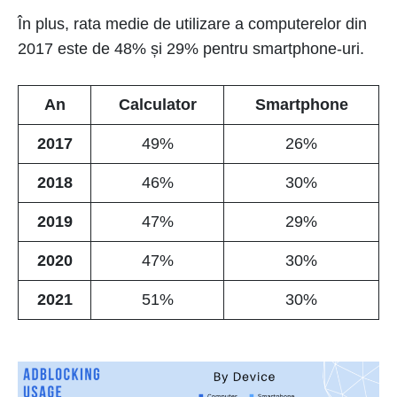
În plus, rata medie de utilizare a computerelor din
2017 este de 48% și 29% pentru smartphone-uri.
An
Calculator
Smartphone
2017
49%
26%
2018
46%
30%
2019
47%
29%
2020
47%
30%
2021
51%
30%