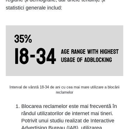
statistici generale includ:
Interval de vârstă 18-34 de ani cu cea mai mare utilizare a blocării
reclamelor
Blocarea reclamelor este mai frecventă în
rândul utilizatorilor de internet mai tineri.
Potrivit unui studiu realizat de Interactive
Advertising Bureau (IAB), utilizarea