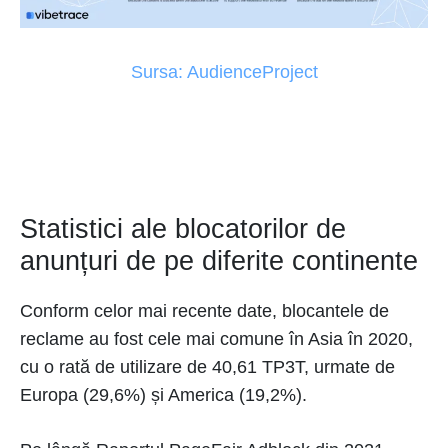
Sursa: AudienceProject
Statistici ale blocatorilor de
anunțuri de pe diferite continente
Conform celor mai recente date, blocantele de
reclame au fost cele mai comune în Asia în 2020,
cu o rată de utilizare de 40,61 TP3T, urmate de
Europa (29,6%) și America (19,2%).