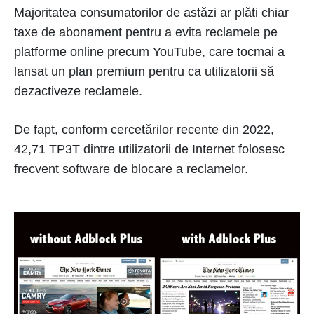
Majoritatea consumatorilor de astăzi ar plăti chiar
taxe de abonament pentru a evita reclamele pe
platforme online precum YouTube, care tocmai a
lansat un plan premium pentru ca utilizatorii să
dezactiveze reclamele.
De fapt, conform cercetărilor recente din 2022,
42,71 TP3T dintre utilizatorii de Internet folosesc
frecvent software de blocare a reclamelor.