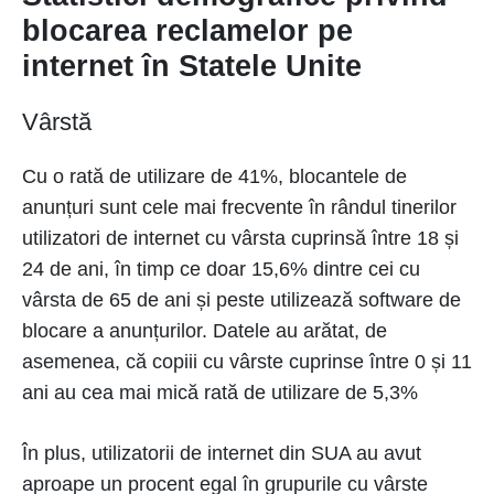
blocarea reclamelor pe
internet în Statele Unite
Vârstă
Cu o rată de utilizare de 41%, blocantele de
anunțuri sunt cele mai frecvente în rândul tinerilor
utilizatori de internet cu vârsta cuprinsă între 18 și
24 de ani, în timp ce doar 15,6% dintre cei cu
vârsta de 65 de ani și peste utilizează software de
blocare a anunțurilor. Datele au arătat, de
asemenea, că copiii cu vârste cuprinse între 0 și 11
ani au cea mai mică rată de utilizare de 5,3%
În plus, utilizatorii de internet din SUA au avut
aproape un procent egal în grupurile cu vârste