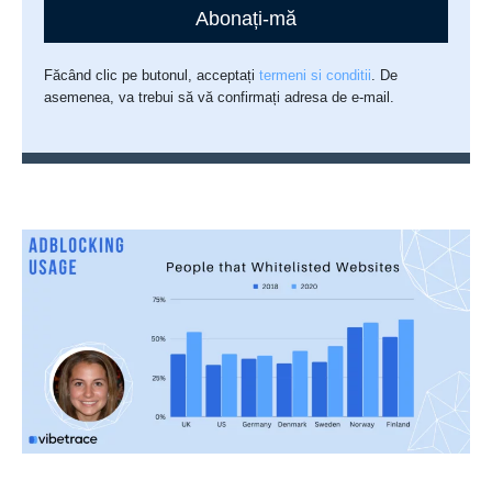
Abonați-mă
Făcând clic pe butonul, acceptați
termeni si conditii
. De
asemenea, va trebui să vă confirmați adresa de e-mail.