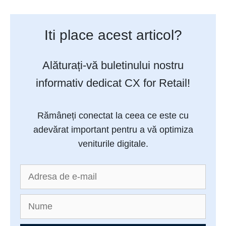
Iti place acest articol?
Alăturați-vă buletinului nostru
informativ dedicat CX for Retail!
Rămâneți conectat la ceea ce este cu
adevărat important pentru a vă optimiza
veniturile digitale.