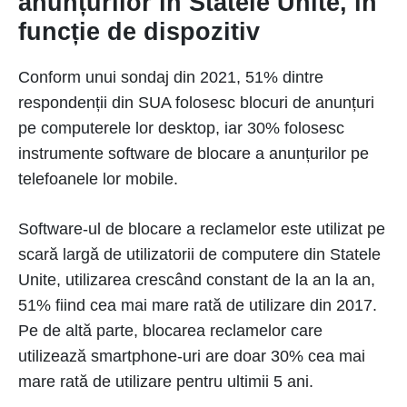
anunțurilor în Statele Unite, în
funcție de dispozitiv
Conform unui sondaj din 2021, 51% dintre
respondenții din SUA folosesc blocuri de anunțuri
pe computerele lor desktop, iar 30% folosesc
instrumente software de blocare a anunțurilor pe
telefoanele lor mobile.
Software-ul de blocare a reclamelor este utilizat pe
scară largă de utilizatorii de computere din Statele
Unite, utilizarea crescând constant de la an la an,
51% fiind cea mai mare rată de utilizare din 2017.
Pe de altă parte, blocarea reclamelor care
utilizează smartphone-uri are doar 30% cea mai
mare rată de utilizare pentru ultimii 5 ani.