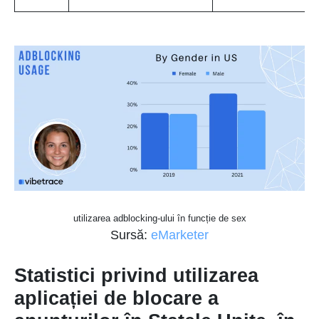
utilizarea adblocking-ului în funcție de sex
Sursă:
eMarketer
Statistici privind utilizarea
aplicației de blocare a