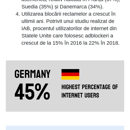
Suedia (35%) și Danemarca (34%).
Utilizarea blocării reclamelor a crescut în
ultimii ani. Potrivit unui studiu realizat de
IAB, procentul utilizatorilor de internet din
Statele Unite care folosesc adblockeri a
crescut de la 15% în 2016 la 22% în 2018.