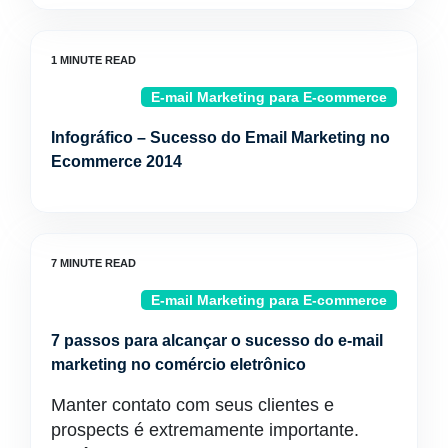
E-mail Marketing para E-commerce
Infográfico – Sucesso do Email Marketing no
Ecommerce 2014
E-mail Marketing para E-commerce
7 passos para alcançar o sucesso do e-mail
marketing no comércio eletrônico
Manter contato com seus clientes e
prospects é extremamente importante.