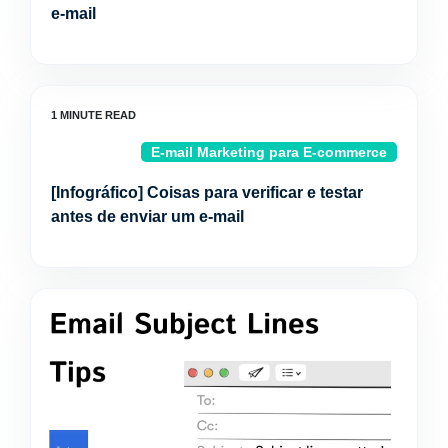
e-mail
E-mail Marketing para E-commerce
[Infográfico] Coisas para verificar e testar
antes de enviar um e-mail