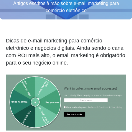
Artigos escritos à mão sobre e-mail marketing para
comércio eletrônico
Dicas de e-mail marketing para comércio
eletrônico e negócios digitais. Ainda sendo o canal
com ROI mais alto, o email marketing é obrigatório
para o seu negócio online.