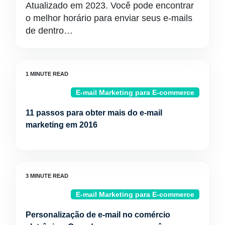
Atualizado em 2023. Você pode encontrar
o melhor horário para enviar seus e-mails
de dentro…
E-mail Marketing para E-commerce
11 passos para obter mais do e-mail
marketing em 2016
E-mail Marketing para E-commerce
Personalização de e-mail no comércio