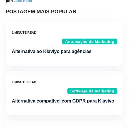
por:
Alex Rada
POSTAGEM MAIS POPULAR
Automação de Marketing
Alternativa ao Klaviyo para agências
Software de marketing
Alternativa compatível com GDPR para Klaviyo