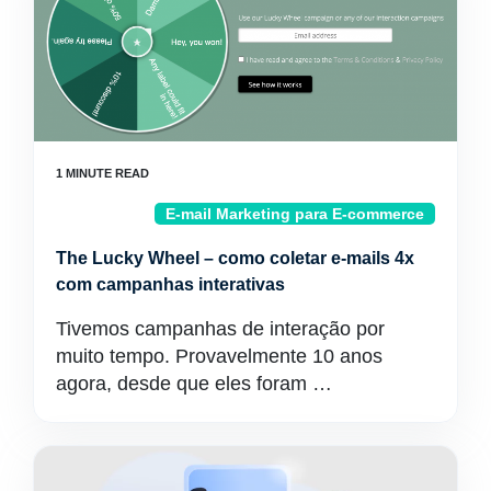
E-mail Marketing para E-commerce
The Lucky Wheel – como coletar e-mails 4x
com campanhas interativas
Tivemos campanhas de interação por
muito tempo. Provavelmente 10 anos
agora, desde que eles foram …