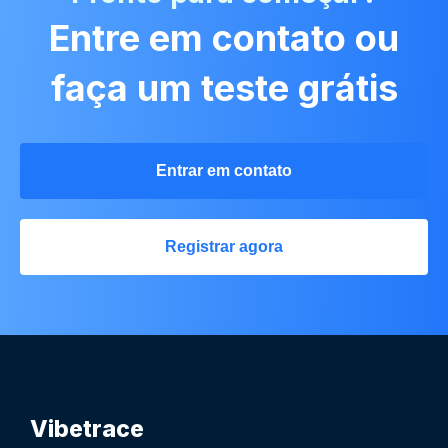
Entre em contato ou
faça um teste grátis
Entrar em contato
Registrar agora
Vibetrace