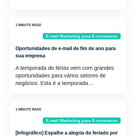
E-mail Marketing para E-commerce
Oportunidades de e-mail de fim de ano para
sua empresa
A temporada de férias vem com grandes
oportunidades para vários setores de
negócios. Esta é a temporada…
E-mail Marketing para E-commerce
[Infográfico] Espalhe a alegria do feriado por