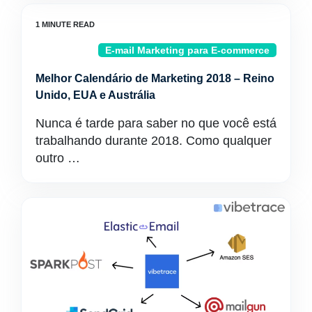
E-mail Marketing para E-commerce
Melhor Calendário de Marketing 2018 – Reino
Unido, EUA e Austrália
Nunca é tarde para saber no que você está
trabalhando durante 2018. Como qualquer
outro …