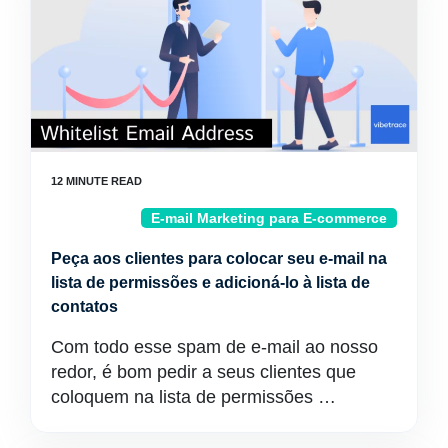
E-mail Marketing para E-commerce
Peça aos clientes para colocar seu e-mail na
lista de permissões e adicioná-lo à lista de
contatos
Com todo esse spam de e-mail ao nosso
redor, é bom pedir a seus clientes que
coloquem na lista de permissões …