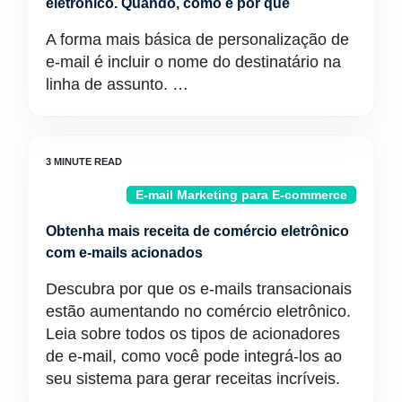
eletrônico. Quando, como e por quê
A forma mais básica de personalização de
e-mail é incluir o nome do destinatário na
linha de assunto. …
E-mail Marketing para E-commerce
Obtenha mais receita de comércio eletrônico
com e-mails acionados
Descubra por que os e-mails transacionais
estão aumentando no comércio eletrônico.
Leia sobre todos os tipos de acionadores
de e-mail, como você pode integrá-los ao
seu sistema para gerar receitas incríveis.