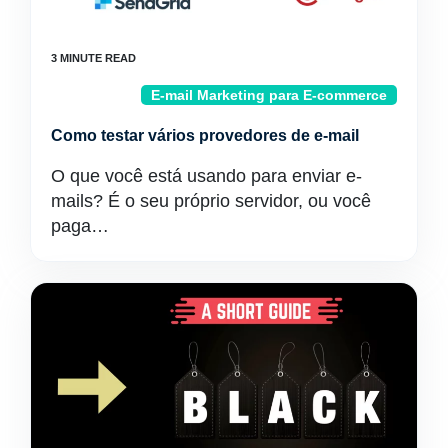
E-mail Marketing para E-commerce
Como testar vários provedores de e-mail
O que você está usando para enviar e-
mails? É o seu próprio servidor, ou você
paga…