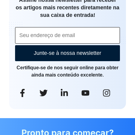
os artigos mais recentes diretamente na
sua caixa de entrada!
Junte-se à nossa newsletter
Certifique-se de nos seguir online para obter
ainda mais conteúdo excelente.
Pronto para começar?