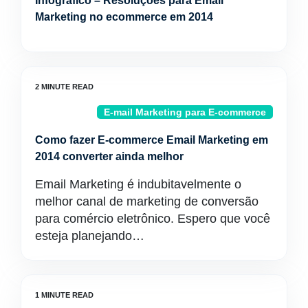
Infográfico – Resoluções para Email
Marketing no ecommerce em 2014
E-mail Marketing para E-commerce
Como fazer E-commerce Email Marketing em
2014 converter ainda melhor
Email Marketing é indubitavelmente o
melhor canal de marketing de conversão
para comércio eletrônico. Espero que você
esteja planejando…