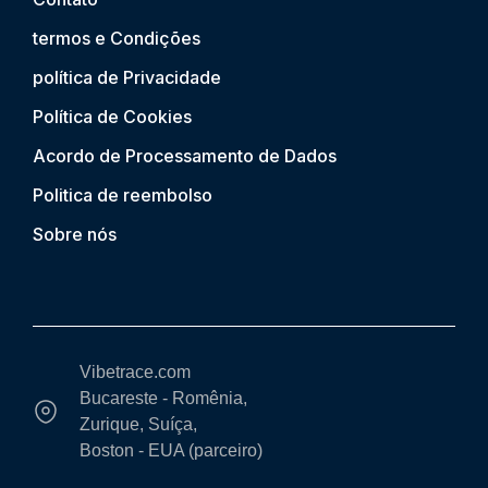
termos e Condições
política de Privacidade
Política de Cookies
Acordo de Processamento de Dados
Politica de reembolso
Sobre nós
Vibetrace.com
Bucareste - Romênia,
Zurique, Suíça,
Boston - EUA (parceiro)