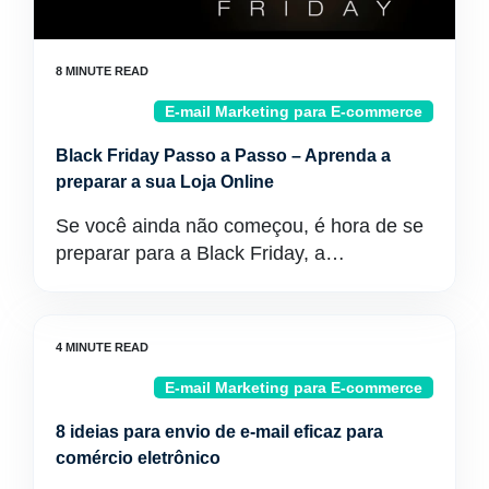
E-mail Marketing para E-commerce
Black Friday Passo a Passo – Aprenda a
preparar a sua Loja Online
Se você ainda não começou, é hora de se
preparar para a Black Friday, a…
E-mail Marketing para E-commerce
8 ideias para envio de e-mail eficaz para
comércio eletrônico