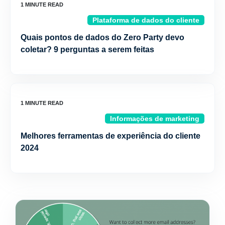
Plataforma de dados do cliente
Quais pontos de dados do Zero Party devo
coletar? 9 perguntas a serem feitas
Informações de marketing
Melhores ferramentas de experiência do cliente
2024