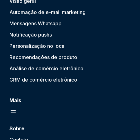
Visão geral
Automação de e-mail marketing
Mensagens Whatsapp
Notificação push
s
Personalização no local
Recomendações de produto
Análise de comércio eletrônico
CRM de comércio eletrônico
Mais
Sobre
Contato