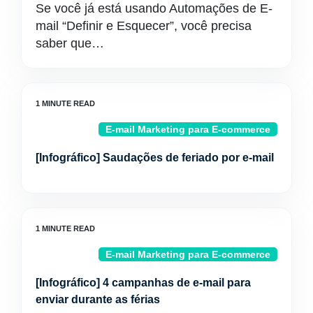
Se você já está usando Automações de E-
mail “Definir e Esquecer”, você precisa
saber que…
E-mail Marketing para E-commerce
[Infográfico] Saudações de feriado por e-mail
E-mail Marketing para E-commerce
[Infográfico] 4 campanhas de e-mail para
enviar durante as férias