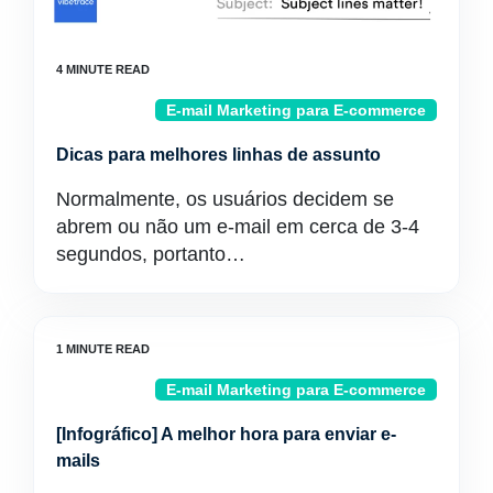
E-mail Marketing para E-commerce
Dicas para melhores linhas de assunto
Normalmente, os usuários decidem se
abrem ou não um e-mail em cerca de 3-4
segundos, portanto…
E-mail Marketing para E-commerce
[Infográfico] A melhor hora para enviar e-
mails