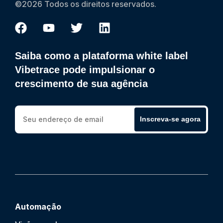
©2026 Todos os direitos reservados.
Saiba como a plataforma white label
Vibetrace pode impulsionar o
crescimento de sua agência
Inscreva-se agora
Automação