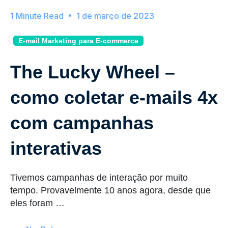
1 de março de 2023
E-mail Marketing para E-commerce
The Lucky Wheel –
como coletar e-mails 4x
com campanhas
interativas
Tivemos campanhas de interação por muito
tempo. Provavelmente 10 anos agora, desde que
eles foram …