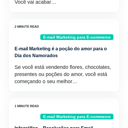
Você vai acabar…
E-mail Marketing para E-commerce
E-mail Marketing é a poção do amor para o
Dia dos Namorados
Se você está vendendo flores, chocolates,
presentes ou poções do amor, você está
começando o seu melhor…
E-mail Marketing para E-commerce