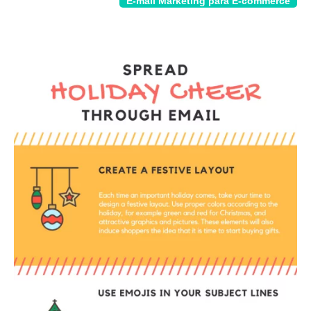
E-mail Marketing para E-commerce