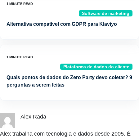
Software de marketing
Alternativa compatível com GDPR para Klaviyo
Plataforma de dados do cliente
Quais pontos de dados do Zero Party devo coletar? 9
perguntas a serem feitas
Alex Rada
Alex trabalha com tecnologia e dados desde 2005. É