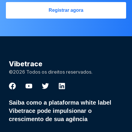
Registrar agora
Vibetrace
©2026 Todos os direitos reservados.
Saiba como a plataforma white label
Vibetrace pode impulsionar o
crescimento de sua agência