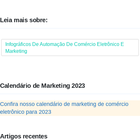
Leia mais sobre:
Infográficos De Automação De Comércio Eletrônico E
Marketing
Calendário de Marketing 2023
Confira nosso calendário de marketing de comércio
eletrônico para 2023
Artigos recentes