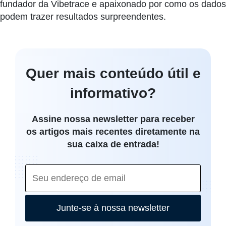
fundador da Vibetrace e apaixonado por como os dados
podem trazer resultados surpreendentes.
Quer mais conteúdo útil e
informativo?
Assine nossa newsletter para receber
os artigos mais recentes diretamente na
sua caixa de entrada!
Junte-se à nossa newsletter