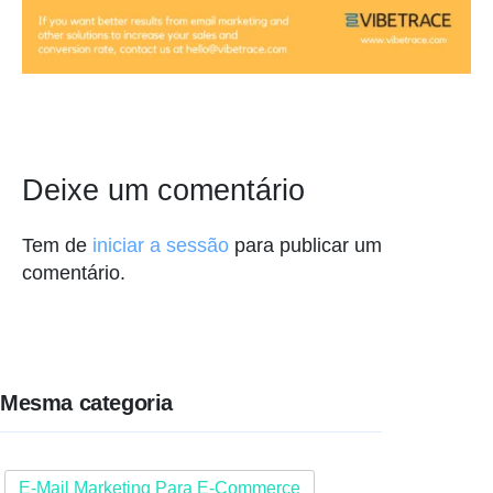
Deixe um comentário
Tem de
iniciar a sessão
para publicar um
comentário.
Mesma categoria
E-Mail Marketing Para E-Commerce