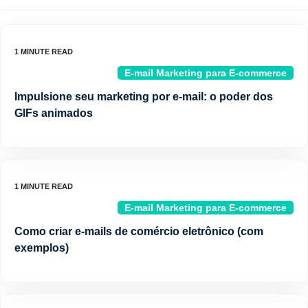
E-mail Marketing para E-commerce
Impulsione seu marketing por e-mail: o poder dos
GIFs animados
E-mail Marketing para E-commerce
Como criar e-mails de comércio eletrônico (com
exemplos)