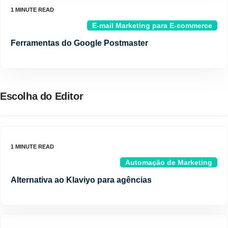
E-mail Marketing para E-commerce
Ferramentas do Google Postmaster
Escolha do Editor
Automação de Marketing
Alternativa ao Klaviyo para agências