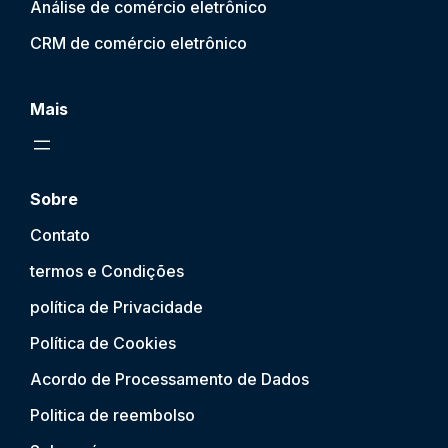
Análise de comércio eletrônico
CRM de comércio eletrônico
Mais
Sobre
Contato
termos e Condições
política de Privacidade
Política de Cookies
Acordo de Processamento de Dados
Politica de reembolso