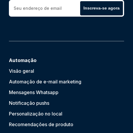
Inscreva-se agora
Automação
Visão geral
Automação de e-mail marketing
Mensagens Whatsapp
Notificação push
s
Personalização no local
Recomendações de produto