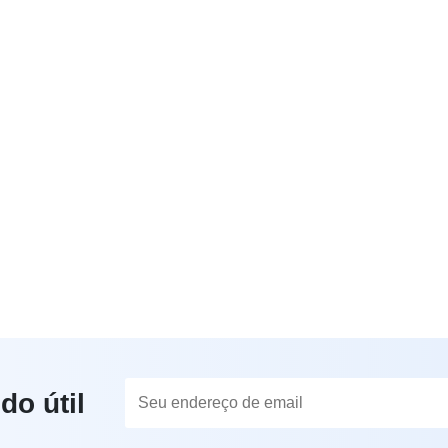
do útil