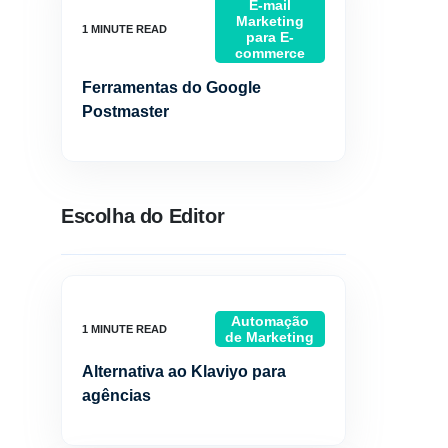
E-mail
Marketing
para E-
commerce
Ferramentas do Google
Postmaster
Escolha do Editor
Automação
de Marketing
Alternativa ao Klaviyo para
agências