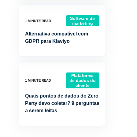
Software de
marketing
Alternativa compatível com
GDPR para Klaviyo
Plataforma
de dados do
cliente
Quais pontos de dados do Zero
Party devo coletar? 9 perguntas
a serem feitas