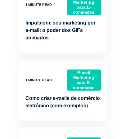
Marketing
para E-
commerce
Impulsione seu marketing por
e-mail: o poder dos GIFs
animados
E-mail
Marketing
para E-
commerce
Como criar e-mails de comércio
eletrônico (com exemplos)