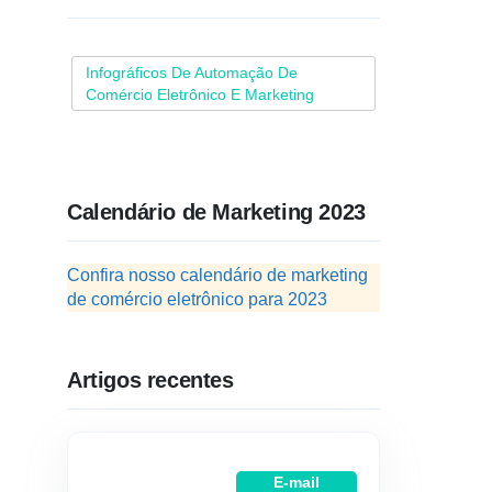
Infográficos De Automação De
Comércio Eletrônico E Marketing
Calendário de Marketing 2023
Confira nosso calendário de marketing
de comércio eletrônico para 2023
Artigos recentes
E-mail