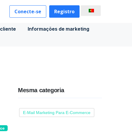
Conecte-se
Registro
cliente
Informações de marketing
Mesma categoria
E-Mail Marketing Para E-Commerce
rce