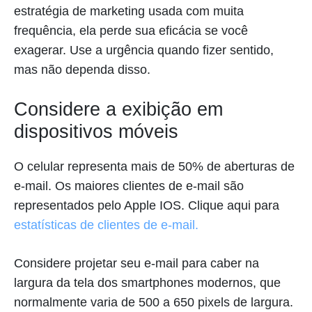
estratégia de marketing usada com muita
frequência, ela perde sua eficácia se você
exagerar. Use a urgência quando fizer sentido,
mas não dependa disso.
Considere a exibição em
dispositivos móveis
O celular representa mais de 50% de aberturas de
e-mail. Os maiores clientes de e-mail são
representados pelo Apple IOS. Clique aqui para
estatísticas de clientes de e-mail.
Considere projetar seu e-mail para caber na
largura da tela dos smartphones modernos, que
normalmente varia de 500 a 650 pixels de largura.