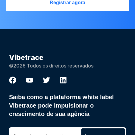
Registrar agora
Vibetrace
©2026 Todos os direitos reservados.
Saiba como a plataforma white label
Vibetrace pode impulsionar o
crescimento de sua agência