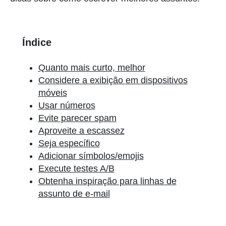
Índice
Quanto mais curto, melhor
Considere a exibição em dispositivos
móveis
Usar números
Evite parecer spam
Aproveite a escassez
Seja específico
Adicionar símbolos/emojis
Execute testes A/B
Obtenha inspiração para linhas de
assunto de e-mail