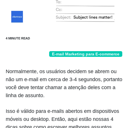
E-mail Marketing para E-commerce
Normalmente, os usuários decidem se abrem ou
não um e-mail em cerca de 3-4 segundos, portanto
você deve tentar chamar a atenção deles com a
linha de assunto.
Isso é válido para e-mails abertos em dispositivos
móveis ou desktop. Então, aqui estão nossas 4
dicas sobre como escrever melhores assuntos.