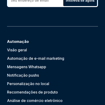
Inscreva-se agora
Automação
Visão geral
Automação de e-mail marketing
Mensagens Whatsapp
Notificação push
s
Personalização no local
Recomendações de produto
Análise de comércio eletrônico