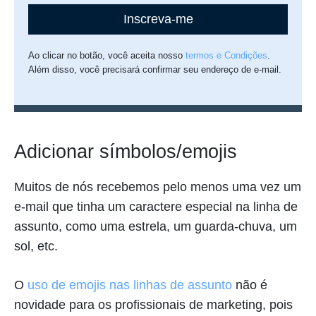
Inscreva-me
Ao clicar no botão, você aceita nosso
termos e Condições
.
Além disso, você precisará confirmar seu endereço de e-mail.
Adicionar símbolos/emojis
Muitos de nós recebemos pelo menos uma vez um
e-mail que tinha um caractere especial na linha de
assunto, como uma estrela, um guarda-chuva, um
sol, etc.
O
uso de emojis nas linhas de assunto
não é
novidade para os profissionais de marketing, pois