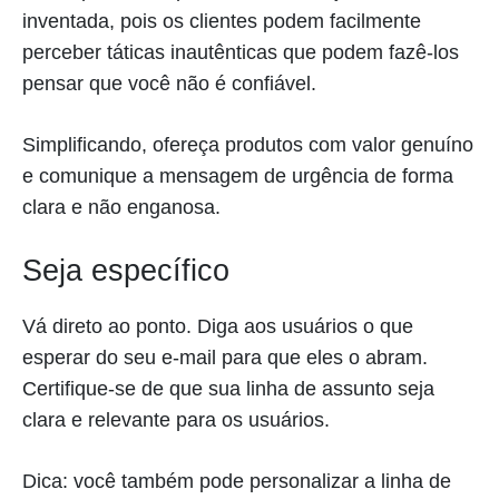
inventada, pois os clientes podem facilmente
perceber táticas inautênticas que podem fazê-los
pensar que você não é confiável.
Simplificando, ofereça produtos com valor genuíno
e comunique a mensagem de urgência de forma
clara e não enganosa.
Seja específico
Vá direto ao ponto. Diga aos usuários o que
esperar do seu e-mail para que eles o abram.
Certifique-se de que sua linha de assunto seja
clara e relevante para os usuários.
Dica: você também pode personalizar a linha de