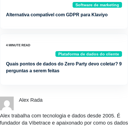
Software de marketing
Alternativa compatível com GDPR para Klaviyo
Plataforma de dados do cliente
Quais pontos de dados do Zero Party devo coletar? 9
perguntas a serem feitas
Alex Rada
Alex trabalha com tecnologia e dados desde 2005. É
fundador da Vibetrace e apaixonado por como os dados