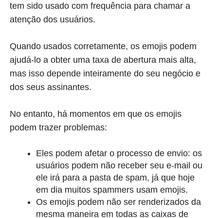
tem sido usado com frequência para chamar a
atenção dos usuários.
Quando usados corretamente, os emojis podem
ajudá-lo a obter uma taxa de abertura mais alta,
mas isso depende inteiramente do seu negócio e
dos seus assinantes.
No entanto, há momentos em que os emojis
podem trazer problemas:
Eles podem afetar o processo de envio: os
usuários podem não receber seu e-mail ou
ele irá para a pasta de spam, já que hoje
em dia muitos spammers usam emojis.
Os emojis podem não ser renderizados da
mesma maneira em todas as caixas de