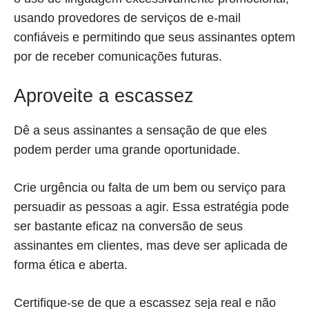
usando provedores de serviços de e-mail
confiáveis e permitindo que seus assinantes optem
por de receber comunicações futuras.
Aproveite a escassez
Dê a seus assinantes a sensação de que eles
podem perder uma grande oportunidade.
Crie urgência ou falta de um bem ou serviço para
persuadir as pessoas a agir. Essa estratégia pode
ser bastante eficaz na conversão de seus
assinantes em clientes, mas deve ser aplicada de
forma ética e aberta.
Certifique-se de que a escassez seja real e não