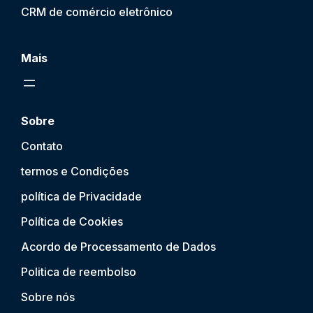
CRM de comércio eletrônico
Mais
Sobre
Contato
termos e Condições
política de Privacidade
Política de Cookies
Acordo de Processamento de Dados
Politica de reembolso
Sobre nós