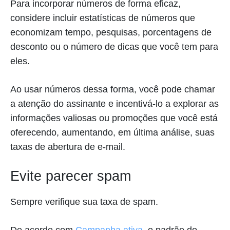
Para incorporar números de forma eficaz,
considere incluir estatísticas de números que
economizam tempo, pesquisas, porcentagens de
desconto ou o número de dicas que você tem para
eles.
Ao usar números dessa forma, você pode chamar
a atenção do assinante e incentivá-lo a explorar as
informações valiosas ou promoções que você está
oferecendo, aumentando, em última análise, suas
taxas de abertura de e-mail.
Evite parecer spam
Sempre verifique sua taxa de spam.