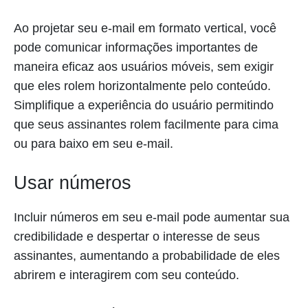
Ao projetar seu e-mail em formato vertical, você
pode comunicar informações importantes de
maneira eficaz aos usuários móveis, sem exigir
que eles rolem horizontalmente pelo conteúdo.
Simplifique a experiência do usuário permitindo
que seus assinantes rolem facilmente para cima
ou para baixo em seu e-mail.
Usar números
Incluir números em seu e-mail pode aumentar sua
credibilidade e despertar o interesse de seus
assinantes, aumentando a probabilidade de eles
abrirem e interagirem com seu conteúdo.