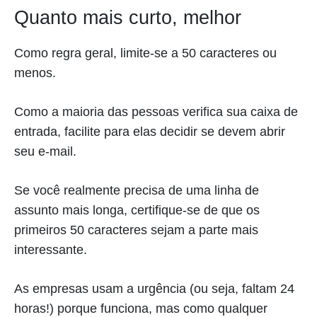
Quanto mais curto, melhor
Como regra geral, limite-se a 50 caracteres ou
menos.
Como a maioria das pessoas verifica sua caixa de
entrada, facilite para elas decidir se devem abrir
seu e-mail.
Se você realmente precisa de uma linha de
assunto mais longa, certifique-se de que os
primeiros 50 caracteres sejam a parte mais
interessante.
As empresas usam a urgência (ou seja, faltam 24
horas!) porque funciona, mas como qualquer