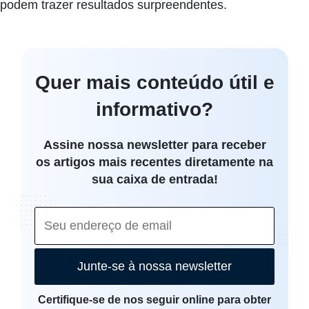
podem trazer resultados surpreendentes.
Quer mais conteúdo útil e
informativo?
Assine nossa newsletter para receber
os artigos mais recentes diretamente na
sua caixa de entrada!
Junte-se à nossa newsletter
Certifique-se de nos seguir online para obter