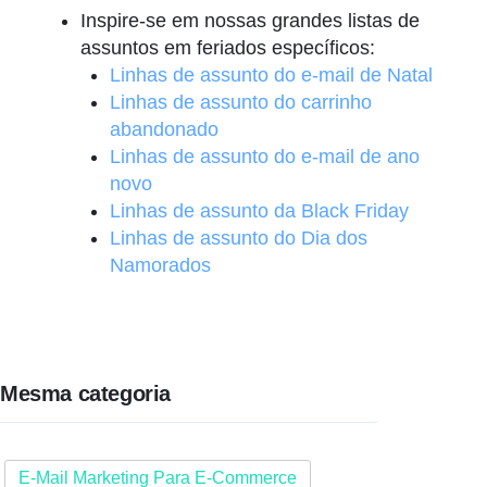
Inspire-se em nossas grandes listas de
assuntos em feriados específicos:
Linhas de assunto do e-mail de Natal
Linhas de assunto do carrinho
abandonado
Linhas de assunto do e-mail de ano
novo
Linhas de assunto da Black Friday
Linhas de assunto do Dia dos
Namorados
Mesma categoria
E-Mail Marketing Para E-Commerce