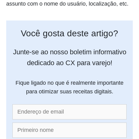
assunto com o nome do usuário, localização, etc.
Você gosta deste artigo?
Junte-se ao nosso boletim informativo
dedicado ao CX para varejo!
Fique ligado no que é realmente importante
para otimizar suas receitas digitais.