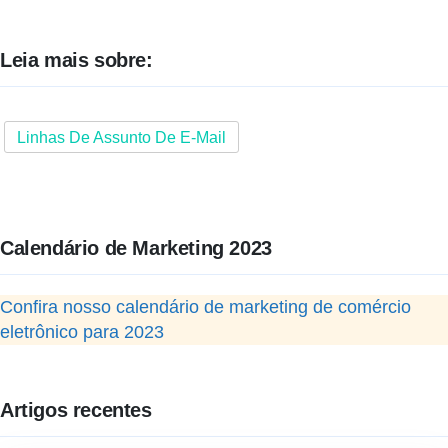
Leia mais sobre:
Linhas De Assunto De E-Mail
Calendário de Marketing 2023
Confira nosso calendário de marketing de comércio
eletrônico para 2023
Artigos recentes