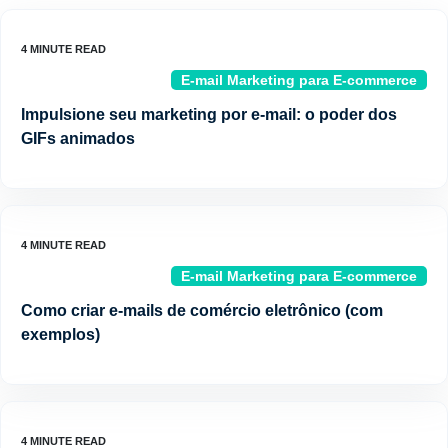
E-mail Marketing para E-commerce
Impulsione seu marketing por e-mail: o poder dos
GIFs animados
E-mail Marketing para E-commerce
Como criar e-mails de comércio eletrônico (com
exemplos)