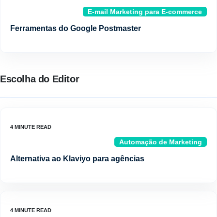
E-mail Marketing para E-commerce
Ferramentas do Google Postmaster
Escolha do Editor
Automação de Marketing
Alternativa ao Klaviyo para agências