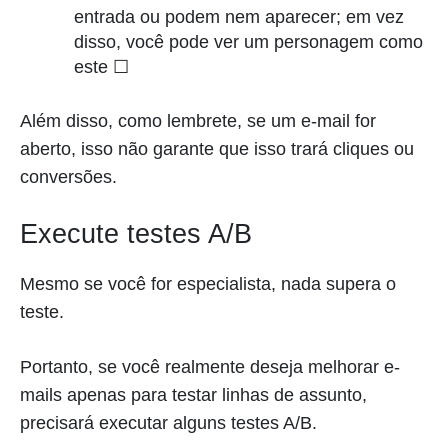
entrada ou podem nem aparecer; em vez
disso, você pode ver um personagem como
este
☐
Além disso, como lembrete, se um e-mail for
aberto, isso não garante que isso trará cliques ou
conversões.
Execute testes A/B
Mesmo se você for especialista, nada supera o
teste.
Portanto, se você realmente deseja melhorar e-
mails apenas para testar linhas de assunto,
precisará executar alguns testes A/B.