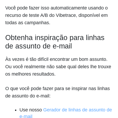
Você pode fazer isso automaticamente usando o
recurso de teste A/B do Vibetrace, disponível em
todas as campanhas.
Obtenha inspiração para linhas
de assunto de e-mail
Às vezes é tão difícil encontrar um bom assunto.
Ou você realmente não sabe qual deles lhe trouxe
os melhores resultados.
O que você pode fazer para se inspirar nas linhas
de assunto do e-mail:
Use nosso
Gerador de linhas de assunto de
e-mail