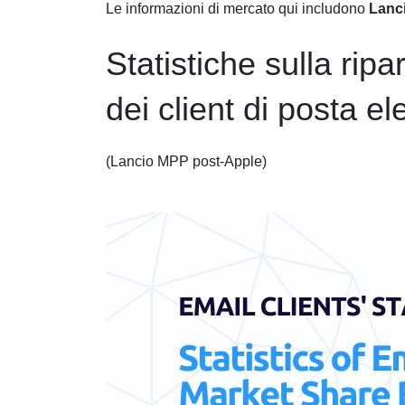
Le informazioni di mercato qui includono
Lanc
Statistiche sulla rip
dei client di posta el
(Lancio MPP post-Apple)