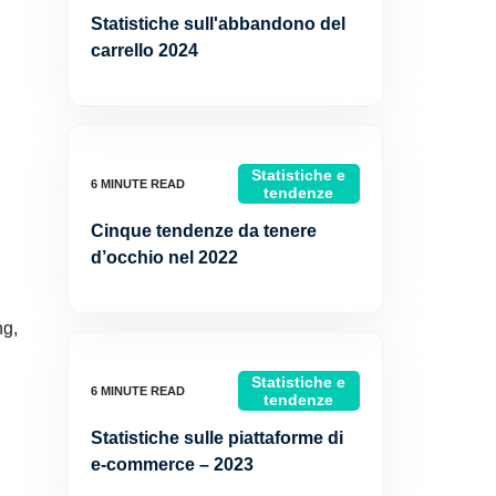
Statistiche sull'abbandono del
carrello 2024
Statistiche e
tendenze
Cinque tendenze da tenere
d’occhio nel 2022
ng,
Statistiche e
tendenze
Statistiche sulle piattaforme di
e-commerce – 2023