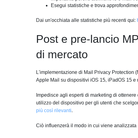
Esegui statistiche e trova approfondimenti
Dai un'occhiata alle statistiche più recenti qui:
Post e pre-lancio MP
di mercato
L'implementazione di Mail Privacy Protection (M
Apple Mail su dispositivi iOS 15, iPadOS 15 
Impedisce agli esperti di marketing di ottenere d
utilizzo del dispositivo per gli utenti che scelgo
più così rilevanti
.
Ciò influenzerà il modo in cui viene analizzata