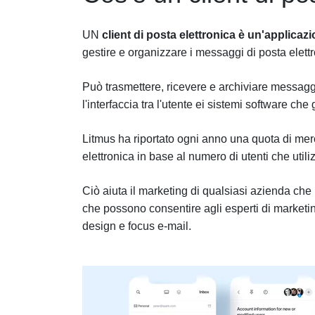
UN
client di posta elettronica è un'applica
gestire e organizzare i messaggi di posta elettr
Può trasmettere, ricevere e archiviare messagg
l'interfaccia tra l'utente ei sistemi software che
Litmus ha riportato ogni anno una quota di merca
elettronica in base al numero di utenti che utili
Ciò aiuta il marketing di qualsiasi azienda che 
che possono consentire agli esperti di marketin
design e focus e-mail.