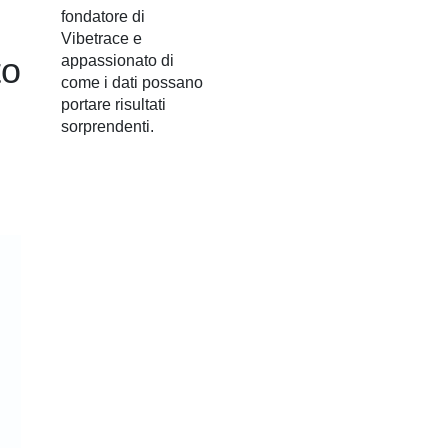
fondatore di
Vibetrace e
to
appassionato di
come i dati possano
portare risultati
sorprendenti.