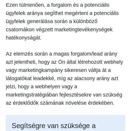
Ezen túlmenően, a forgalom és a potenciális
ügyfelek aránya segíthet megérteni a potenciális
ügyfelek generálása során a különböző
csatornákon végzett marketingtevékenységek
hatékonyságát.
Az elemzés során a magas forgalom/lead arány
azt jelentheti, hogy az Ön által létrehozott webhely
vagy marketingkampány sikeresen váltja át a
látogatókat leadekké, míg az alacsony arány azt
jelzi, hogy a webhelyen vagy a
marketingstratégiában fejlesztésekre van szükség
az érdeklődők számának növelése érdekében.
Segítségre van szüksége a