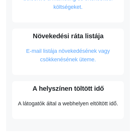
költségeket.
Növekedési ráta listája
E-mail listája növekedésének vagy
csökkenésének üteme.
A helyszínen töltött idő
A látogatók által a webhelyen eltöltött idő.