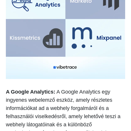
A Google Analytics:
A Google Analytics egy
ingyenes webelemző eszköz, amely részletes
információkat ad a webhely forgalmáról és a
felhasználói viselkedésről, amely lehetővé teszi a
webhely látogatóinak és a különböző