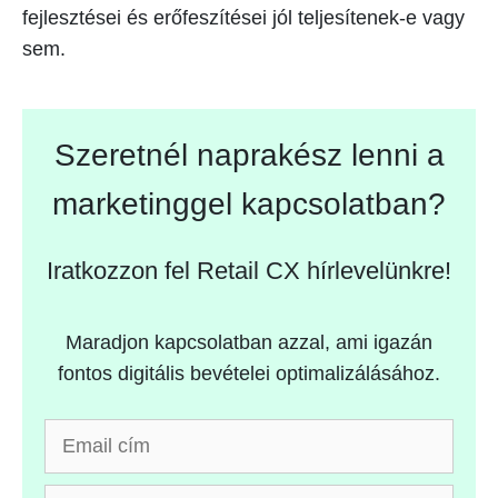
fejlesztései és erőfeszítései jól teljesítenek-e vagy
sem.
Szeretnél naprakész lenni a
marketinggel kapcsolatban?
Iratkozzon fel Retail CX hírlevelünkre!
Maradjon kapcsolatban azzal, ami igazán
fontos digitális bevételei optimalizálásához.