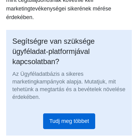
marketingtevékenységei sikerének mérése
érdekében.
Segítségre van szüksége
ügyféladat-platformjával
kapcsolatban?
Az Ügyféladatbázis a sikeres
marketingkampányok alapja. Mutatjuk, mit
tehetünk a megtartás és a bevételek növelése
érdekében.
Tudj meg többet