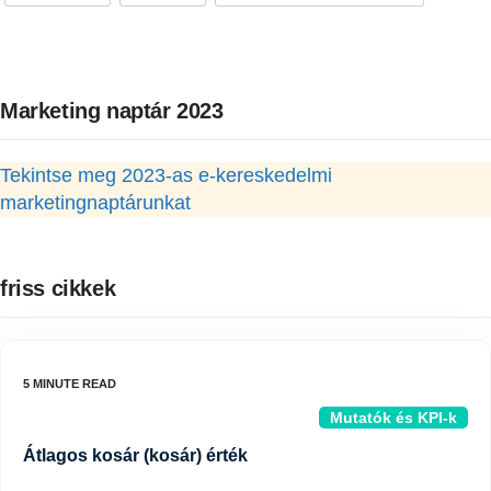
Marketing naptár 2023
Tekintse meg 2023-as e-kereskedelmi
marketingnaptárunkat
friss cikkek
Mutatók és KPI-k
Átlagos kosár (kosár) érték