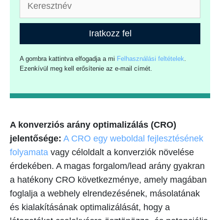
Iratkozz fel
A gombra kattintva elfogadja a mi
Felhasználási feltételek
.
Ezenkívül meg kell erősítenie az e-mail címét.
A konverziós arány optimalizálás (CRO)
jelentősége:
A CRO egy weboldal fejlesztésének
folyamata
vagy céloldalt a konverziók növelése
érdekében. A magas forgalom/lead arány gyakran
a hatékony CRO következménye, amely magában
foglalja a webhely elrendezésének, másolatának
és kialakításának optimalizálását, hogy a