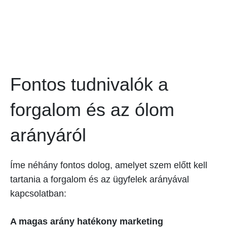
Fontos tudnivalók a
forgalom és az ólom
arányáról
Íme néhány fontos dolog, amelyet szem előtt kell
tartania a forgalom és az ügyfelek arányával
kapcsolatban:
A magas arány hatékony marketing