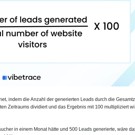
hnet, indem die Anzahl der generierten Leads durch die Gesamt
 Zeitraums dividiert und das Ergebnis mit 100 multipliziert wi
ucher in einem Monat hätte und 500 Leads generierte, wäre da