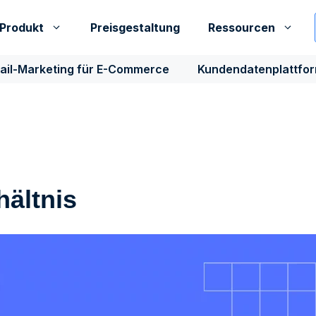
Produkt
Preisgestaltung
Ressourcen
ail-Marketing für E-Commerce
Kundendatenplattfo
hältnis