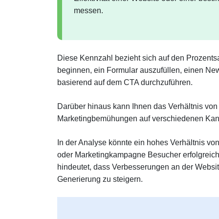
messen.
Diese Kennzahl bezieht sich auf den Prozentsa
beginnen, ein Formular auszufüllen, einen Ne
basierend auf dem CTA durchzuführen.
Darüber hinaus kann Ihnen das Verhältnis von T
Marketingbemühungen auf verschiedenen Kanä
In der Analyse könnte ein hohes Verhältnis von
oder Marketingkampagne Besucher erfolgreich 
hindeutet, dass Verbesserungen an der Website
Generierung zu steigern.