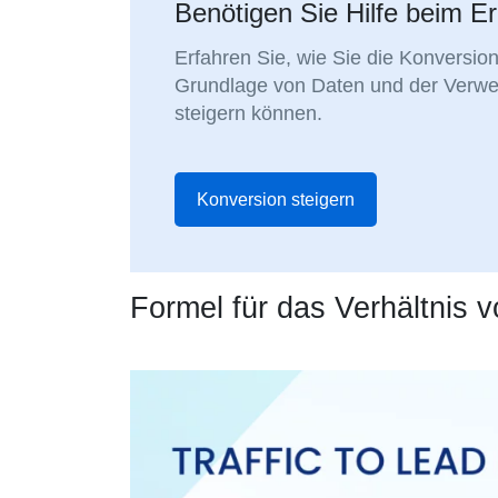
Benötigen Sie Hilfe beim E
Erfahren Sie, wie Sie die Konversion
Grundlage von Daten und der Verwe
steigern können.
Konversion steigern
Formel für das Verhältnis v