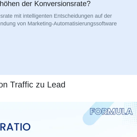
rhöhen der Konversionsrate?
srate mit intelligenten Entscheidungen auf der
ndung von Marketing-Automatisierungssoftware
on Traffic zu Lead