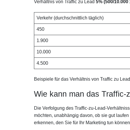
Verhältnis von Traffic zu Lead
5% (500/10.000 
Verkehr (durchschnittlich täglich)
450
1.900
10.000
4.500
Beispiele für das Verhältnis von Traffic zu Lea
Wie kann man das Traffic-z
Die Verfolgung des Traffic-zu-Lead-Verhältniss
möchten, unabhängig davon, ob sie gut laufen o
erkennen, den Sie für Ihr Marketing tun können