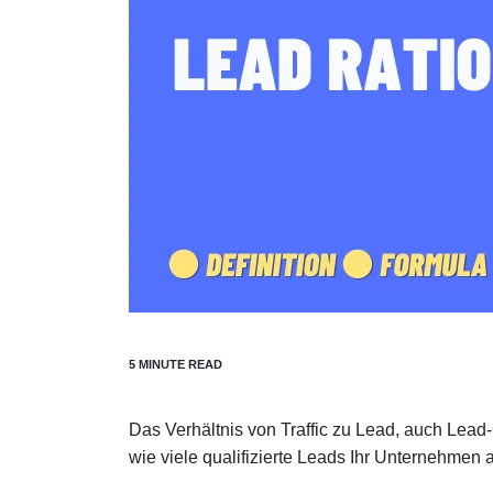
Das Verhältnis von Traffic zu Lead, auch Lead-
wie viele qualifizierte Leads Ihr Unternehmen a