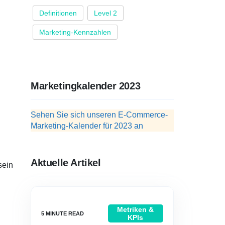
Definitionen
Level 2
Marketing-Kennzahlen
Marketingkalender 2023
Sehen Sie sich unseren E-Commerce-
Marketing-Kalender für 2023 an
Aktuelle Artikel
sein
Metriken &
KPIs