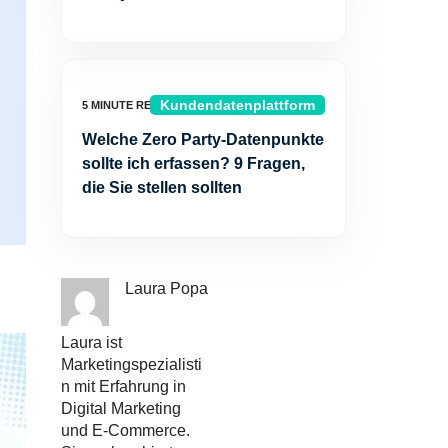
Kundendatenplattform
Welche Zero Party-Datenpunkte
sollte ich erfassen? 9 Fragen,
die Sie stellen sollten
Laura Popa
Laura ist
Marketingspezialisti
n mit Erfahrung in
Digital Marketing
und E-Commerce.