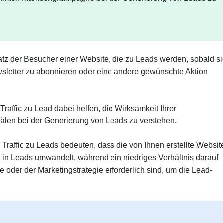
tz der Besucher einer Website, die zu Leads werden, sobald si
wsletter zu abonnieren oder eine andere gewünschte Aktion
raffic zu Lead dabei helfen, die Wirksamkeit Ihrer
len bei der Generierung von Leads zu verstehen.
 Traffic zu Leads bedeuten, dass die von Ihnen erstellte Websit
in Leads umwandelt, während ein niedriges Verhältnis darauf
 oder der Marketingstrategie erforderlich sind, um die Lead-