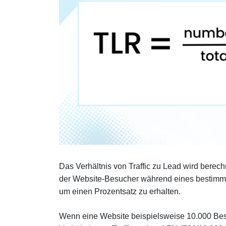
Das Verhältnis von Traffic zu Lead wird berec
der Website-Besucher während eines bestimmten
um einen Prozentsatz zu erhalten.
Wenn eine Website beispielsweise 10.000 Bes