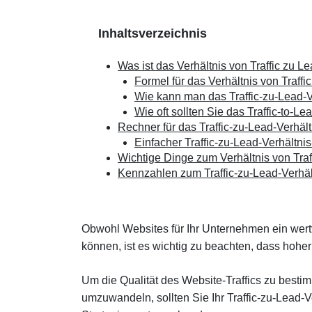
Inhaltsverzeichnis
Was ist das Verhältnis von Traffic zu L
Formel für das Verhältnis von Traffi
Wie kann man das Traffic-zu-Lead-V
Wie oft sollten Sie das Traffic-to-L
Rechner für das Traffic-zu-Lead-Verhält
Einfacher Traffic-zu-Lead-Verhältni
Wichtige Dinge zum Verhältnis von Traf
Kennzahlen zum Traffic-zu-Lead-Verhäl
Obwohl Websites für Ihr Unternehmen ein wertv
können, ist es wichtig zu beachten, dass hoher Tr
Um die Qualität des Website-Traffics zu best
umzuwandeln, sollten Sie Ihr Traffic-zu-Lead-