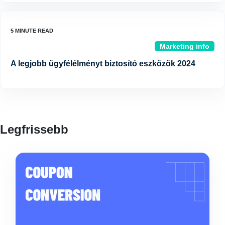
Marketing info
A legjobb ügyfélélményt biztosító eszközök 2024
Legfrissebb