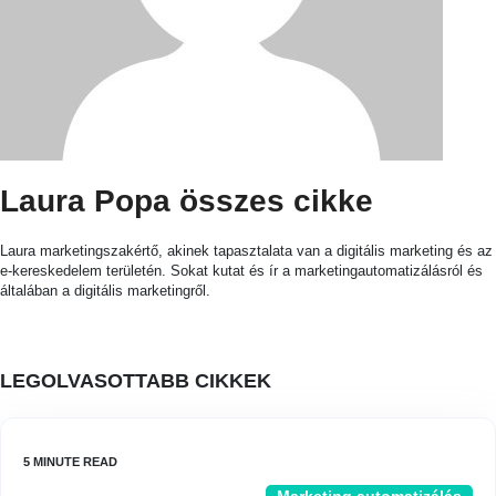
Laura Popa összes cikke
Laura marketingszakértő, akinek tapasztalata van a digitális marketing és az
e-kereskedelem területén. Sokat kutat és ír a marketingautomatizálásról és
általában a digitális marketingről.
LEGOLVASOTTABB CIKKEK