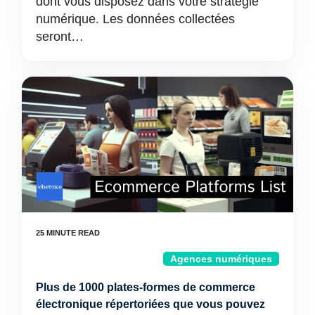
dont vous disposez dans votre stratégie
numérique. Les données collectées
seront…
Agences numériques
Plus de 1000 plates-formes de commerce
électronique répertoriées que vous pouvez