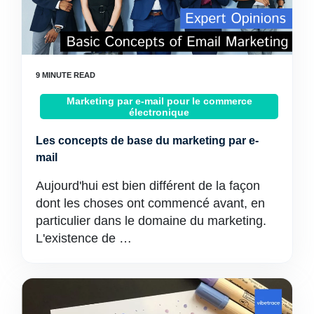
Marketing par e-mail pour le commerce
électronique
Les concepts de base du marketing par e-
mail
Aujourd'hui est bien différent de la façon
dont les choses ont commencé avant, en
particulier dans le domaine du marketing.
L'existence de …