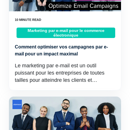
Marketing par e-mail pour le commerce
électronique
Comment optimiser vos campagnes par e-
mail pour un impact maximal
Le marketing par e-mail est un outil
puissant pour les entreprises de toutes
tailles pour atteindre les clients et…