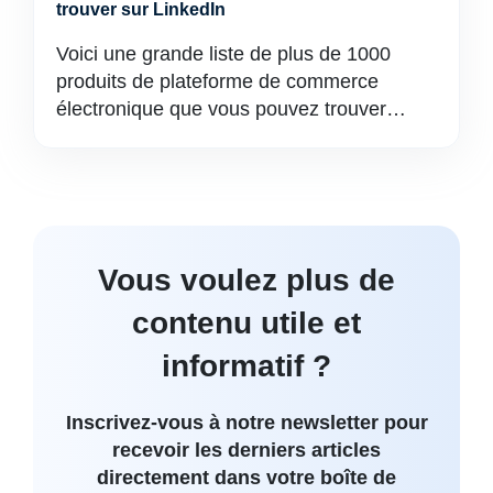
trouver sur LinkedIn
Voici une grande liste de plus de 1000
produits de plateforme de commerce
électronique que vous pouvez trouver…
Vous voulez plus de
contenu utile et
informatif ?
Inscrivez-vous à notre newsletter pour
recevoir les derniers articles
directement dans votre boîte de