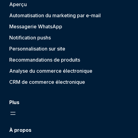
Aperçu
Automatisation du marketing par e-mail
Messagerie WhatsApp
Notification push
s
Personnalisation sur site
Recommandations de produits
Analyse du commerce électronique
CRM de commerce électronique
Plus
À propos