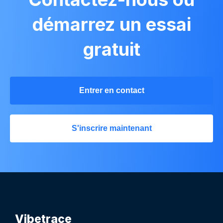
démarrez un essai
gratuit
Entrer en contact
S'inscrire maintenant
Vibetrace