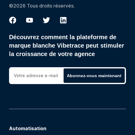
©2026 Tous droits réservés.
Découvrez comment la plateforme de
marque blanche Vibetrace peut stimuler
la croissance de votre agence
Abonnez-vous maintenant
Automatisation