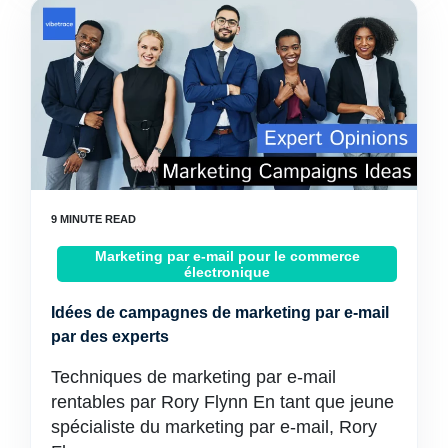
Marketing par e-mail pour le commerce
électronique
Idées de campagnes de marketing par e-mail
par des experts
Techniques de marketing par e-mail
rentables par Rory Flynn En tant que jeune
spécialiste du marketing par e-mail, Rory