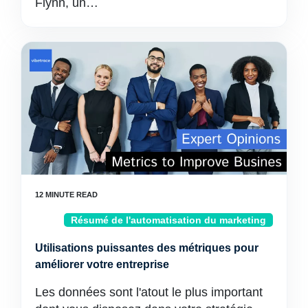
Flynn, un…
Résumé de l'automatisation du marketing
Utilisations puissantes des métriques pour
améliorer votre entreprise
Les données sont l'atout le plus important