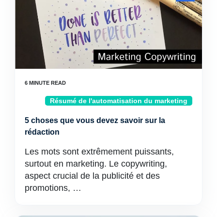
Résumé de l'automatisation du marketing
5 choses que vous devez savoir sur la
rédaction
Les mots sont extrêmement puissants,
surtout en marketing. Le copywriting,
aspect crucial de la publicité et des
promotions, …