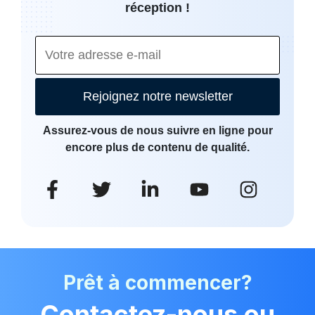
réception !
Rejoignez notre newsletter
Assurez-vous de nous suivre en ligne pour
encore plus de contenu de qualité.
Prêt à commencer?
Contactez-nous ou