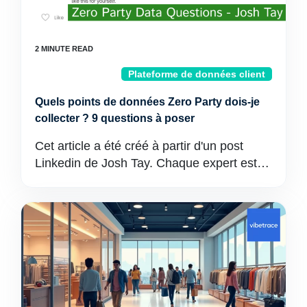
Plateforme de données client
Quels points de données Zero Party dois-je
collecter ? 9 questions à poser
Cet article a été créé à partir d'un post
Linkedin de Josh Tay. Chaque expert est…