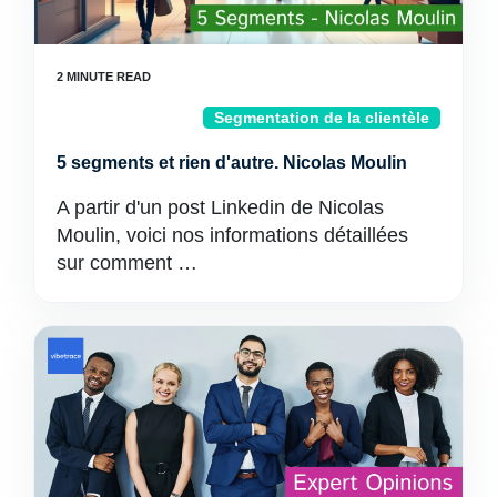
Segmentation de la clientèle
5 segments et rien d'autre. Nicolas Moulin
A partir d'un post Linkedin de Nicolas
Moulin, voici nos informations détaillées
sur comment …