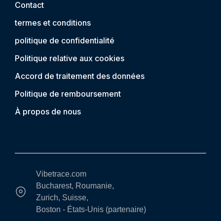
Contact
termes et conditions
politique de confidentialité
Politique relative aux cookies
Accord de traitement des données
Politique de remboursement
À propos de nous
Vibetrace.com
Bucharest, Roumanie,
Zurich, Suisse,
Boston - États-Unis (partenaire)