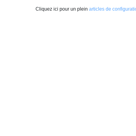
Cliquez ici pour un plein
articles de configurat