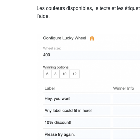
Les couleurs disponibles, le texte et les étiq
l'aide.