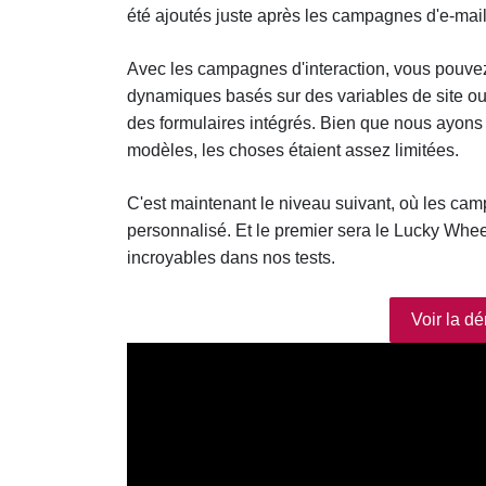
été ajoutés juste après les campagnes d'e-ma
Avec les campagnes d'interaction, vous pouve
dynamiques basés sur des variables de site ou 
des formulaires intégrés. Bien que nous ayons 
modèles, les choses étaient assez limitées.
C'est maintenant le niveau suivant, où les ca
personnalisé. Et le premier sera le Lucky Whee
incroyables dans nos tests.
Voir la d