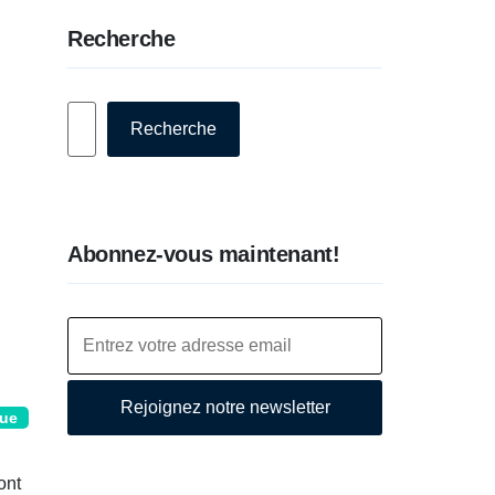
Recherche
Rechercher
Recherche
Abonnez-vous maintenant!
Rejoignez notre newsletter
que
ont