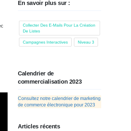
En savoir plus sur :
Collecter Des E-Mails Pour La Création
ec
De Listes
Campagnes Interactives
Niveau 3
Calendrier de
commercialisation 2023
Consultez notre calendrier de marketing
de commerce électronique pour 2023
Articles récents