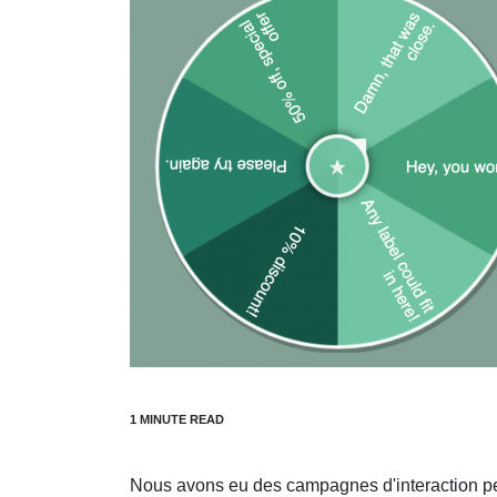
Nous avons eu des campagnes d'interaction pe