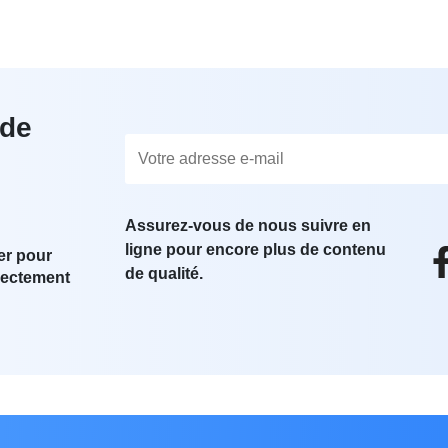
 de
Assurez-vous de nous suivre en
ligne pour encore plus de contenu
er pour
de qualité.
irectement