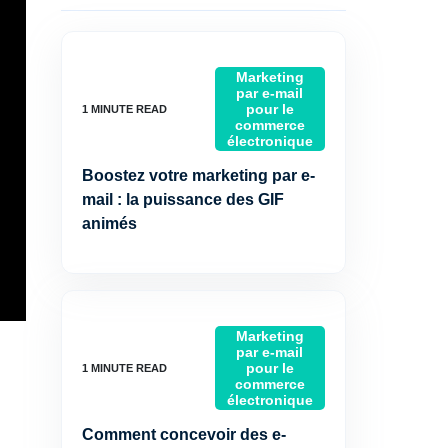
Marketing
par e-mail
pour le
commerce
électronique
Boostez votre marketing par e-
mail : la puissance des GIF
animés
Marketing
par e-mail
pour le
commerce
électronique
Comment concevoir des e-