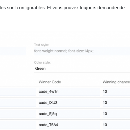
uettes sont configurables. Et vous pouvez toujours demander de