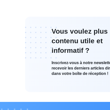
Vous voulez plus
contenu utile et
informatif ?
Inscrivez-vous à notre newslett
recevoir les derniers articles d
dans votre boîte de réception !