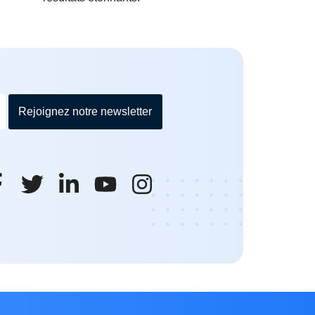
Rejoignez notre newsletter