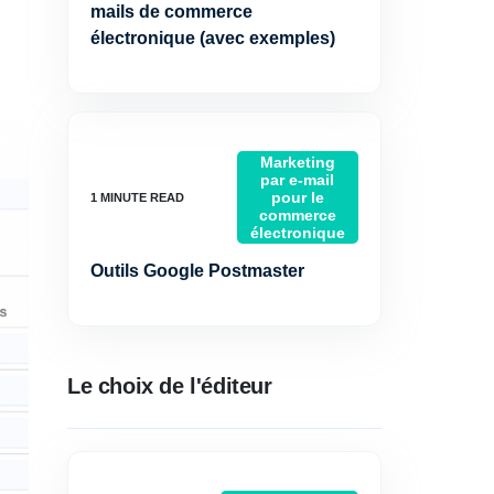
mails de commerce
électronique (avec exemples)
Marketing
par e-mail
pour le
commerce
électronique
Outils Google Postmaster
Le choix de l'éditeur