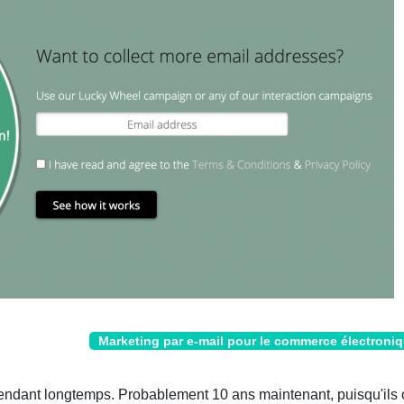
Marketing par e-mail pour le commerce électroni
ndant longtemps. Probablement 10 ans maintenant, puisqu'ils 