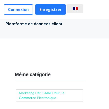
Connexion
Enregistrer
Plateforme de données client
Même catégorie
Marketing Par E-Mail Pour Le
Commerce Électronique