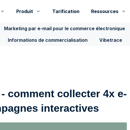
Produit
Tarification
Ressources
Marketing par e-mail pour le commerce électronique
Informations de commercialisation
Vibetrace
- comment collecter 4x e-
pagnes interactives