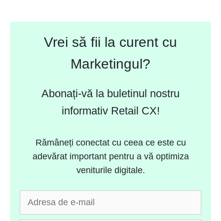
Vrei să fii la curent cu
Marketingul?
Abonați-vă la buletinul nostru
informativ Retail CX!
Rămâneți conectat cu ceea ce este cu
adevărat important pentru a vă optimiza
veniturile digitale.