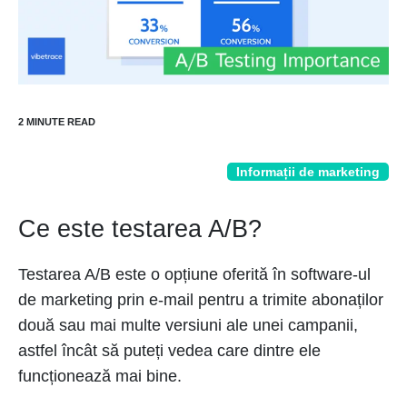
Informații de marketing
Ce este testarea A/B?
Testarea A/B este o opțiune oferită în software-ul
de marketing prin e-mail pentru a trimite abonaților
două sau mai multe versiuni ale unei campanii,
astfel încât să puteți vedea care dintre ele
funcționează mai bine.