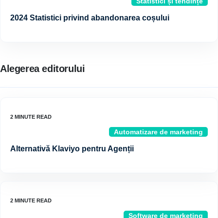
Statistici și tendințe
2024 Statistici privind abandonarea coșului
Alegerea editorului
Automatizare de marketing
Alternativă Klaviyo pentru Agenții
Software de marketing