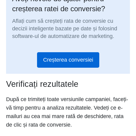
creșterea ratei de conversie?
Aflați cum să creșteți rata de conversie cu
decizii inteligente bazate pe date și folosind
software-ul de automatizare de marketing.
Creșterea conversiei
Verificați rezultatele
După ce trimiteți toate versiunile campaniei, faceți-
vă timp pentru a analiza rezultatele. Vedeți ce e-
mailuri au cea mai mare rată de deschidere, rata
de clic și rata de conversie.