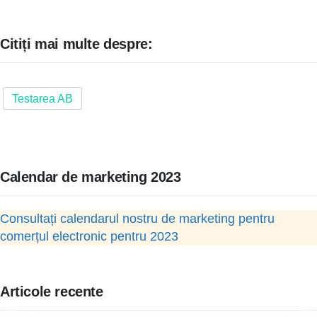
Citiți mai multe despre:
Testarea AB
Calendar de marketing 2023
Consultați calendarul nostru de marketing pentru
comerțul electronic pentru 2023
Articole recente