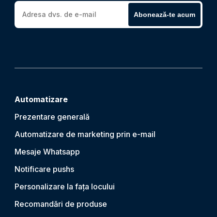
Abonează-te acum
Automatizare
Prezentare generală
Automatizare de marketing prin e-mail
Mesaje Whatsapp
Notificare push
s
Personalizare la fața locului
Recomandări de produse