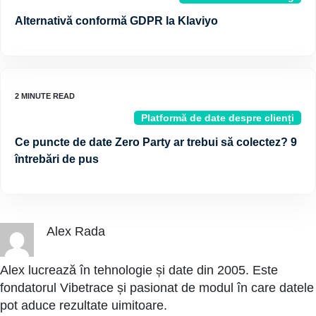
Alternativă conformă GDPR la Klaviyo
Platformă de date despre clienți
Ce puncte de date Zero Party ar trebui să colectez? 9
întrebări de pus
Alex Rada
Alex lucrează în tehnologie și date din 2005. Este
fondatorul Vibetrace și pasionat de modul în care datele
pot aduce rezultate uimitoare.