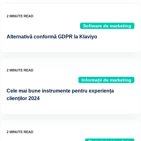
Software de marketing
Alternativă conformă GDPR la Klaviyo
Informații de marketing
Cele mai bune instrumente pentru experiența
clienților 2024