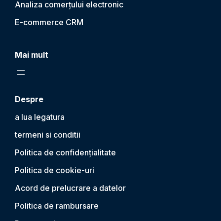
Analiza comerțului electronic
E-commerce CRM
Mai mult
Despre
a lua legatura
termeni si conditii
Politica de confidențialitate
Politica de cookie-uri
Acord de prelucrare a datelor
Politica de rambursare