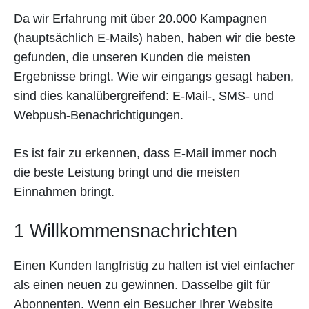
Da wir Erfahrung mit über 20.000 Kampagnen
(hauptsächlich E-Mails) haben, haben wir die beste
gefunden, die unseren Kunden die meisten
Ergebnisse bringt. Wie wir eingangs gesagt haben,
sind dies kanalübergreifend: E-Mail-, SMS- und
Webpush-Benachrichtigungen.
Es ist fair zu erkennen, dass E-Mail immer noch
die beste Leistung bringt und die meisten
Einnahmen bringt.
1 Willkommensnachrichten
Einen Kunden langfristig zu halten ist viel einfacher
als einen neuen zu gewinnen. Dasselbe gilt für
Abonnenten. Wenn ein Besucher Ihrer Website