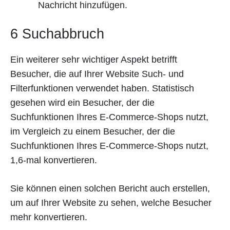
Nachricht hinzufügen.
6 Suchabbruch
Ein weiterer sehr wichtiger Aspekt betrifft
Besucher, die auf Ihrer Website Such- und
Filterfunktionen verwendet haben. Statistisch
gesehen wird ein Besucher, der die
Suchfunktionen Ihres E-Commerce-Shops nutzt,
im Vergleich zu einem Besucher, der die
Suchfunktionen Ihres E-Commerce-Shops nutzt,
1,6-mal konvertieren.
Sie können einen solchen Bericht auch erstellen,
um auf Ihrer Website zu sehen, welche Besucher
mehr konvertieren.