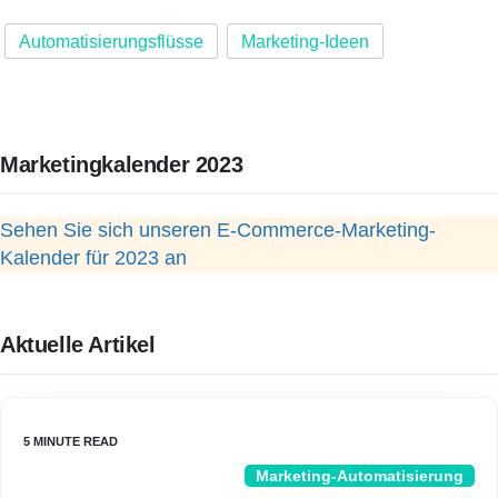
Automatisierungsflüsse
Marketing-Ideen
Marketingkalender 2023
Sehen Sie sich unseren E-Commerce-Marketing-
Kalender für 2023 an
Aktuelle Artikel
Marketing-Automatisierung