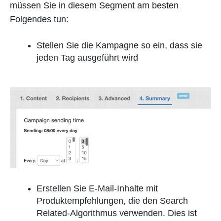
müssen Sie in diesem Segment am besten
Folgendes tun:
Stellen Sie die Kampagne so ein, dass sie
jeden Tag ausgeführt wird
Erstellen Sie E-Mail-Inhalte mit
Produktempfehlungen, die den Search
Related-Algorithmus verwenden. Dies ist