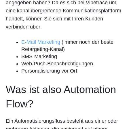
angegeben haben? Da es sich bei Vibetrace um
eine kanalübergreifende Kommunikationsplattform
handelt, können Sie sich mit Ihren Kunden
verbinden über:
E-Mail Marketing
(immer noch der beste
Retargeting-Kanal)
SMS-Marketing
Web-Push-Benachrichtigungen
Personalisierung vor Ort
Was ist also Automation
Flow?
Ein Automatisierungsfluss besteht aus einer oder