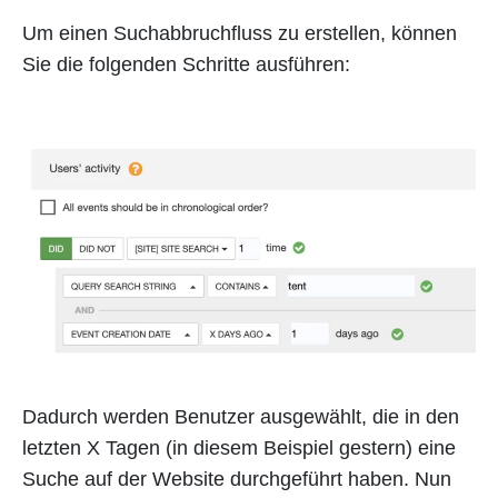
Um einen Suchabbruchfluss zu erstellen, können
Sie die folgenden Schritte ausführen:
Dadurch werden Benutzer ausgewählt, die in den
letzten X Tagen (in diesem Beispiel gestern) eine
Suche auf der Website durchgeführt haben. Nun