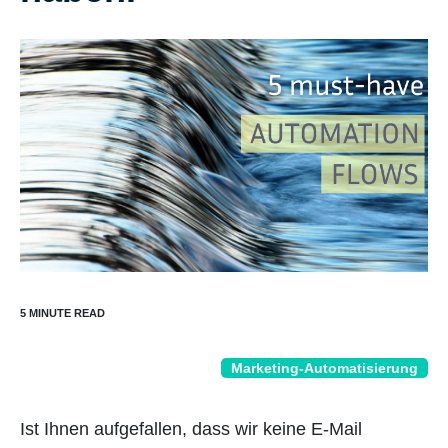
Marketing-Automatisierung
Ist Ihnen aufgefallen, dass wir keine E-Mail