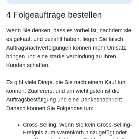
4 Folgeaufträge bestellen
Wenn Sie denken, dass es vorbei ist, nachdem sie
es gekauft und bezahlt haben, liegen Sie falsch.
Auftragsnachverfolgungen können mehr Umsatz
bringen und eine starke Verbindung zu Ihren
Kunden schaffen.
Es gibt viele Dinge, die Sie nach einem Kauf tun
können. Zuallererst und am wichtigsten ist die
Auftragsbestätigung und eine Dankesnachricht.
Danach können Sie Folgendes tun:
Cross-Selling: Wenn Sie kein Cross-Selling-
Ereignis zum Warenkorb hinzugefügt oder