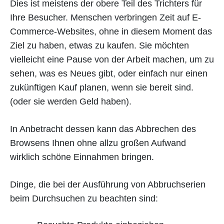
Dies ist meistens der obere Teil des Trichters für
Ihre Besucher. Menschen verbringen Zeit auf E-
Commerce-Websites, ohne in diesem Moment das
Ziel zu haben, etwas zu kaufen. Sie möchten
vielleicht eine Pause von der Arbeit machen, um zu
sehen, was es Neues gibt, oder einfach nur einen
zukünftigen Kauf planen, wenn sie bereit sind.
(oder sie werden Geld haben).
In Anbetracht dessen kann das Abbrechen des
Browsens Ihnen ohne allzu großen Aufwand
wirklich schöne Einnahmen bringen.
Dinge, die bei der Ausführung von Abbruchserien
beim Durchsuchen zu beachten sind: