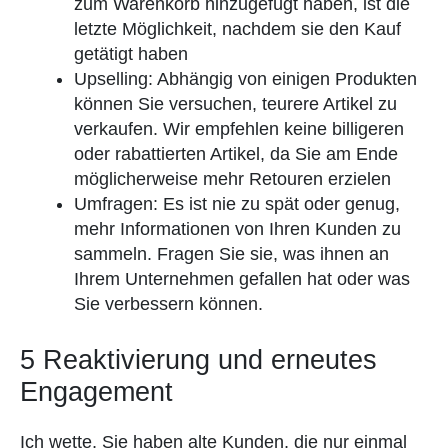
zum Warenkorb hinzugefügt haben, ist die
letzte Möglichkeit, nachdem sie den Kauf
getätigt haben
Upselling: Abhängig von einigen Produkten
können Sie versuchen, teurere Artikel zu
verkaufen. Wir empfehlen keine billigeren
oder rabattierten Artikel, da Sie am Ende
möglicherweise mehr Retouren erzielen
Umfragen: Es ist nie zu spät oder genug,
mehr Informationen von Ihren Kunden zu
sammeln. Fragen Sie sie, was ihnen an
Ihrem Unternehmen gefallen hat oder was
Sie verbessern können.
5 Reaktivierung und erneutes
Engagement
Ich wette, Sie haben alte Kunden, die nur einmal