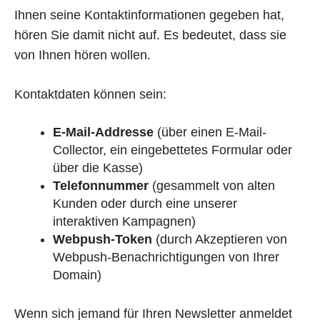
Ihnen seine Kontaktinformationen gegeben hat,
hören Sie damit nicht auf. Es bedeutet, dass sie
von Ihnen hören wollen.
Kontaktdaten können sein:
E-Mail-Addresse
(über einen E-Mail-
Collector, ein eingebettetes Formular oder
über die Kasse)
Telefonnummer
(gesammelt von alten
Kunden oder durch eine unserer
interaktiven Kampagnen)
Webpush-Token
(durch Akzeptieren von
Webpush-Benachrichtigungen von Ihrer
Domain)
Wenn sich jemand für Ihren Newsletter anmeldet