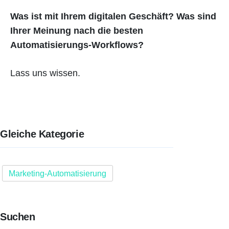
Was ist mit Ihrem digitalen Geschäft? Was sind
Ihrer Meinung nach die besten
Automatisierungs-Workflows?
Lass uns wissen.
Gleiche Kategorie
Marketing-Automatisierung
Suchen