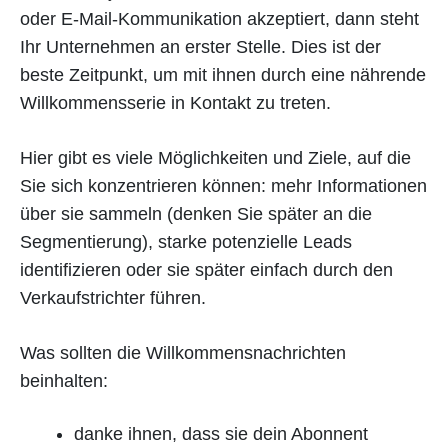
oder E-Mail-Kommunikation akzeptiert, dann steht
Ihr Unternehmen an erster Stelle. Dies ist der
beste Zeitpunkt, um mit ihnen durch eine nährende
Willkommensserie in Kontakt zu treten.
Hier gibt es viele Möglichkeiten und Ziele, auf die
Sie sich konzentrieren können: mehr Informationen
über sie sammeln (denken Sie später an die
Segmentierung), starke potenzielle Leads
identifizieren oder sie später einfach durch den
Verkaufstrichter führen.
Was sollten die Willkommensnachrichten
beinhalten:
danke ihnen, dass sie dein Abonnent