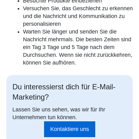
Besuchte Produkte einbeziehen
Versuchen Sie, das Geschlecht zu erkennen
und die Nachricht und Kommunikation zu
personalisieren
Warten Sie länger und senden Sie die
Nachricht mehrmals. Die besten Zeiten sind
ein Tag 3 Tage und 5 Tage nach dem
Durchsuchen. Wenn sie nicht zurückkehren,
können Sie aufhören.
Du interessierst dich für E-Mail-
Marketing?
Lassen Sie uns sehen, was wir für Ihr
Unternehmen tun können.
Kontaktiere uns