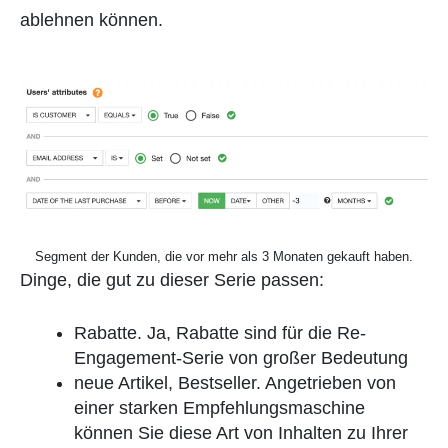
ablehnen können.
Segment der Kunden, die vor mehr als 3 Monaten gekauft haben.
Dinge, die gut zu dieser Serie passen:
Rabatte. Ja, Rabatte sind für die Re-
Engagement-Serie von großer Bedeutung
neue Artikel, Bestseller. Angetrieben von
einer starken Empfehlungsmaschine
können Sie diese Art von Inhalten zu Ihrer