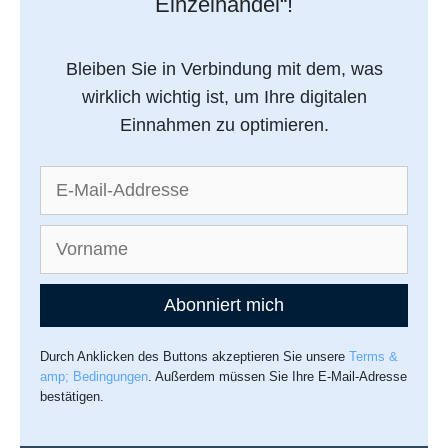
Einzelhandel“!
Bleiben Sie in Verbindung mit dem, was
wirklich wichtig ist, um Ihre digitalen
Einnahmen zu optimieren.
Abonniert mich
Durch Anklicken des Buttons akzeptieren Sie unsere
Terms &
amp; Bedingungen
. Außerdem müssen Sie Ihre E-Mail-Adresse
bestätigen.