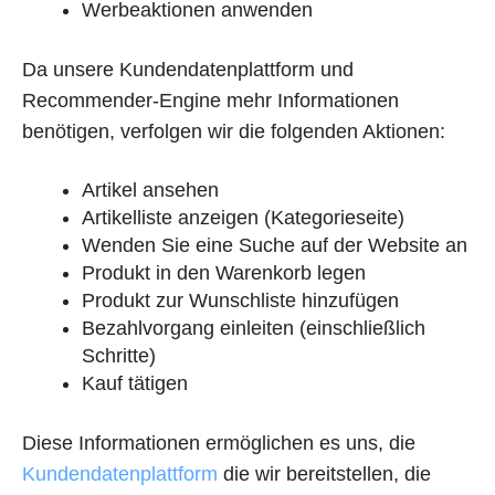
Werbeaktionen anwenden
Da unsere Kundendatenplattform und
Recommender-Engine mehr Informationen
benötigen, verfolgen wir die folgenden Aktionen:
Artikel ansehen
Artikelliste anzeigen (Kategorieseite)
Wenden Sie eine Suche auf der Website an
Produkt in den Warenkorb legen
Produkt zur Wunschliste hinzufügen
Bezahlvorgang einleiten (einschließlich
Schritte)
Kauf tätigen
Diese Informationen ermöglichen es uns, die
Kundendatenplattform
die wir bereitstellen, die