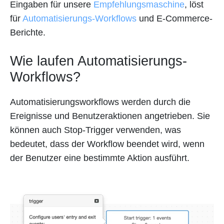
Eingaben für unsere
Empfehlungsmaschine
, löst
für
Automatisierungs-Workflows
und E-Commerce-
Berichte.
Wie laufen Automatisierungs-
Workflows?
Automatisierungsworkflows werden durch die
Ereignisse und Benutzeraktionen angetrieben. Sie
können auch Stop-Trigger verwenden, was
bedeutet, dass der Workflow beendet wird, wenn
der Benutzer eine bestimmte Aktion ausführt.