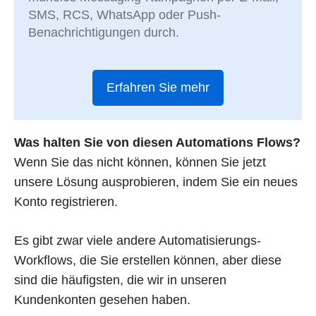
SMS, RCS, WhatsApp oder Push-
Benachrichtigungen durch.
Erfahren Sie mehr
Was halten Sie von diesen Automations Flows?
Wenn Sie das nicht können, können Sie jetzt
unsere Lösung ausprobieren, indem Sie ein neues
Konto registrieren.
Es gibt zwar viele andere Automatisierungs-
Workflows, die Sie erstellen können, aber diese
sind die häufigsten, die wir in unseren
Kundenkonten gesehen haben.