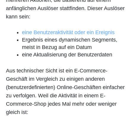
mehreren Aktionen, die basierend auf einem
anfänglichen Auslöser stattfinden. Dieser Auslöser
kann sein:
eine Benutzeraktivität oder ein Ereignis
Ergebnis eines dynamischen Segments,
meist in Bezug auf ein Datum
eine Aktualisierung der Benutzerdaten
Aus technischer Sicht ist ein E-Commerce-
Geschäft im Vergleich zu einigen anderen
(benutzerdefinierten) Online-Geschäften einfacher
zu verfolgen. Weil die Aktivität in einem E-
Commerce-Shop jedes Mal mehr oder weniger
gleich ist: