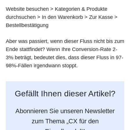
Website besuchen > Kategorien & Produkte
durchsuchen > In den Warenkorb > Zur Kasse >
Bestellbestätigung
Aber was passiert, wenn dieser Fluss nicht bis zum
Ende stattfindet? Wenn Ihre Conversion-Rate 2-
3% beträgt, bedeutet dies, dass dieser Fluss in 97-
98%-Fällen irgendwann stoppt.
Gefällt Ihnen dieser Artikel?
Abonnieren Sie unseren Newsletter
zum Thema „CX für den