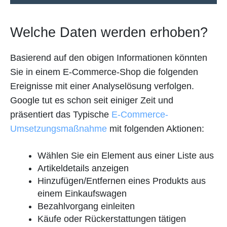
Welche Daten werden erhoben?
Basierend auf den obigen Informationen könnten
Sie in einem E-Commerce-Shop die folgenden
Ereignisse mit einer Analyselösung verfolgen.
Google tut es schon seit einiger Zeit und
präsentiert das Typische
E-Commerce-
Umsetzungsmaßnahme
mit folgenden Aktionen:
Wählen Sie ein Element aus einer Liste aus
Artikeldetails anzeigen
Hinzufügen/Entfernen eines Produkts aus
einem Einkaufswagen
Bezahlvorgang einleiten
Käufe oder Rückerstattungen tätigen