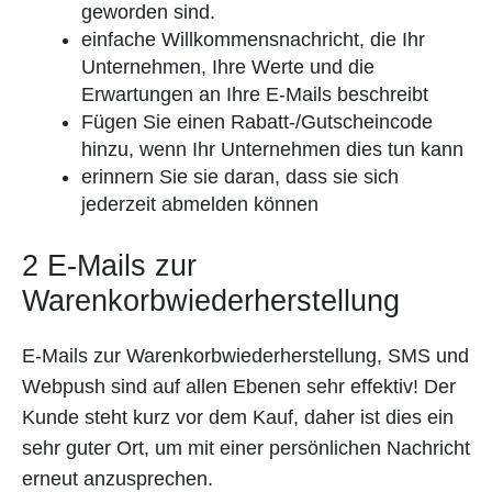
geworden sind.
einfache Willkommensnachricht, die Ihr
Unternehmen, Ihre Werte und die
Erwartungen an Ihre E-Mails beschreibt
Fügen Sie einen Rabatt-/Gutscheincode
hinzu, wenn Ihr Unternehmen dies tun kann
erinnern Sie sie daran, dass sie sich
jederzeit abmelden können
2 E-Mails zur
Warenkorbwiederherstellung
E-Mails zur Warenkorbwiederherstellung, SMS und
Webpush sind auf allen Ebenen sehr effektiv! Der
Kunde steht kurz vor dem Kauf, daher ist dies ein
sehr guter Ort, um mit einer persönlichen Nachricht
erneut anzusprechen.