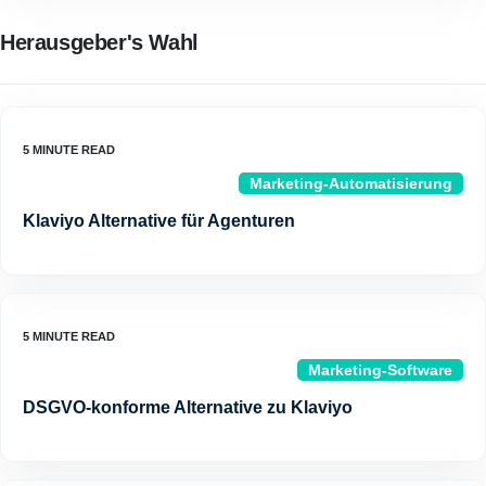
Herausgeber's Wahl
Marketing-Automatisierung
Klaviyo Alternative für Agenturen
Marketing-Software
DSGVO-konforme Alternative zu Klaviyo