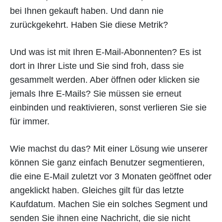
bei Ihnen gekauft haben. Und dann nie
zurückgekehrt. Haben Sie diese Metrik?
Und was ist mit Ihren E-Mail-Abonnenten? Es ist
dort in Ihrer Liste und Sie sind froh, dass sie
gesammelt werden. Aber öffnen oder klicken sie
jemals Ihre E-Mails? Sie müssen sie erneut
einbinden und reaktivieren, sonst verlieren Sie sie
für immer.
Wie machst du das? Mit einer Lösung wie unserer
können Sie ganz einfach Benutzer segmentieren,
die eine E-Mail zuletzt vor 3 Monaten geöffnet oder
angeklickt haben. Gleiches gilt für das letzte
Kaufdatum. Machen Sie ein solches Segment und
senden Sie ihnen eine Nachricht, die sie nicht