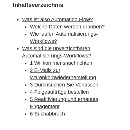
Inhaltsverzeichnis
Was ist also Automation Flow?
Welche Daten werden erhoben?
Wie laufen Automatisierungs-
Workflows?
Was sind die unverzichtbaren
Automatisierungs-Workflows?
1 Willkommensnachrichten
2 E-Mails zur
Warenkorbwiederherstellung
3 Durchsuchen Sie Verlassen
4 Folgeaufträge bestellen
5 Reaktivierung und erneutes
Engagement
6 Suchabbruch