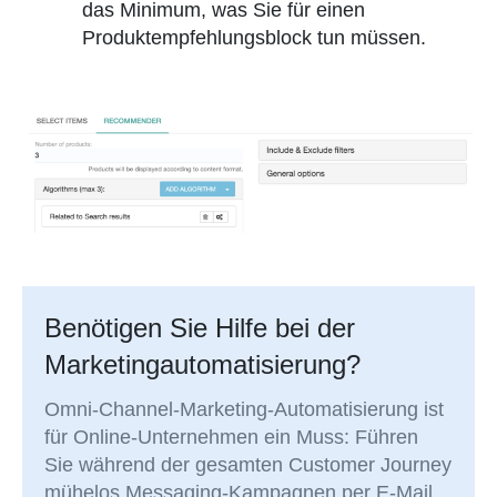
das Minimum, was Sie für einen
Produktempfehlungsblock tun müssen.
Benötigen Sie Hilfe bei der
Marketingautomatisierung?
Omni-Channel-Marketing-Automatisierung ist
für Online-Unternehmen ein Muss: Führen
Sie während der gesamten Customer Journey
mühelos Messaging-Kampagnen per E-Mail,