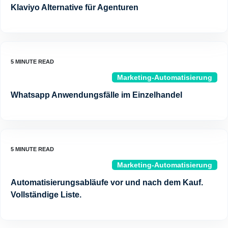
Klaviyo Alternative für Agenturen
Marketing-Automatisierung
Whatsapp Anwendungsfälle im Einzelhandel
Marketing-Automatisierung
Automatisierungsabläufe vor und nach dem Kauf.
Vollständige Liste.