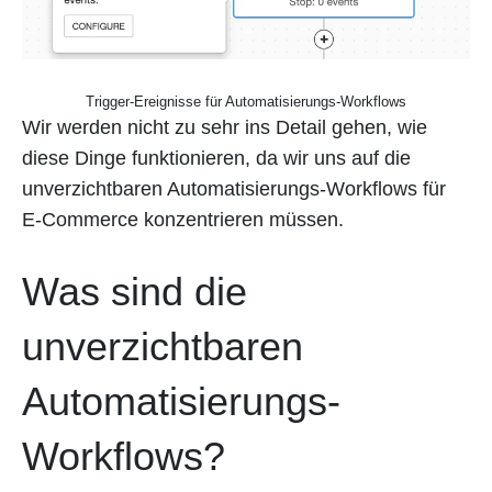
Trigger-Ereignisse für Automatisierungs-Workflows
Wir werden nicht zu sehr ins Detail gehen, wie
diese Dinge funktionieren, da wir uns auf die
unverzichtbaren Automatisierungs-Workflows für
E-Commerce konzentrieren müssen.
Was sind die
unverzichtbaren
Automatisierungs-
Workflows?