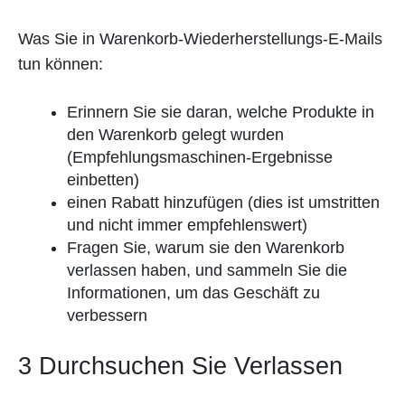
Was Sie in Warenkorb-Wiederherstellungs-E-Mails
tun können:
Erinnern Sie sie daran, welche Produkte in
den Warenkorb gelegt wurden
(Empfehlungsmaschinen-Ergebnisse
einbetten)
einen Rabatt hinzufügen (dies ist umstritten
und nicht immer empfehlenswert)
Fragen Sie, warum sie den Warenkorb
verlassen haben, und sammeln Sie die
Informationen, um das Geschäft zu
verbessern
3 Durchsuchen Sie Verlassen