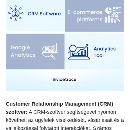
Customer Relationship Management (CRM)
szoftver:
A CRM-szoftver segítségével nyomon
követheti az ügyfelek viselkedését, vásárlásait és a
vállalkozással folytatott interakciókat. Számos