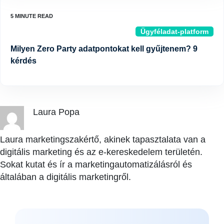
Ügyféladat-platform
Milyen Zero Party adatpontokat kell gyűjtenem? 9
kérdés
Laura Popa
Laura marketingszakértő, akinek tapasztalata van a
digitális marketing és az e-kereskedelem területén.
Sokat kutat és ír a marketingautomatizálásról és
általában a digitális marketingről.