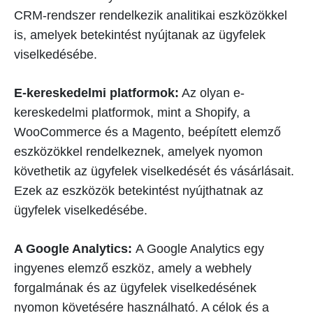
CRM-rendszer rendelkezik analitikai eszközökkel
is, amelyek betekintést nyújtanak az ügyfelek
viselkedésébe.
E-kereskedelmi platformok:
Az olyan e-
kereskedelmi platformok, mint a Shopify, a
WooCommerce és a Magento, beépített elemző
eszközökkel rendelkeznek, amelyek nyomon
követhetik az ügyfelek viselkedését és vásárlásait.
Ezek az eszközök betekintést nyújthatnak az
ügyfelek viselkedésébe.
A Google Analytics:
A Google Analytics egy
ingyenes elemző eszköz, amely a webhely
forgalmának és az ügyfelek viselkedésének
nyomon követésére használható. A célok és a