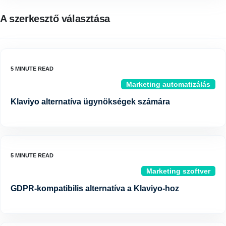
A szerkesztő választása
Marketing automatizálás
Klaviyo alternatíva ügynökségek számára
Marketing szoftver
GDPR-kompatibilis alternatíva a Klaviyo-hoz