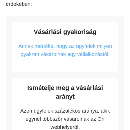
érdekében:
Vásárlási gyakoriság
Annak mértéke, hogy az ügyfelek milyen
gyakran vásárolnak egy vállalkozástól.
Ismételje meg a vásárlási
arányt
Azon ügyfelek százalékos aránya, akik
egynél többször vásárolnak az Ön
webhelyéről.