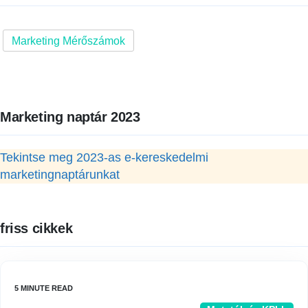
Marketing Mérőszámok
Marketing naptár 2023
Tekintse meg 2023-as e-kereskedelmi
marketingnaptárunkat
friss cikkek