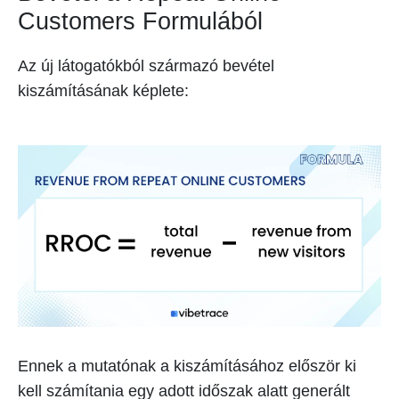
Customers Formulából
Az új látogatókból származó bevétel
kiszámításának képlete:
Ennek a mutatónak a kiszámításához először ki
kell számítania egy adott időszak alatt generált