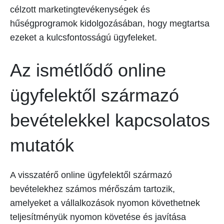
célzott marketingtevékenységek és
hűségprogramok kidolgozásában, hogy megtartsa
ezeket a kulcsfontosságú ügyfeleket.
Az ismétlődő online
ügyfelektől származó
bevételekkel kapcsolatos
mutatók
A visszatérő online ügyfelektől származó
bevételekhez számos mérőszám tartozik,
amelyeket a vállalkozások nyomon követhetnek
teljesítményük nyomon követése és javítása