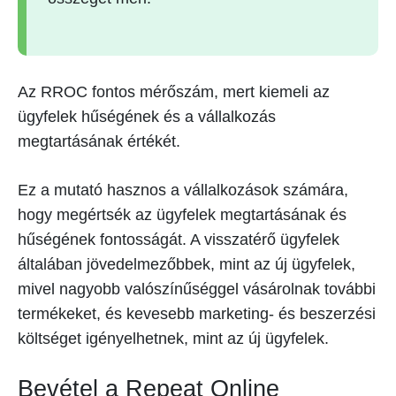
Az RROC fontos mérőszám, mert kiemeli az
ügyfelek hűségének és a vállalkozás
megtartásának értékét.
Ez a mutató hasznos a vállalkozások számára,
hogy megértsék az ügyfelek megtartásának és
hűségének fontosságát. A visszatérő ügyfelek
általában jövedelmezőbbek, mint az új ügyfelek,
mivel nagyobb valószínűséggel vásárolnak további
termékeket, és kevesebb marketing- és beszerzési
költséget igényelhetnek, mint az új ügyfelek.
Bevétel a Repeat Online