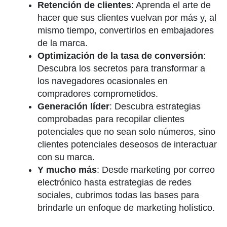
Retención de clientes
: Aprenda el arte de
hacer que sus clientes vuelvan por más y, al
mismo tiempo, convertirlos en embajadores
de la marca.
Optimización de la tasa de conversión
:
Descubra los secretos para transformar a
los navegadores ocasionales en
compradores comprometidos.
Generación líder
: Descubra estrategias
comprobadas para recopilar clientes
potenciales que no sean solo números, sino
clientes potenciales deseosos de interactuar
con su marca.
Y mucho más
: Desde marketing por correo
electrónico hasta estrategias de redes
sociales, cubrimos todas las bases para
brindarle un enfoque de marketing holístico.