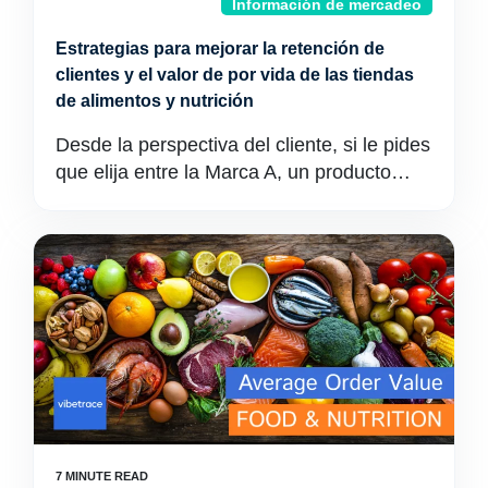
Información de mercadeo
Estrategias para mejorar la retención de
clientes y el valor de por vida de las tiendas
de alimentos y nutrición
Desde la perspectiva del cliente, si le pides
que elija entre la Marca A, un producto…