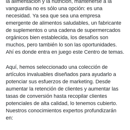
la alimentación y la nutrición, mantenerse a la
vanguardia no es sólo una opción: es una
necesidad. Ya sea que sea una empresa
emergente de alimentos saludables, un fabricante
de suplementos o una cadena de supermercados
orgánicos bien establecida, los desafíos son
muchos, pero también lo son las oportunidades.
Ahí es donde entra en juego este Centro de temas.
Aquí, hemos seleccionado una colección de
artículos invaluables diseñados para ayudarlo a
potenciar sus esfuerzos de marketing. Desde
aumentar la retención de clientes y aumentar las
tasas de conversión hasta recopilar clientes
potenciales de alta calidad, lo tenemos cubierto.
Nuestros conocimientos expertos profundizarán
en: