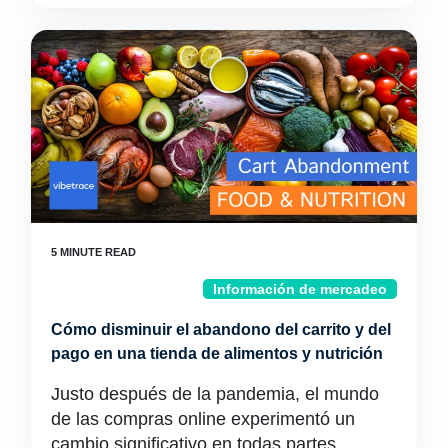
Información de mercadeo
Cómo disminuir el abandono del carrito y del
pago en una tienda de alimentos y nutrición
Justo después de la pandemia, el mundo
de las compras online experimentó un
cambio significativo en todas partes...