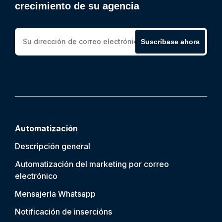
crecimiento de su agencia
Suscríbase ahora
Automatización
Descripción general
Automatización del marketing por correo
electrónico
Mensajería Whatsapp
Notificación de inserción
s