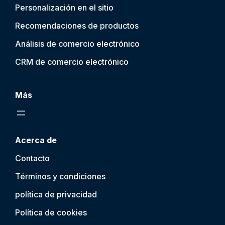
Personalización en el sitio
Recomendaciones de productos
Análisis de comercio electrónico
CRM de comercio electrónico
Más
Acerca de
Contacto
Términos y condiciones
política de privacidad
Política de cookies