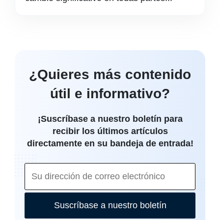
¿Quieres más contenido
útil e informativo?
¡Suscríbase a nuestro boletín para
recibir los últimos artículos
directamente en su bandeja de entrada!
Suscríbase a nuestro boletín