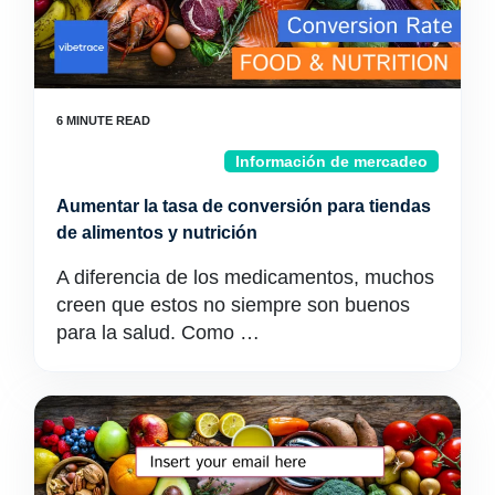
Información de mercadeo
Aumentar la tasa de conversión para tiendas
de alimentos y nutrición
A diferencia de los medicamentos, muchos
creen que estos no siempre son buenos
para la salud. Como …