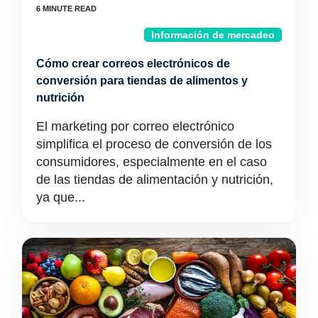
Información de mercadeo
Cómo crear correos electrónicos de
conversión para tiendas de alimentos y
nutrición
El marketing por correo electrónico
simplifica el proceso de conversión de los
consumidores, especialmente en el caso
de las tiendas de alimentación y nutrición,
ya que...