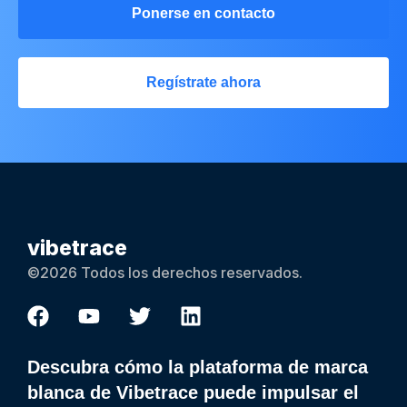
Ponerse en contacto
Regístrate ahora
vibetrace
©2026 Todos los derechos reservados.
Descubra cómo la plataforma de marca
blanca de Vibetrace puede impulsar el