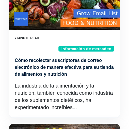
Información de mercadeo
Cómo recolectar suscriptores de correo
electrónico de manera efectiva para su tienda
de alimentos y nutrición
La industria de la alimentación y la
nutrición, también conocida como industria
de los suplementos dietéticos, ha
experimentado increíbles...