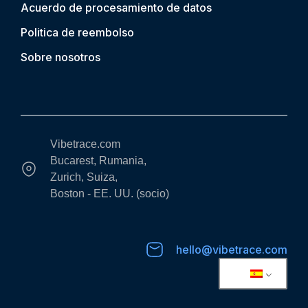
Acuerdo de procesamiento de datos
Politica de reembolso
Sobre nosotros
Vibetrace.com
Bucarest, Rumania,
Zurich, Suiza,
Boston - EE. UU. (socio)
hello@vibetrace.com