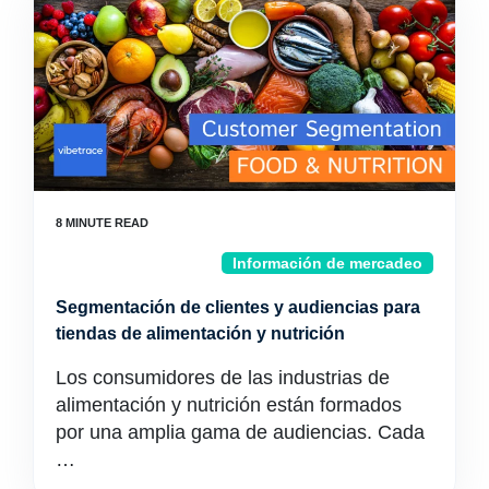
Información de mercadeo
Segmentación de clientes y audiencias para
tiendas de alimentación y nutrición
Los consumidores de las industrias de
alimentación y nutrición están formados
por una amplia gama de audiencias. Cada
…