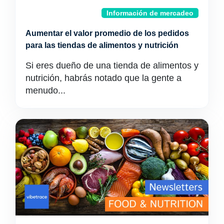
Información de mercadeo
Aumentar el valor promedio de los pedidos
para las tiendas de alimentos y nutrición
Si eres dueño de una tienda de alimentos y
nutrición, habrás notado que la gente a
menudo...