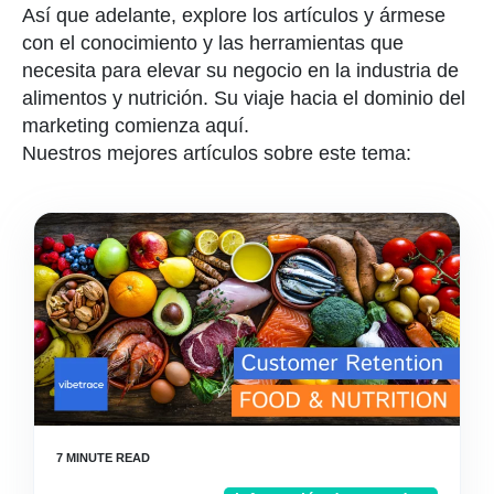
Así que adelante, explore los artículos y ármese
con el conocimiento y las herramientas que
necesita para elevar su negocio en la industria de
alimentos y nutrición. Su viaje hacia el dominio del
marketing comienza aquí.
Nuestros mejores artículos sobre este tema: