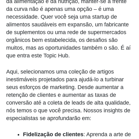
da alimentação e da nutrição, manter-se à frente
da curva não é apenas uma opção – é uma
necessidade. Quer você seja uma startup de
alimentos saudáveis em expansão, um fabricante
de suplementos ou uma rede de supermercados
orgânicos bem estabelecida, os desafios são
muitos, mas as oportunidades também o são. É aí
que entra este Topic Hub.
Aqui, selecionamos uma coleção de artigos
inestimáveis projetados para ajudá-lo a turbinar
seus esforços de marketing. Desde aumentar a
retenção de clientes e aumentar as taxas de
conversão até a coleta de leads de alta qualidade,
nós temos o que você precisa. Nossos insights de
especialistas se aprofundarão em:
Fidelização de clientes
: Aprenda a arte de