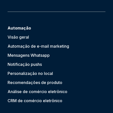
Automação
Visão geral
Automação de e-mail marketing
Mensagens Whatsapp
Notificação push
s
Personalização no local
Recomendações de produto
Análise de comércio eletrônico
CRM de comércio eletrônico