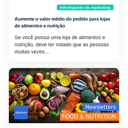
Informações de marketing
Aumente o valor médio do pedido para lojas
de alimentos e nutrição
Se você possui uma loja de alimentos e
nutrição, deve ter notado que as pessoas
muitas vezes…