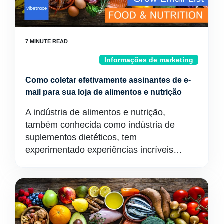
Informações de marketing
Como coletar efetivamente assinantes de e-
mail para sua loja de alimentos e nutrição
A indústria de alimentos e nutrição,
também conhecida como indústria de
suplementos dietéticos, tem
experimentado experiências incríveis…