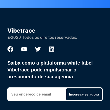
Vibetrace
©2026 Todos os direitos reservados.
Saiba como a plataforma white label
Vibetrace pode impulsionar o
crescimento de sua agência
Inscreva-se agora