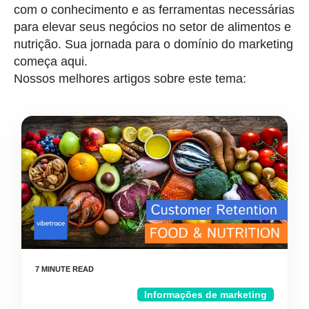
com o conhecimento e as ferramentas necessárias
para elevar seus negócios no setor de alimentos e
nutrição. Sua jornada para o domínio do marketing
começa aqui.
Nossos melhores artigos sobre este tema:
Informações de marketing