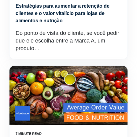
Estratégias para aumentar a retenção de
clientes e o valor vitalício para lojas de
alimentos e nutrição
Do ponto de vista do cliente, se você pedir
que ele escolha entre a Marca A, um
produto…