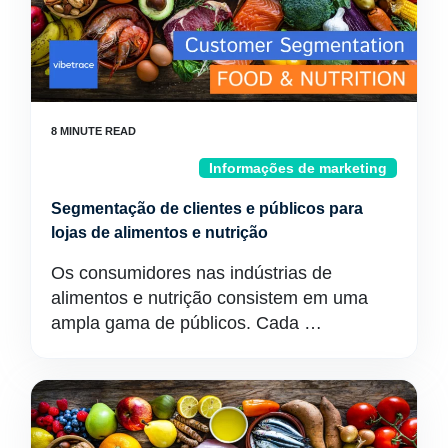
Informações de marketing
Segmentação de clientes e públicos para
lojas de alimentos e nutrição
Os consumidores nas indústrias de
alimentos e nutrição consistem em uma
ampla gama de públicos. Cada …