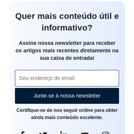
Quer mais conteúdo útil e
informativo?
Assine nossa newsletter para receber
os artigos mais recentes diretamente na
sua caixa de entrada!
Junte-se à nossa newsletter
Certifique-se de nos seguir online para obter
ainda mais conteúdo excelente.