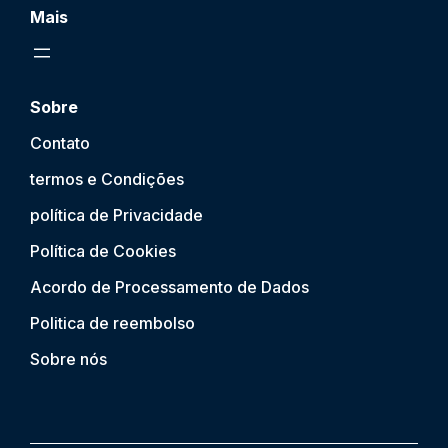
Mais
Sobre
Contato
termos e Condições
política de Privacidade
Política de Cookies
Acordo de Processamento de Dados
Politica de reembolso
Sobre nós