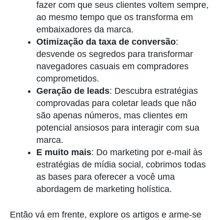
fazer com que seus clientes voltem sempre,
ao mesmo tempo que os transforma em
embaixadores da marca.
Otimização da taxa de conversão
:
desvende os segredos para transformar
navegadores casuais em compradores
comprometidos.
Geração de leads
: Descubra estratégias
comprovadas para coletar leads que não
são apenas números, mas clientes em
potencial ansiosos para interagir com sua
marca.
E muito mais
: Do marketing por e-mail às
estratégias de mídia social, cobrimos todas
as bases para oferecer a você uma
abordagem de marketing holística.
Então vá em frente, explore os artigos e arme-se