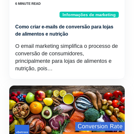
Informações de marketing
Como criar e-mails de conversão para lojas
de alimentos e nutrição
O email marketing simplifica o processo de
conversão de consumidores,
principalmente para lojas de alimentos e
nutrição, pois…