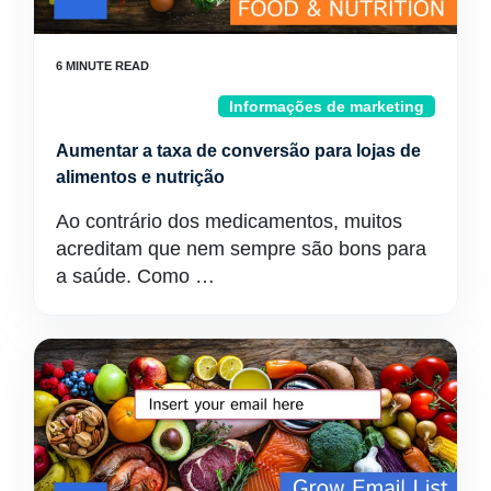
Informações de marketing
Aumentar a taxa de conversão para lojas de
alimentos e nutrição
Ao contrário dos medicamentos, muitos
acreditam que nem sempre são bons para
a saúde. Como …