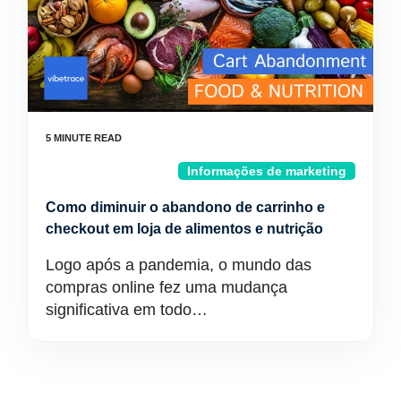
Informações de marketing
Como diminuir o abandono de carrinho e
checkout em loja de alimentos e nutrição
Logo após a pandemia, o mundo das
compras online fez uma mudança
significativa em todo…