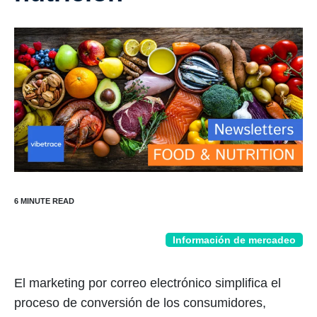
Información de mercadeo
El marketing por correo electrónico simplifica el
proceso de conversión de los consumidores,