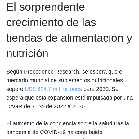
El sorprendente
crecimiento de las
tiendas de alimentación y
nutrición
Según Precedence Research, se espera que el
mercado mundial de suplementos nutricionales
supere
US$ 624,7 mil millones
para 2030. Se
espera que esta expansión esté impulsada por una
CAGR de 7.1% de 2022 a 2030.
El aumento de la conciencia sobre la salud tras la
pandemia de COVID-19 ha contribuido