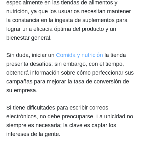
especialmente en las tiendas de alimentos y
nutrición, ya que los usuarios necesitan mantener
la constancia en la ingesta de suplementos para
lograr una eficacia óptima del producto y un
bienestar general.
Sin duda, iniciar un
Comida y nutrición
la tienda
presenta desafíos; sin embargo, con el tiempo,
obtendrá información sobre cómo perfeccionar sus
campañas para mejorar la tasa de conversión de
su empresa.
Si tiene dificultades para escribir correos
electrónicos, no debe preocuparse. La unicidad no
siempre es necesaria; la clave es captar los
intereses de la gente.