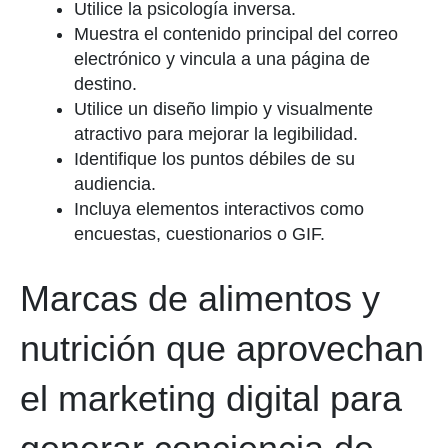
Utilice la psicología inversa.
Muestra el contenido principal del correo
electrónico y vincula a una página de
destino.
Utilice un diseño limpio y visualmente
atractivo para mejorar la legibilidad.
Identifique los puntos débiles de su
audiencia.
Incluya elementos interactivos como
encuestas, cuestionarios o GIF.
Marcas de alimentos y
nutrición que aprovechan
el marketing digital para