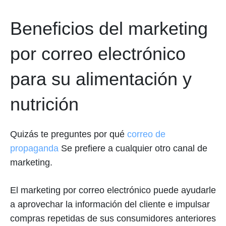
Beneficios del marketing
por correo electrónico
para su alimentación y
nutrición
Quizás te preguntes por qué
correo de
propaganda
Se prefiere a cualquier otro canal de
marketing.
El marketing por correo electrónico puede ayudarle
a aprovechar la información del cliente e impulsar
compras repetidas de sus consumidores anteriores