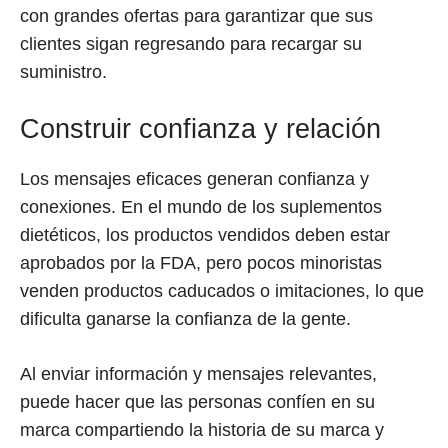
con grandes ofertas para garantizar que sus
clientes sigan regresando para recargar su
suministro.
Construir confianza y relación
Los mensajes eficaces generan confianza y
conexiones. En el mundo de los suplementos
dietéticos, los productos vendidos deben estar
aprobados por la FDA, pero pocos minoristas
venden productos caducados o imitaciones, lo que
dificulta ganarse la confianza de la gente.
Al enviar información y mensajes relevantes,
puede hacer que las personas confíen en su
marca compartiendo la historia de su marca y