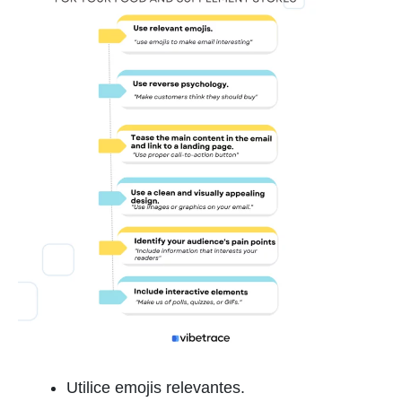
Utilice emojis relevantes.