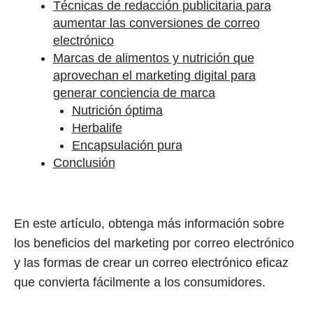
Técnicas de redacción publicitaria para
aumentar las conversiones de correo
electrónico
Marcas de alimentos y nutrición que
aprovechan el marketing digital para
generar conciencia de marca
Nutrición óptima
Herbalife
Encapsulación pura
Conclusión
En este artículo, obtenga más información sobre
los beneficios del marketing por correo electrónico
y las formas de crear un correo electrónico eficaz
que convierta fácilmente a los consumidores.