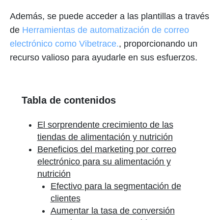
Además, se puede acceder a las plantillas a través
de
Herramientas de automatización de correo
electrónico como Vibetrace.
, proporcionando un
recurso valioso para ayudarle en sus esfuerzos.
Tabla de contenidos
El sorprendente crecimiento de las
tiendas de alimentación y nutrición
Beneficios del marketing por correo
electrónico para su alimentación y
nutrición
Efectivo para la segmentación de
clientes
Aumentar la tasa de conversión