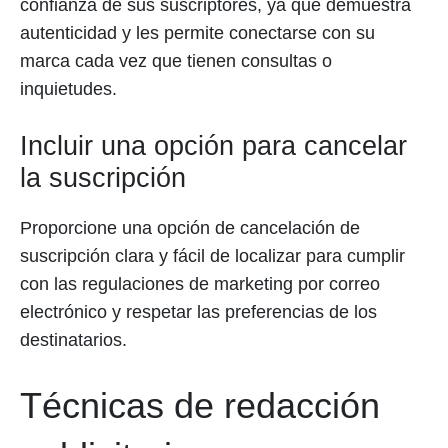
confianza de sus suscriptores, ya que demuestra
autenticidad y les permite conectarse con su
marca cada vez que tienen consultas o
inquietudes.
Incluir una opción para cancelar
la suscripción
Proporcione una opción de cancelación de
suscripción clara y fácil de localizar para cumplir
con las regulaciones de marketing por correo
electrónico y respetar las preferencias de los
destinatarios.
Técnicas de redacción