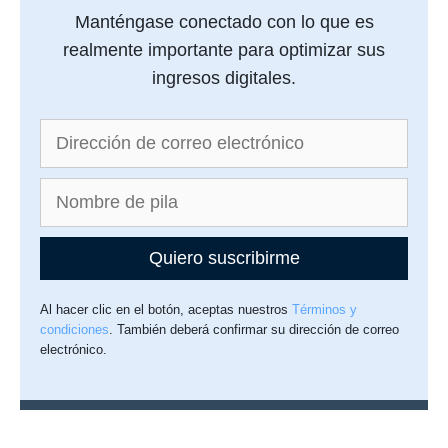
Manténgase conectado con lo que es
realmente importante para optimizar sus
ingresos digitales.
Quiero suscribirme
Al hacer clic en el botón, aceptas nuestros
Términos y
condiciones
. También deberá confirmar su dirección de correo
electrónico.