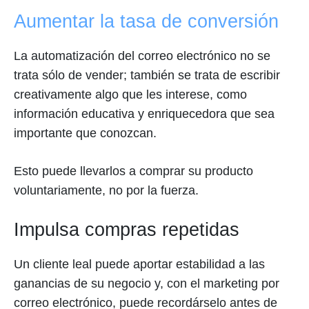
Aumentar la tasa de conversión
La automatización del correo electrónico no se
trata sólo de vender; también se trata de escribir
creativamente algo que les interese, como
información educativa y enriquecedora que sea
importante que conozcan.
Esto puede llevarlos a comprar su producto
voluntariamente, no por la fuerza.
Impulsa compras repetidas
Un cliente leal puede aportar estabilidad a las
ganancias de su negocio y, con el marketing por
correo electrónico, puede recordárselo antes de