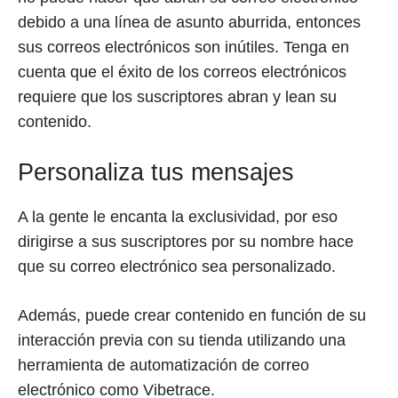
debido a una línea de asunto aburrida, entonces
sus correos electrónicos son inútiles. Tenga en
cuenta que el éxito de los correos electrónicos
requiere que los suscriptores abran y lean su
contenido.
Personaliza tus mensajes
A la gente le encanta la exclusividad, por eso
dirigirse a sus suscriptores por su nombre hace
que su correo electrónico sea personalizado.
Además, puede crear contenido en función de su
interacción previa con su tienda utilizando una
herramienta de automatización de correo
electrónico como Vibetrace.