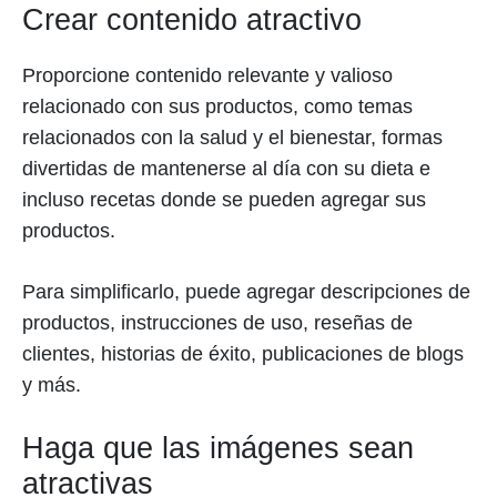
Crear contenido atractivo
Proporcione contenido relevante y valioso
relacionado con sus productos, como temas
relacionados con la salud y el bienestar, formas
divertidas de mantenerse al día con su dieta e
incluso recetas donde se pueden agregar sus
productos.
Para simplificarlo, puede agregar descripciones de
productos, instrucciones de uso, reseñas de
clientes, historias de éxito, publicaciones de blogs
y más.
Haga que las imágenes sean
atractivas