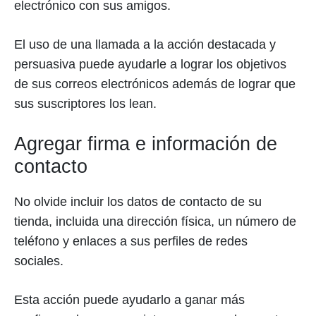
electrónico con sus amigos.
El uso de una llamada a la acción destacada y
persuasiva puede ayudarle a lograr los objetivos
de sus correos electrónicos además de lograr que
sus suscriptores los lean.
Agregar firma e información de
contacto
No olvide incluir los datos de contacto de su
tienda, incluida una dirección física, un número de
teléfono y enlaces a sus perfiles de redes
sociales.
Esta acción puede ayudarlo a ganar más