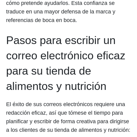
cómo pretende ayudarlos. Esta confianza se
traduce en una mayor defensa de la marca y
referencias de boca en boca.
Pasos para escribir un
correo electrónico eficaz
para su tienda de
alimentos y nutrición
El éxito de sus correos electrónicos requiere una
redacción eficaz, así que tómese el tiempo para
planificar y escribir de forma creativa para dirigirse
a los clientes de su tienda de alimentos y nutrición: