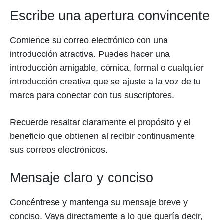
Escribe una apertura convincente
Comience su correo electrónico con una
introducción atractiva. Puedes hacer una
introducción amigable, cómica, formal o cualquier
introducción creativa que se ajuste a la voz de tu
marca para conectar con tus suscriptores.
Recuerde resaltar claramente el propósito y el
beneficio que obtienen al recibir continuamente
sus correos electrónicos.
Mensaje claro y conciso
Concéntrese y mantenga su mensaje breve y
conciso. Vaya directamente a lo que quería decir,