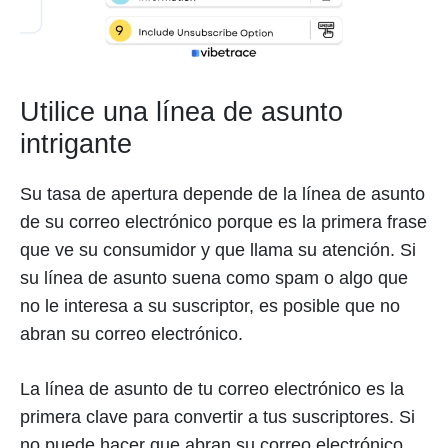
Utilice una línea de asunto
intrigante
Su tasa de apertura depende de la línea de asunto
de su correo electrónico porque es la primera frase
que ve su consumidor y que llama su atención. Si
su línea de asunto suena como spam o algo que
no le interesa a su suscriptor, es posible que no
abran su correo electrónico.
La línea de asunto de tu correo electrónico es la
primera clave para convertir a tus suscriptores. Si
no puede hacer que abran su correo electrónico