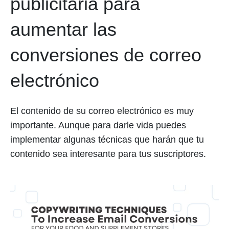
publicitaria para
aumentar las
conversiones de correo
electrónico
El contenido de su correo electrónico es muy
importante. Aunque para darle vida puedes
implementar algunas técnicas que harán que tu
contenido sea interesante para tus suscriptores.