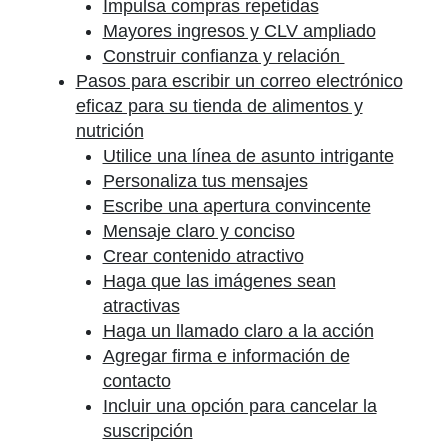
Impulsa compras repetidas
Mayores ingresos y CLV ampliado
Construir confianza y relación
Pasos para escribir un correo electrónico
eficaz para su tienda de alimentos y
nutrición
Utilice una línea de asunto intrigante
Personaliza tus mensajes
Escribe una apertura convincente
Mensaje claro y conciso
Crear contenido atractivo
Haga que las imágenes sean
atractivas
Haga un llamado claro a la acción
Agregar firma e información de
contacto
Incluir una opción para cancelar la
suscripción