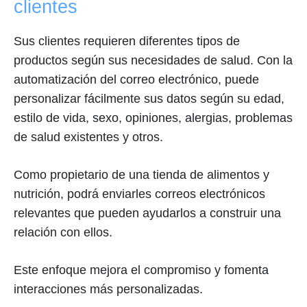
clientes
Sus clientes requieren diferentes tipos de
productos según sus necesidades de salud. Con la
automatización del correo electrónico, puede
personalizar fácilmente sus datos según su edad,
estilo de vida, sexo, opiniones, alergias, problemas
de salud existentes y otros.
Como propietario de una tienda de alimentos y
nutrición, podrá enviarles correos electrónicos
relevantes que pueden ayudarlos a construir una
relación con ellos.
Este enfoque mejora el compromiso y fomenta
interacciones más personalizadas.