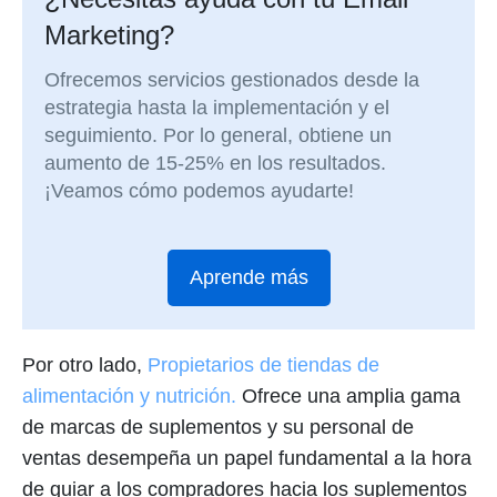
Marketing?
Ofrecemos servicios gestionados desde la
estrategia hasta la implementación y el
seguimiento. Por lo general, obtiene un
aumento de 15-25% en los resultados.
¡Veamos cómo podemos ayudarte!
Aprende más
Por otro lado,
Propietarios de tiendas de
alimentación y nutrición.
Ofrece una amplia gama
de marcas de suplementos y su personal de
ventas desempeña un papel fundamental a la hora
de guiar a los compradores hacia los suplementos