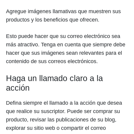
Agregue imágenes llamativas que muestren sus
productos y los beneficios que ofrecen.
Esto puede hacer que su correo electrónico sea
más atractivo. Tenga en cuenta que siempre debe
hacer que sus imágenes sean relevantes para el
contenido de sus correos electrónicos.
Haga un llamado claro a la
acción
Defina siempre el llamado a la acción que desea
que realice su suscriptor. Puede ser comprar su
producto, revisar las publicaciones de su blog,
explorar su sitio web o compartir el correo