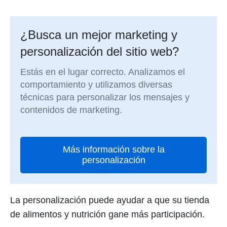
¿Busca un mejor marketing y
personalización del sitio web?
Estás en el lugar correcto. Analizamos el
comportamiento y utilizamos diversas
técnicas para personalizar los mensajes y
contenidos de marketing.
Más información sobre la
personalización
La personalización puede ayudar a que su tienda
de alimentos y nutrición gane más participación.