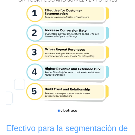
Efectivo para la segmentación de