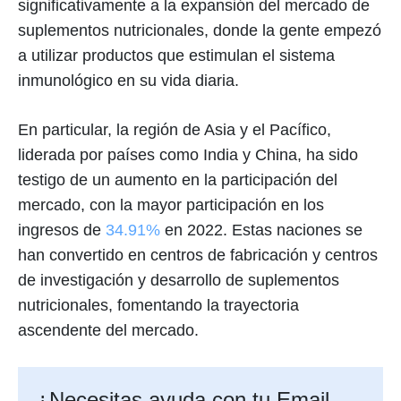
significativamente a la expansión del mercado de
suplementos nutricionales, donde la gente empezó
a utilizar productos que estimulan el sistema
inmunológico en su vida diaria.
En particular, la región de Asia y el Pacífico,
liderada por países como India y China, ha sido
testigo de un aumento en la participación del
mercado, con la mayor participación en los
ingresos de
34.91%
en 2022. Estas naciones se
han convertido en centros de fabricación y centros
de investigación y desarrollo de suplementos
nutricionales, fomentando la trayectoria
ascendente del mercado.
¿Necesitas ayuda con tu Email