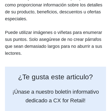
como proporcionar información sobre los detalles
de su producto, beneficios, descuentos u ofertas
especiales.
Puede utilizar imágenes o viñetas para enumerar
sus puntos. Solo asegúrese de no crear párrafos
que sean demasiado largos para no aburrir a sus
lectores.
¿Te gusta este articulo?
¡Únase a nuestro boletín informativo
dedicado a CX for Retail!