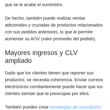
que se le acabe el suministro.
De hecho, también puede realizar ventas
adicionales y cruzadas de productos relacionados
con sus pedidos anteriores, lo que le permite
aumentar su AOV (valor promedio del pedido).
Mayores ingresos y CLV
ampliado
Dado que los clientes tienen que reponer sus
productos, se necesita coherencia. Enviar correos
electrónicos constantemente puede hacer que tus
clientes sientan que te preocupas por ellos.
También puedes crear
estrategias de suscripción