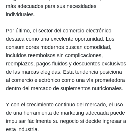
más adecuados para sus necesidades
individuales.
Por último, el sector del comercio electrónico
destaca como una excelente oportunidad. Los
consumidores modernos buscan comodidad,
incluidos reembolsos sin complicaciones,
reemplazos, pagos fluidos y descuentos exclusivos
de las marcas elegidas. Esta tendencia posiciona
al comercio electrónico como una vía prometedora
dentro del mercado de suplementos nutricionales.
Y con el crecimiento continuo del mercado, el uso
de una herramienta de marketing adecuada puede
impulsar fácilmente su negocio si decide ingresar a
esta industria.