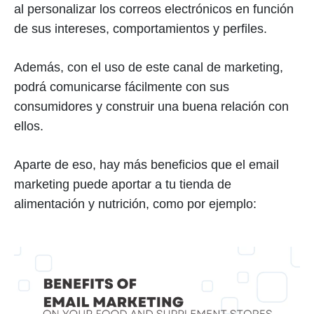
al personalizar los correos electrónicos en función
de sus intereses, comportamientos y perfiles.
Además, con el uso de este canal de marketing,
podrá comunicarse fácilmente con sus
consumidores y construir una buena relación con
ellos.
Aparte de eso, hay más beneficios que el email
marketing puede aportar a tu tienda de
alimentación y nutrición, como por ejemplo: