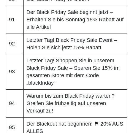
Der Black Friday Sale beginnt jetzt –
91
Erhalten Sie bis Sonntag 15% Rabatt auf
alle Artikel
Letzter Tag! Black Friday Sale Event –
92
Holen Sie sich jetzt 15% Rabatt
Letzter Tag! Shoppen Sie in unserem
Black Friday Sale – Sparen Sie 15% im
93
gesamten Store mit dem Code
„blackfriday“
Warum bis zum Black Friday warten?
94
Greifen Sie frühzeitig auf unseren
Verkauf zu!
Der Blackout hat begonnen! ⚑ 20% AUS
95
ALLES