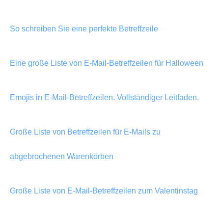
So schreiben Sie eine perfekte Betreffzeile
Eine große Liste von E-Mail-Betreffzeilen für Halloween
Emojis in E-Mail-Betreffzeilen. Vollständiger Leitfaden.
Große Liste von Betreffzeilen für E-Mails zu
abgebrochenen Warenkörben
Große Liste von E-Mail-Betreffzeilen zum Valentinstag