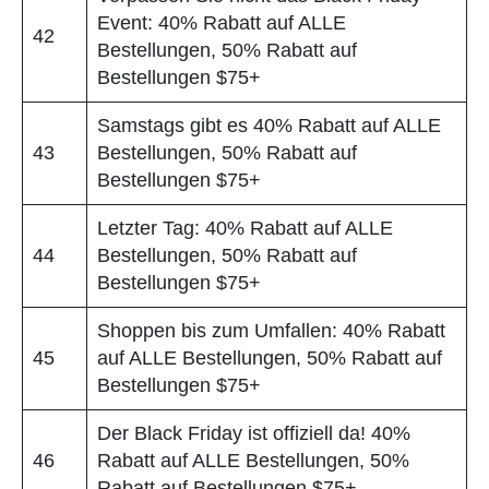
Event: 40% Rabatt auf ALLE
42
Bestellungen, 50% Rabatt auf
Bestellungen $75+
Samstags gibt es 40% Rabatt auf ALLE
43
Bestellungen, 50% Rabatt auf
Bestellungen $75+
Letzter Tag: 40% Rabatt auf ALLE
44
Bestellungen, 50% Rabatt auf
Bestellungen $75+
Shoppen bis zum Umfallen: 40% Rabatt
45
auf ALLE Bestellungen, 50% Rabatt auf
Bestellungen $75+
Der Black Friday ist offiziell da! 40%
46
Rabatt auf ALLE Bestellungen, 50%
Rabatt auf Bestellungen $75+