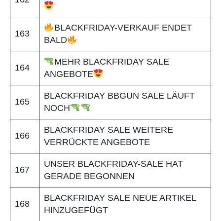
BLACKFRIDAY-VERKAUF ENDET
163
BALD
MEHR BLACKFRIDAY SALE
164
ANGEBOTE
BLACKFRIDAY BBGUN SALE LÄUFT
165
NOCH
BLACKFRIDAY SALE WEITERE
166
VERRÜCKTE ANGEBOTE
UNSER BLACKFRIDAY-SALE HAT
167
GERADE BEGONNEN
BLACKFRIDAY SALE NEUE ARTIKEL
168
HINZUGEFÜGT