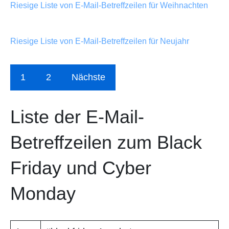
Riesige Liste von E-Mail-Betreffzeilen für Weihnachten
Riesige Liste von E-Mail-Betreffzeilen für Neujahr
1
2
Nächste
Liste der E-Mail-
Betreffzeilen zum Black
Friday und Cyber
Monday