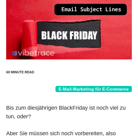
E-Mail-Marketing für E-Commerce
Bis zum diesjährigen BlackFriday ist noch viel zu
tun, oder?
Aber Sie müssen sich noch vorbereiten, also