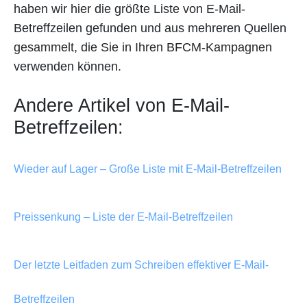
haben wir hier die größte Liste von E-Mail-
Betreffzeilen gefunden und aus mehreren Quellen
gesammelt, die Sie in Ihren BFCM-Kampagnen
verwenden können.
Andere Artikel von E-Mail-
Betreffzeilen:
Wieder auf Lager – Große Liste mit E-Mail-Betreffzeilen
Preissenkung – Liste der E-Mail-Betreffzeilen
Der letzte Leitfaden zum Schreiben effektiver E-Mail-
Betreffzeilen