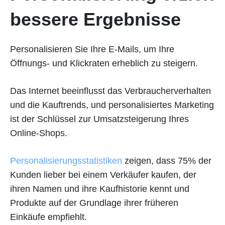
bessere Ergebnisse
Personalisieren Sie Ihre E-Mails, um Ihre
Öffnungs- und Klickraten erheblich zu steigern.
Das Internet beeinflusst das Verbraucherverhalten
und die Kauftrends, und personalisiertes Marketing
ist der Schlüssel zur Umsatzsteigerung Ihres
Online-Shops.
Personalisierungsstatistiken
zeigen, dass 75% der
Kunden lieber bei einem Verkäufer kaufen, der
ihren Namen und ihre Kaufhistorie kennt und
Produkte auf der Grundlage ihrer früheren
Einkäufe empfiehlt.