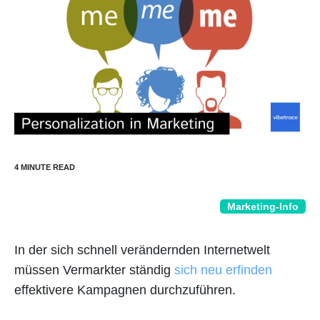
Marketing-Info
In der sich schnell verändernden Internetwelt
müssen Vermarkter ständig
sich neu erfinden
effektivere Kampagnen durchzuführen.