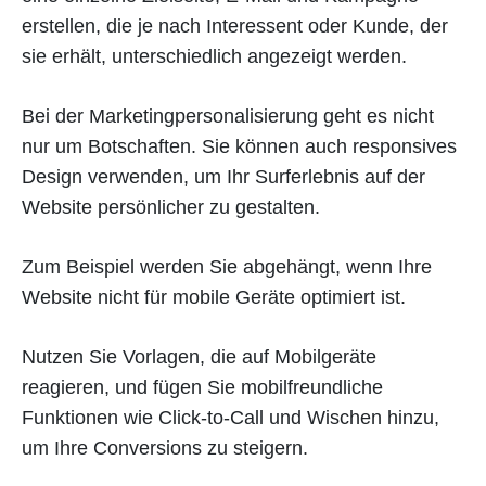
erstellen, die je nach Interessent oder Kunde, der
sie erhält, unterschiedlich angezeigt werden.
Bei der Marketingpersonalisierung geht es nicht
nur um Botschaften. Sie können auch responsives
Design verwenden, um Ihr Surferlebnis auf der
Website persönlicher zu gestalten.
Zum Beispiel werden Sie abgehängt, wenn Ihre
Website nicht für mobile Geräte optimiert ist.
Nutzen Sie Vorlagen, die auf Mobilgeräte
reagieren, und fügen Sie mobilfreundliche
Funktionen wie Click-to-Call und Wischen hinzu,
um Ihre Conversions zu steigern.