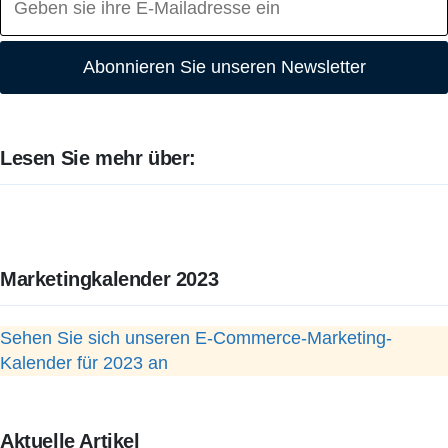
Abonnieren Sie unseren Newsletter
Lesen Sie mehr über:
Marketingkalender 2023
Sehen Sie sich unseren E-Commerce-Marketing-
Kalender für 2023 an
Aktuelle Artikel