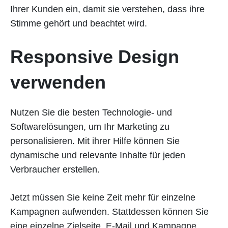
Ihrer Kunden ein, damit sie verstehen, dass ihre
Stimme gehört und beachtet wird.
Responsive Design
verwenden
Nutzen Sie die besten Technologie- und
Softwarelösungen, um Ihr Marketing zu
personalisieren. Mit ihrer Hilfe können Sie
dynamische und relevante Inhalte für jeden
Verbraucher erstellen.
Jetzt müssen Sie keine Zeit mehr für einzelne
Kampagnen aufwenden. Stattdessen können Sie
eine einzelne Zielseite, E-Mail und Kampagne