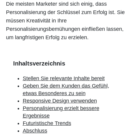
Die meisten Marketer sind sich einig, dass
Personalisierung der Schlüssel zum Erfolg ist. Sie
müssen Kreativität in Ihre
Personalisierungsbemühungen einfließen lassen,
um langfristigen Erfolg zu erzielen.
Inhaltsverzeichnis
Stellen Sie relevante Inhalte bereit
Geben Sie dem Kunden das Gefühl,
etwas Besonderes zu sein
Responsive Design verwenden
Personalisierung erzielt bessere
Ergebnisse
Futuristische Trends
Abschluss