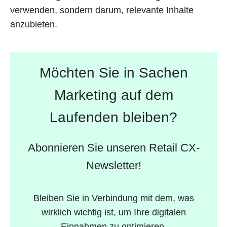
verwenden, sondern darum, relevante Inhalte
anzubieten.
Möchten Sie in Sachen
Marketing auf dem
Laufenden bleiben?
Abonnieren Sie unseren Retail CX-
Newsletter!
Bleiben Sie in Verbindung mit dem, was
wirklich wichtig ist, um Ihre digitalen
Einnahmen zu optimieren.