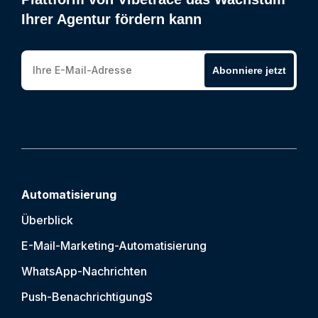
Ihrer Agentur fördern kann
Abonniere jetzt
Automatisierung
Überblick
E-Mail-Marketing-Automatisierung
WhatsApp-Nachrichten
Push-Benachrichtigung
S