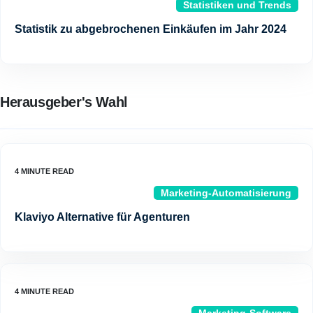
Statistiken und Trends
Statistik zu abgebrochenen Einkäufen im Jahr 2024
Herausgeber's Wahl
Marketing-Automatisierung
Klaviyo Alternative für Agenturen