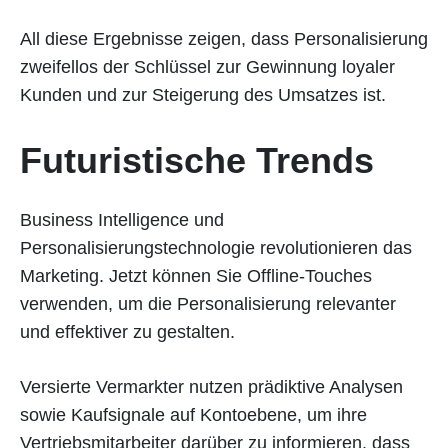
All diese Ergebnisse zeigen, dass Personalisierung
zweifellos der Schlüssel zur Gewinnung loyaler
Kunden und zur Steigerung des Umsatzes ist.
Futuristische Trends
Business Intelligence und
Personalisierungstechnologie revolutionieren das
Marketing. Jetzt können Sie Offline-Touches
verwenden, um die Personalisierung relevanter
und effektiver zu gestalten.
Versierte Vermarkter nutzen prädiktive Analysen
sowie Kaufsignale auf Kontoebene, um ihre
Vertriebsmitarbeiter darüber zu informieren, dass