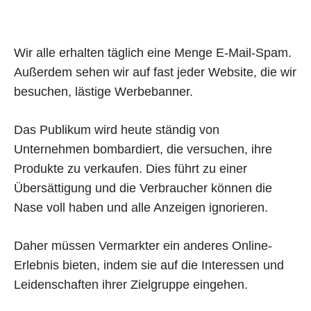
Wir alle erhalten täglich eine Menge E-Mail-Spam.
Außerdem sehen wir auf fast jeder Website, die wir
besuchen, lästige Werbebanner.
Das Publikum wird heute ständig von
Unternehmen bombardiert, die versuchen, ihre
Produkte zu verkaufen. Dies führt zu einer
Übersättigung und die Verbraucher können die
Nase voll haben und alle Anzeigen ignorieren.
Daher müssen Vermarkter ein anderes Online-
Erlebnis bieten, indem sie auf die Interessen und
Leidenschaften ihrer Zielgruppe eingehen.