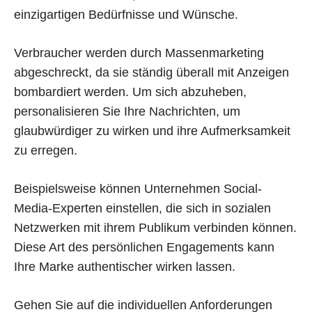
einzigartigen Bedürfnisse und Wünsche.
Verbraucher werden durch Massenmarketing
abgeschreckt, da sie ständig überall mit Anzeigen
bombardiert werden. Um sich abzuheben,
personalisieren Sie Ihre Nachrichten, um
glaubwürdiger zu wirken und ihre Aufmerksamkeit
zu erregen.
Beispielsweise können Unternehmen Social-
Media-Experten einstellen, die sich in sozialen
Netzwerken mit ihrem Publikum verbinden können.
Diese Art des persönlichen Engagements kann
Ihre Marke authentischer wirken lassen.
Gehen Sie auf die individuellen Anforderungen