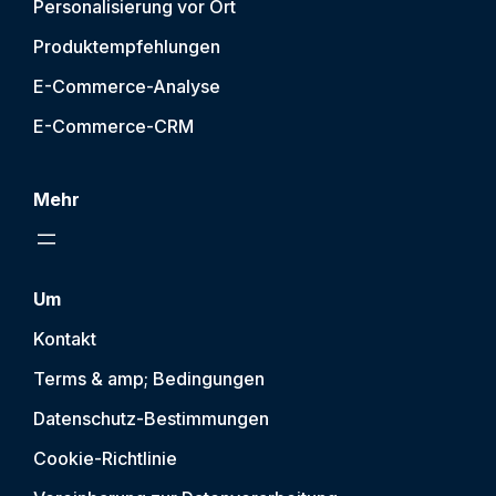
Personalisierung vor Ort
Produktempfehlungen
E-Commerce-Analyse
E-Commerce-CRM
Mehr
Um
Kontakt
Terms & amp; Bedingungen
Datenschutz-Bestimmungen
Cookie-Richtlinie