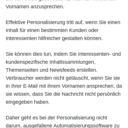
Vornamen anzusprechen.
Effektive Personalisierung tritt auf, wenn Sie einen
Inhalt für einen bestimmten Kunden oder
Interessenten hilfreicher gestalten können.
Sie können dies tun, indem Sie Interessenten- und
kundenspezifische Inhaltssammlungen,
Themenseiten und Newsfeeds erstellen.
Verbraucher werden nicht getäuscht, wenn Sie sie
in Ihrer E-Mail mit ihrem Vornamen ansprechen, da
sie wissen, dass Sie die Nachricht nicht persönlich
eingegeben haben.
Daher geht es bei der Personalisierung nicht
darum, ausgefallene Automatisierungssoftware zu