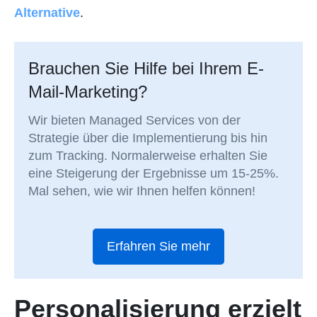
Alternative
.
Brauchen Sie Hilfe bei Ihrem E-
Mail-Marketing?
Wir bieten Managed Services von der
Strategie über die Implementierung bis hin
zum Tracking. Normalerweise erhalten Sie
eine Steigerung der Ergebnisse um 15-25%.
Mal sehen, wie wir Ihnen helfen können!
Erfahren Sie mehr
Personalisierung erzielt