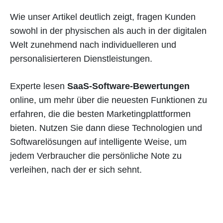
Wie unser Artikel deutlich zeigt, fragen Kunden
sowohl in der physischen als auch in der digitalen
Welt zunehmend nach individuelleren und
personalisierteren Dienstleistungen.
Experte lesen
SaaS-Software-Bewertungen
online, um mehr über die neuesten Funktionen zu
erfahren, die die besten Marketingplattformen
bieten. Nutzen Sie dann diese Technologien und
Softwarelösungen auf intelligente Weise, um
jedem Verbraucher die persönliche Note zu
verleihen, nach der er sich sehnt.