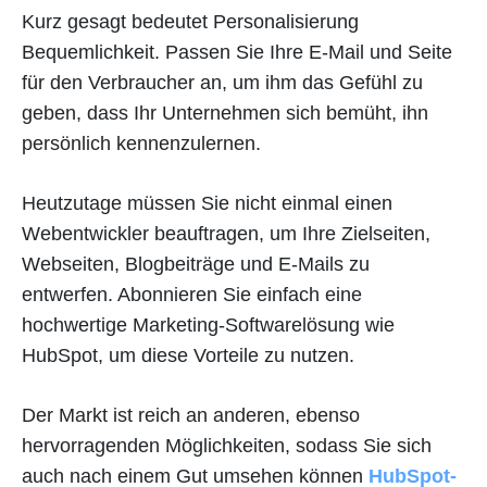
Kurz gesagt bedeutet Personalisierung
Bequemlichkeit. Passen Sie Ihre E-Mail und Seite
für den Verbraucher an, um ihm das Gefühl zu
geben, dass Ihr Unternehmen sich bemüht, ihn
persönlich kennenzulernen.
Heutzutage müssen Sie nicht einmal einen
Webentwickler beauftragen, um Ihre Zielseiten,
Webseiten, Blogbeiträge und E-Mails zu
entwerfen. Abonnieren Sie einfach eine
hochwertige Marketing-Softwarelösung wie
HubSpot, um diese Vorteile zu nutzen.
Der Markt ist reich an anderen, ebenso
hervorragenden Möglichkeiten, sodass Sie sich
auch nach einem Gut umsehen können
HubSpot-