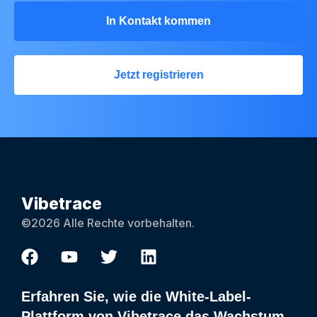
In Kontakt kommen
Jetzt registrieren
Vibetrace
©2026 Alle Rechte vorbehalten.
Erfahren Sie, wie die White-Label-
Plattform von Vibetrace das Wachstum