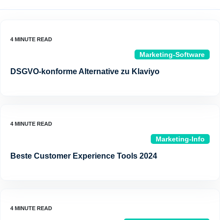
Marketing-Software
DSGVO-konforme Alternative zu Klaviyo
Marketing-Info
Beste Customer Experience Tools 2024