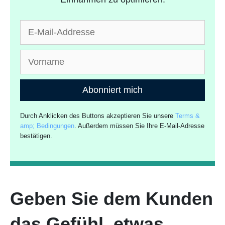
Abonniert mich
Durch Anklicken des Buttons akzeptieren Sie unsere
Terms &
amp; Bedingungen
. Außerdem müssen Sie Ihre E-Mail-Adresse
bestätigen.
Geben Sie dem Kunden
das Gefühl, etwas