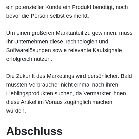
ein potenzieller Kunde ein Produkt benötigt, noch
bevor die Person selbst es merkt.
Um einen größeren Marktanteil zu gewinnen, muss
Ihr Unternehmen diese Technologien und
Softwarelösungen sowie relevante Kaufsignale
erfolgreich nutzen.
Die Zukunft des Marketings wird persönlicher. Bald
müssten Verbraucher nicht einmal nach ihren
Lieblingsprodukten suchen, da Vermarkter ihnen
diese Artikel im Voraus zugänglich machen
würden.
Abschluss