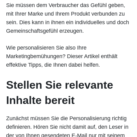
Sie müssen dem Verbraucher das Gefühl geben,
mit Ihrer Marke und Ihrem Produkt verbunden zu
sein. Dies kann in ihnen ein individuelles und doch
Gemeinschaftsgefühl erzeugen.
Wie personalisieren Sie also Ihre
Marketingbemühungen? Dieser Artikel enthält
effektive Tipps, die Ihnen dabei helfen.
Stellen Sie relevante
Inhalte bereit
Zunächst müssen Sie die Personalisierung richtig
definieren. Hören Sie nicht damit auf, den Leser in
der von Ihnen gesendeten E-Mail nur mit seinem