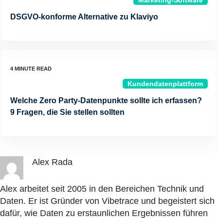
Marketing-Software
DSGVO-konforme Alternative zu Klaviyo
Kundendatenplattform
Welche Zero Party-Datenpunkte sollte ich erfassen?
9 Fragen, die Sie stellen sollten
Alex Rada
Alex arbeitet seit 2005 in den Bereichen Technik und
Daten. Er ist Gründer von Vibetrace und begeistert sich
dafür, wie Daten zu erstaunlichen Ergebnissen führen