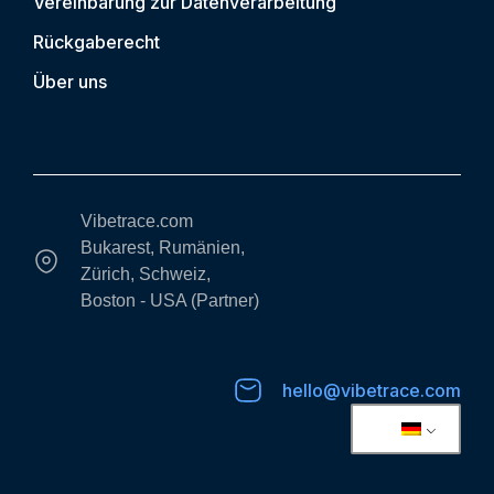
Vereinbarung zur Datenverarbeitung
Rückgaberecht
Über uns
Vibetrace.com
Bukarest, Rumänien,
Zürich, Schweiz,
Boston - USA (Partner)
hello@vibetrace.com