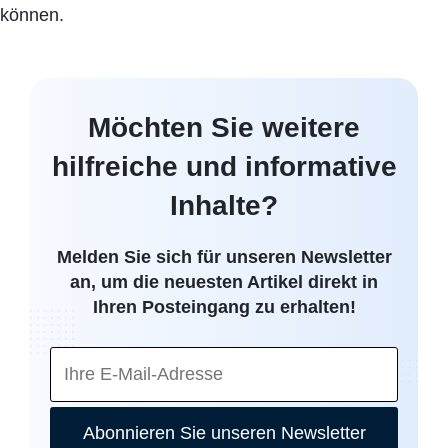
können.
Möchten Sie weitere
hilfreiche und informative
Inhalte?
Melden Sie sich für unseren Newsletter
an, um die neuesten Artikel direkt in
Ihren Posteingang zu erhalten!
Abonnieren Sie unseren Newsletter