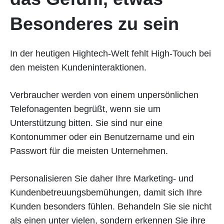
Besonderes zu sein
In der heutigen Hightech-Welt fehlt High-Touch bei
den meisten Kundeninteraktionen.
Verbraucher werden von einem unpersönlichen
Telefonagenten begrüßt, wenn sie um
Unterstützung bitten. Sie sind nur eine
Kontonummer oder ein Benutzername und ein
Passwort für die meisten Unternehmen.
Personalisieren Sie daher Ihre Marketing- und
Kundenbetreuungsbemühungen, damit sich Ihre
Kunden besonders fühlen. Behandeln Sie sie nicht
als einen unter vielen, sondern erkennen Sie ihre