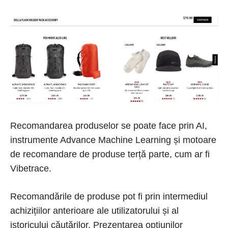
Recomandarea produselor se poate face prin AI,
instrumente Advance Machine Learning și motoare
de recomandare de produse terță parte, cum ar fi
Vibetrace.
Recomandările de produse pot fi prin intermediul
achizițiilor anterioare ale utilizatorului și al
istoricului căutărilor. Prezentarea opțiunilor