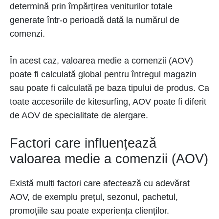
determină prin împărțirea veniturilor totale
generate într-o perioadă dată la numărul de
comenzi.
În acest caz, valoarea medie a comenzii (AOV)
poate fi calculată global pentru întregul magazin
sau poate fi calculată pe baza tipului de produs. Ca
toate accesoriile de kitesurfing, AOV poate fi diferit
de AOV de specialitate de alergare.
Factori care influențează
valoarea medie a comenzii (AOV)
Există mulți factori care afectează cu adevărat
AOV, de exemplu prețul, sezonul, pachetul,
promoțiile sau poate experiența clienților.