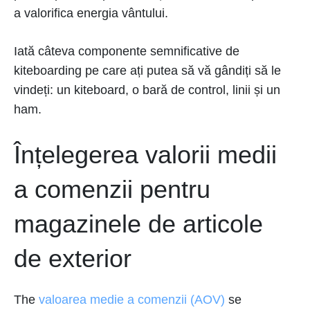
a valorifica energia vântului.
Iată câteva componente semnificative de
kiteboarding pe care ați putea să vă gândiți să le
vindeți: un kiteboard, o bară de control, linii și un
ham.
Înțelegerea valorii medii
a comenzii pentru
magazinele de articole
de exterior
The
valoarea medie a comenzii (AOV)
se