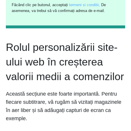
Făcând clic pe butonul, acceptați
termeni si conditii
. De
asemenea, va trebui să vă confirmați adresa de e-mail.
Rolul personalizării site-
ului web în creșterea
valorii medii a comenzilor
Această secțiune este foarte importantă. Pentru
fiecare subtitrare, vă rugăm să vizitați magazinele
în aer liber și să adăugați capturi de ecran ca
exemple.