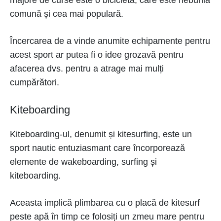
comună și cea mai populară.
Încercarea de a vinde anumite echipamente pentru
acest sport ar putea fi o idee grozavă pentru
afacerea dvs. pentru a atrage mai mulți
cumpărători.
Kiteboarding
Kiteboarding-ul, denumit și kitesurfing, este un
sport nautic entuziasmant care încorporează
elemente de wakeboarding, surfing și
kiteboarding.
Aceasta implică plimbarea cu o placă de kitesurf
peste apă în timp ce folosiți un zmeu mare pentru