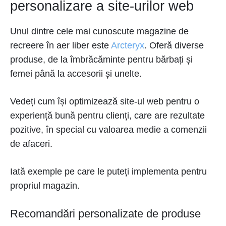
personalizare a site-urilor web
Unul dintre cele mai cunoscute magazine de
recreere în aer liber este
Arcteryx
. Oferă diverse
produse, de la îmbrăcăminte pentru bărbați și
femei până la accesorii și unelte.
Vedeți cum își optimizează site-ul web pentru o
experiență bună pentru clienți, care are rezultate
pozitive, în special cu valoarea medie a comenzii
de afaceri.
Iată exemple pe care le puteți implementa pentru
propriul magazin.
Recomandări personalizate de produse