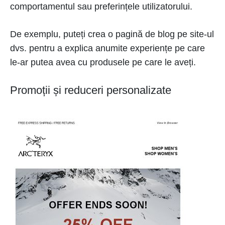
comportamentul sau preferințele utilizatorului.
De exemplu, puteți crea o pagină de blog pe site-ul
dvs. pentru a explica anumite experiențe pe care
le-ar putea avea cu produsele pe care le aveți.
Promoții și reduceri personalizate