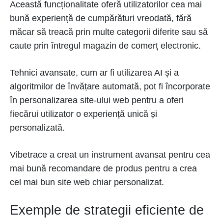
Această funcționalitate oferă utilizatorilor cea mai
bună experiență de cumpărături vreodată, fără
măcar să treacă prin multe categorii diferite sau să
caute prin întregul magazin de comerț electronic.
Tehnici avansate, cum ar fi utilizarea AI și a
algoritmilor de învățare automată, pot fi încorporate
în personalizarea site-ului web pentru a oferi
fiecărui utilizator o experiență unică și
personalizată.
Vibetrace a creat un instrument avansat pentru cea
mai bună recomandare de produs pentru a crea
cel mai bun site web chiar personalizat.
Exemple de strategii eficiente de