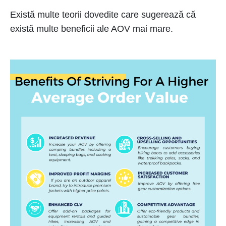
Există multe teorii dovedite care sugerează că
există multe beneficii ale AOV mai mare.