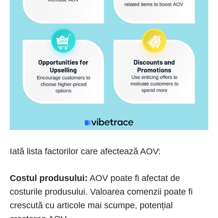
Iată lista factorilor care afectează AOV:
Costul produsului:
AOV poate fi afectat de
costurile produsului. Valoarea comenzii poate fi
crescută cu articole mai scumpe, potențial