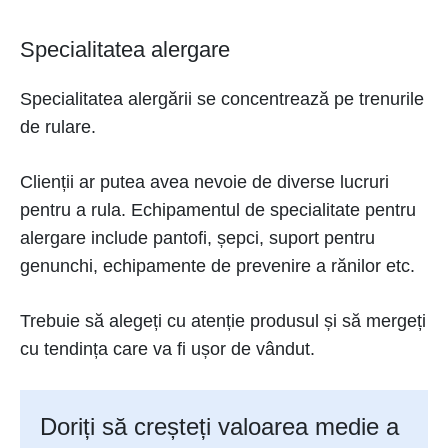
Specialitatea alergare
Specialitatea alergării se concentrează pe trenurile
de rulare.
Clienții ar putea avea nevoie de diverse lucruri
pentru a rula. Echipamentul de specialitate pentru
alergare include pantofi, șepci, suport pentru
genunchi, echipamente de prevenire a rănilor etc.
Trebuie să alegeți cu atenție produsul și să mergeți
cu tendința care va fi ușor de vândut.
Doriți să creșteți valoarea medie a