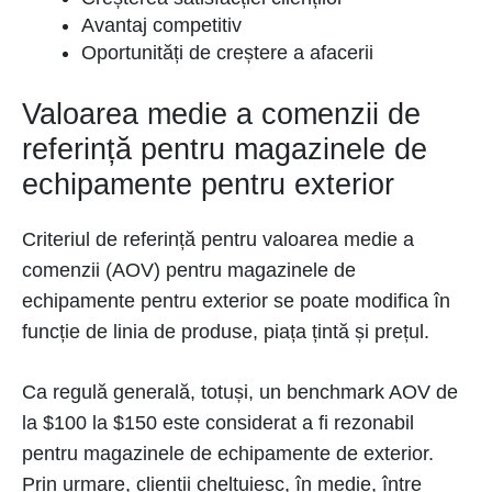
Avantaj competitiv
Oportunități de creștere a afacerii
Valoarea medie a comenzii de
referință pentru magazinele de
echipamente pentru exterior
Criteriul de referință pentru valoarea medie a
comenzii (AOV) pentru magazinele de
echipamente pentru exterior se poate modifica în
funcție de linia de produse, piața țintă și prețul.
Ca regulă generală, totuși, un benchmark AOV de
la $100 la $150 este considerat a fi rezonabil
pentru magazinele de echipamente de exterior.
Prin urmare, clienții cheltuiesc, în medie, între