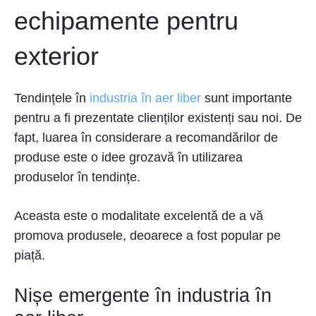
echipamente pentru
exterior
Tendințele în
industria în aer liber
sunt importante
pentru a fi prezentate clienților existenți sau noi. De
fapt, luarea în considerare a recomandărilor de
produse este o idee grozavă în utilizarea
produselor în tendințe.
Aceasta este o modalitate excelentă de a vă
promova produsele, deoarece a fost popular pe
piață.
Nișe emergente în industria în