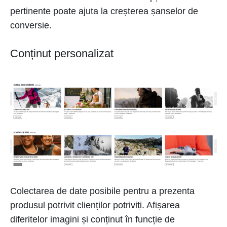
pertinente poate ajuta la creșterea șanselor de
conversie.
Conținut personalizat
Colectarea de date posibile pentru a prezenta
produsul potrivit clienților potriviți. Afișarea
diferitelor imagini și conținut în funcție de