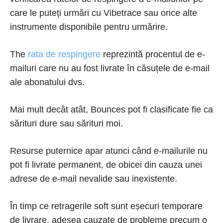
care le puteți urmări cu Vibetrace sau orice alte
instrumente disponibile pentru urmărire.
The
rata de respingere
reprezintă procentul de e-
mailuri care nu au fost livrate în căsuțele de e-mail
ale abonatului dvs.
Mai mult decât atât, Bounces pot fi clasificate fie ca
sărituri dure sau sărituri moi.
Resurse puternice apar atunci când e-mailurile nu
pot fi livrate permanent, de obicei din cauza unei
adrese de e-mail nevalide sau inexistente.
În timp ce retragerile soft sunt eșecuri temporare
de livrare, adesea cauzate de probleme precum o