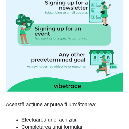
Această acțiune ar putea fi următoarea:
Efectuarea unei achiziții
Completarea unui formular