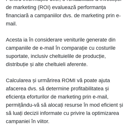
de marketing (ROI) evaluează performanța
financiară a campaniilor dvs. de marketing prin e-
mail.
Acesta ia în considerare veniturile generate din
campaniile de e-mail în comparație cu costurile
suportate, inclusiv cheltuielile de producție,
distribuție și alte cheltuieli aferente.
Calcularea și urmărirea ROMI vă poate ajuta
afacerea dvs. să determine profitabilitatea și
eficiența eforturilor de marketing prin e-mail,
permițându-vă să alocați resurse în mod eficient și
să luați decizii informate cu privire la optimizarea
campaniei în viitor.