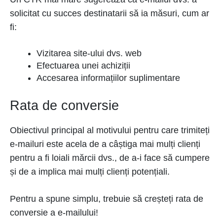
solicitat cu succes destinatarii să ia măsuri, cum ar
fi:
Vizitarea site-ului dvs. web
Efectuarea unei achiziții
Accesarea informațiilor suplimentare
Rata de conversie
Obiectivul principal al motivului pentru care trimiteți
e-mailuri este acela de a câștiga mai mulți clienți
pentru a fi loiali mărcii dvs., de a-i face să cumpere
și de a implica mai mulți clienți potențiali.
Pentru a spune simplu, trebuie să creșteți rata de
conversie a e-mailului!