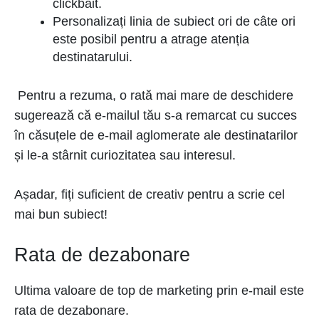
clickbait.
Personalizați linia de subiect ori de câte ori
este posibil pentru a atrage atenția
destinatarului.
Pentru a rezuma, o rată mai mare de deschidere
sugerează că e-mailul tău s-a remarcat cu succes
în căsuțele de e-mail aglomerate ale destinatarilor
și le-a stârnit curiozitatea sau interesul.
Așadar, fiți suficient de creativ pentru a scrie cel
mai bun subiect!
Rata de dezabonare
Ultima valoare de top de marketing prin e-mail este
rata de dezabonare.