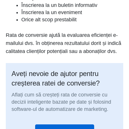
Înscrierea la un buletin informativ
Înscrierea la un eveniment
Orice alt scop prestabilit
Rata de conversie ajută la evaluarea eficienței e-
mailului dvs. în obținerea rezultatului dorit și indică
calitatea clienților potențiali sau a abonaților dvs.
Aveți nevoie de ajutor pentru
creșterea ratei de conversie?
Aflați cum să creșteți rata de conversie cu
decizii inteligente bazate pe date și folosind
software-ul de automatizare de marketing.