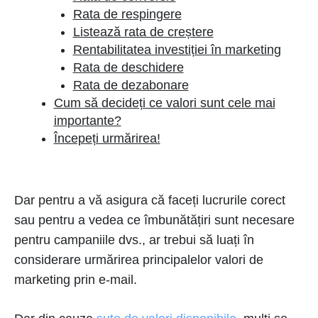
Rata de respingere
Listează rata de creștere
Rentabilitatea investiției în marketing
Rata de deschidere
Rata de dezabonare
Cum să decideți ce valori sunt cele mai
importante?
Începeți urmărirea!
Dar pentru a vă asigura că faceți lucrurile corect
sau pentru a vedea ce îmbunătățiri sunt necesare
pentru campaniile dvs., ar trebui să luați în
considerare urmărirea principalelor valori de
marketing prin e-mail.