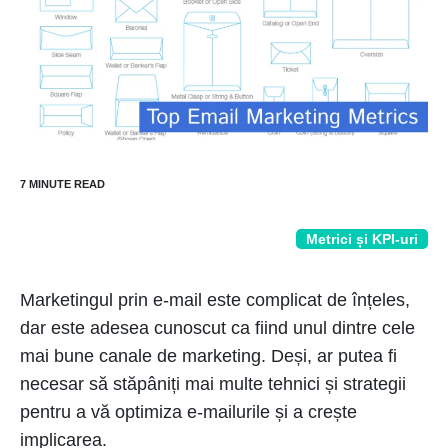
Metrici și KPI-uri
Marketingul prin e-mail este complicat de înțeles,
dar este adesea cunoscut ca fiind unul dintre cele
mai bune canale de marketing. Deși, ar putea fi
necesar să stăpâniți mai multe tehnici și strategii
pentru a vă optimiza e-mailurile și a crește
implicarea.