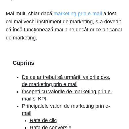
Mai mult, chiar dacă
marketing prin e-mail
a fost
cel mai vechi instrument de marketing, s-a dovedit
că încă funcționează mai bine decât orice alt canal
de marketing.
Cuprins
De ce ar trebui să urmăriți valorile dvs.
de marketing prin e-mail
Începeți cu valorile de marketing prin e-
mail și KPI
Principalele valori de marketing prin e-
mail
Rata de clic
Rata de conversie