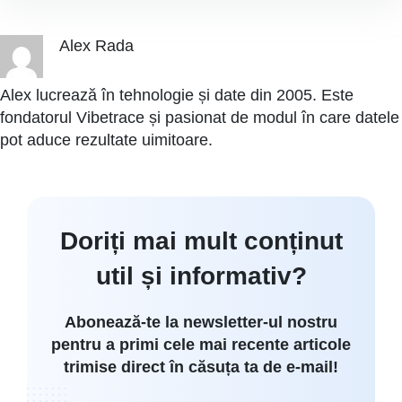
Alex Rada
Alex lucrează în tehnologie și date din 2005. Este
fondatorul Vibetrace și pasionat de modul în care datele
pot aduce rezultate uimitoare.
Doriți mai mult conținut
util și informativ?
Abonează-te la newsletter-ul nostru
pentru a primi cele mai recente articole
trimise direct în căsuța ta de e-mail!