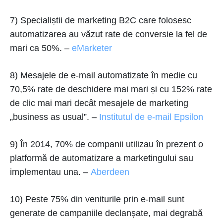
7) Specialiștii de marketing B2C care folosesc
automatizarea au văzut rate de conversie la fel de
mari ca 50%. –
eMarketer
8) Mesajele de e-mail automatizate în medie cu
70,5% rate de deschidere mai mari și cu 152% rate
de clic mai mari decât mesajele de marketing
„business as usual”. –
Institutul de e-mail Epsilon
9) În 2014, 70% de companii utilizau în prezent o
platformă de automatizare a marketingului sau
implementau una. –
Aberdeen
10) Peste 75% din veniturile prin e-mail sunt
generate de campaniile declanșate, mai degrabă