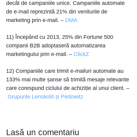
decât de campaniile unice. Campaniile automate
de e-mail reprezintă 21% din veniturile de
marketing prin e-mail. –
DMA
11) Începând cu 2013, 25% din Fortune 500
companii B2B adoptaseră automatizarea
marketingului prin e-mail. –
ClickZ
12) Companiile care trimit e-mailuri automate au
133% mai multe șanse să trimită mesaje relevante
care corespund ciclului de achiziție al unui client. –
Grupurile Lenskold și Pedowitz
Lasă un comentariu