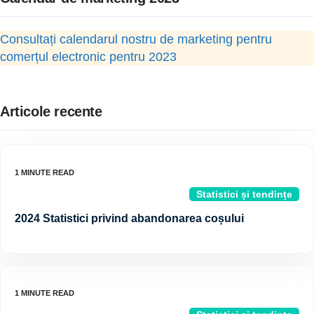
Consultați calendarul nostru de marketing pentru
comerțul electronic pentru 2023
Articole recente
Statistici și tendințe
2024 Statistici privind abandonarea coșului