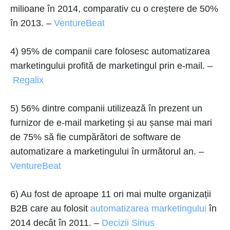
milioane în 2014, comparativ cu o creștere de 50%
în 2013. –
VentureBeat
4) 95% de companii care folosesc automatizarea
marketingului profită de marketingul prin e-mail. –
Regalix
5) 56% dintre companii utilizează în prezent un
furnizor de e-mail marketing și au șanse mai mari
de 75% să fie cumpărători de software de
automatizare a marketingului în următorul an. –
VentureBeat
6) Au fost de aproape 11 ori mai multe organizații
B2B care au folosit
automatizarea marketingului
în
2014 decât în 2011. –
Decizii Sirius