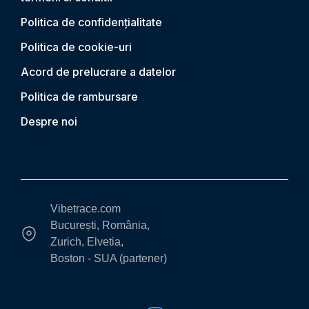
Politica de confidențialitate
Politica de cookie-uri
Acord de prelucrare a datelor
Politica de rambursare
Despre noi
Vibetrace.com
București, România,
Zurich, Elvetia,
Boston - SUA (partener)