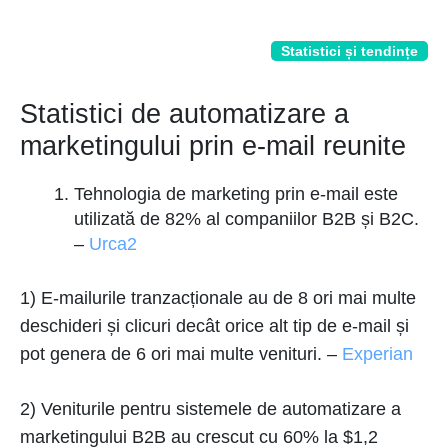
Statistici și tendințe
Statistici de automatizare a
marketingului prin e-mail reunite
Tehnologia de marketing prin e-mail este
utilizată de 82% al companiilor B2B și B2C.
–
Urca2
1) E-mailurile tranzacționale au de 8 ori mai multe
deschideri și clicuri decât orice alt tip de e-mail și
pot genera de 6 ori mai multe venituri. –
Experian
2) Veniturile pentru sistemele de automatizare a
marketingului B2B au crescut cu 60% la $1,2