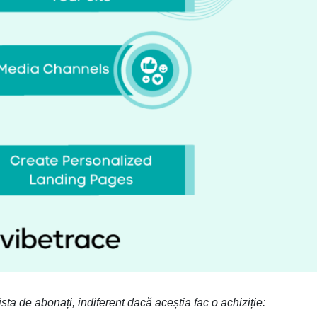
ista de abonați, indiferent dacă aceștia fac o achiziție: