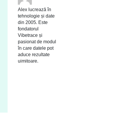
Alex lucrează în
tehnologie și date
din 2005. Este
fondatorul
Vibetrace și
pasionat de modul
în care datele pot
aduce rezultate
uimitoare.