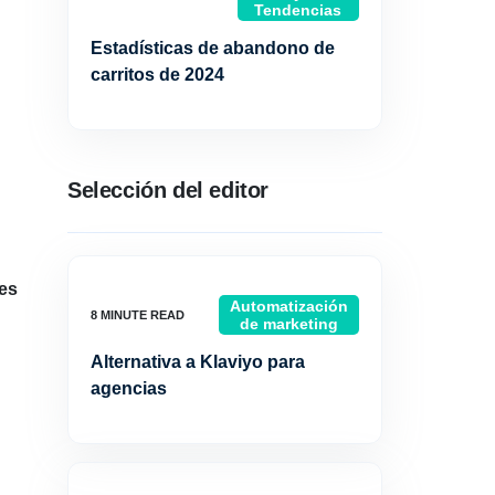
Tendencias
Estadísticas de abandono de
carritos de 2024
Selección del editor
les
Automatización
de marketing
Alternativa a Klaviyo para
agencias