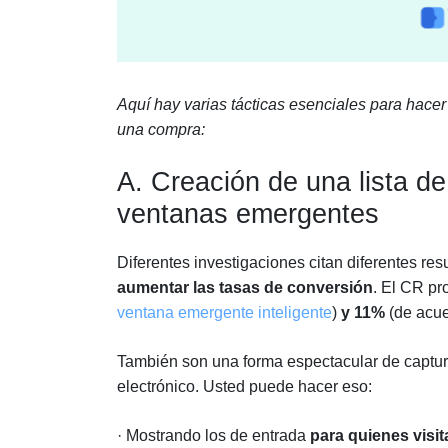
Aquí hay varias tácticas esenciales para hacer
una compra:
A. Creación de una lista de
ventanas emergentes
Diferentes investigaciones citan diferentes re
aumentar las tasas de conversión
. El CR p
ventana emergente inteligente
)
y 11%
(de acue
También son una forma espectacular de capturar
electrónico. Usted puede hacer eso:
· Mostrando los de entrada
para quienes visit