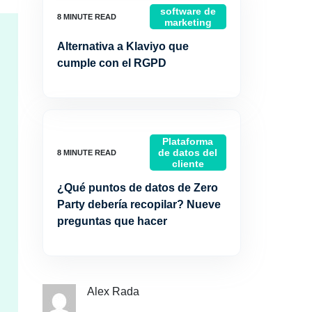
software de
marketing
Alternativa a Klaviyo que
cumple con el RGPD
Plataforma
de datos del
cliente
¿Qué puntos de datos de Zero
Party debería recopilar? Nueve
preguntas que hacer
Alex Rada