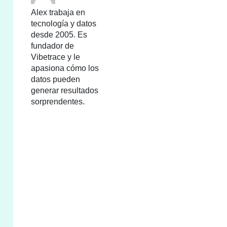
Alex trabaja en
tecnología y datos
desde 2005. Es
fundador de
Vibetrace y le
apasiona cómo los
datos pueden
generar resultados
sorprendentes.