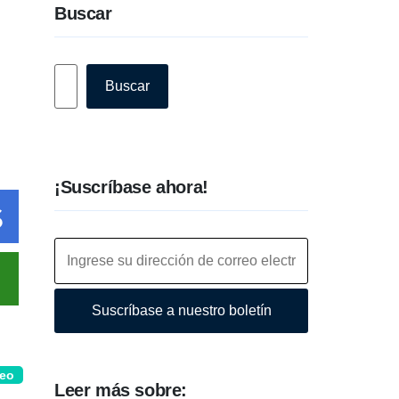
Buscar
Buscar
Buscar
¡Suscríbase ahora!
Suscríbase a nuestro boletín
deo
Leer más sobre: