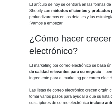
El artículo de hoy se centrará en las formas de
Shopify con
métodos eficientes y probados p
profundizaremos en los detalles y las estrate
¡Vamos a empezar!
¿Cómo hacer crecer s
electrónico?
El marketing por correo electrónico se basa ún
de calidad relevantes para su negocio
– per
ingrediente para el marketing por correo electr
Las listas de correo electrónico crecen orgá
tomar varios pasos para ayudar a que su lista 
suscriptores de correo electrónico
incluso ant