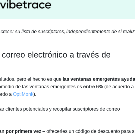
 crecer su lista de suscriptores, independientemente de si reali
 correo electrónico a través de
sultados, pero el hecho es que
las ventanas emergentes ayuda
romedio de las ventanas emergentes es
entre 6%
(de acuerdo a
rdo a
OptiMonk
).
 clientes potenciales y recopilar suscriptores de correo
an por primera vez
– ofrecerles un código de descuento para s