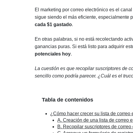
El marketing por correo electrónico es el cana
sigue siendo el más eficiente, especialmente p
cada $1 gastado
.
En otras palabras, si no está recolectando act
ganancias puras. Si está listo para adquirir es
potenciales hoy
.
La cuestión es que recopilar suscriptores de co
sencillo como podría parecer. ¿Cuál es el truc
Tabla de contenidos
¿Cómo hacer crecer su lista de correo 
A. Creación de una lista de correo 
B. Recopilar suscriptores de correo