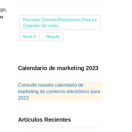
rgo,
or
Recopilar Correos Electrónicos Para La
Creación De Listas
Nivel 3
Shopify
Calendario de marketing 2023
Consulte nuestro calendario de
marketing de comercio electrónico para
2023
Artículos Recientes