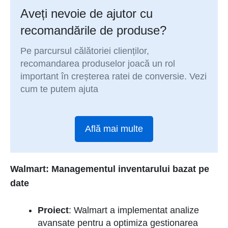
Aveți nevoie de ajutor cu
recomandările de produse?
Pe parcursul călătoriei clienților,
recomandarea produselor joacă un rol
important în creșterea ratei de conversie. Vezi
cum te putem ajuta
Află mai multe
Walmart: Managementul inventarului bazat pe
date
Proiect
: Walmart a implementat analize
avansate pentru a optimiza gestionarea