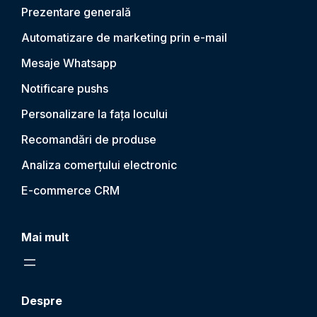
Prezentare generală
Automatizare de marketing prin e-mail
Mesaje Whatsapp
Notificare push
s
Personalizare la fața locului
Recomandări de produse
Analiza comerțului electronic
E-commerce CRM
Mai mult
Despre