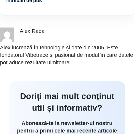
întrebări de pus
Alex Rada
Alex lucrează în tehnologie și date din 2005. Este
fondatorul Vibetrace și pasionat de modul în care datele
pot aduce rezultate uimitoare.
Doriți mai mult conținut
util și informativ?
Abonează-te la newsletter-ul nostru
pentru a primi cele mai recente articole