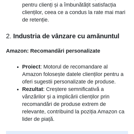
pentru clienți și a îmbunătățit satisfacția
clienților, ceea ce a condus la rate mai mari
de retenție.
2.
Industria de vânzare cu amănuntul
Amazon: Recomandări personalizate
Proiect
: Motorul de recomandare al
Amazon folosește datele clienților pentru a
oferi sugestii personalizate de produse.
Rezultat
: Creștere semnificativă a
vânzărilor și a implicării clienților prin
recomandări de produse extrem de
relevante, contribuind la poziția Amazon ca
lider de piață.