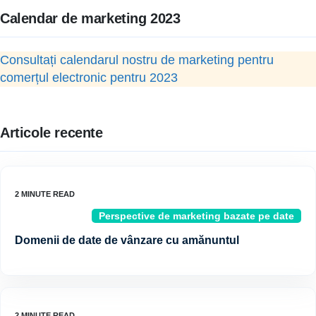
Calendar de marketing 2023
Consultați calendarul nostru de marketing pentru
comerțul electronic pentru 2023
Articole recente
Perspective de marketing bazate pe date
Domenii de date de vânzare cu amănuntul