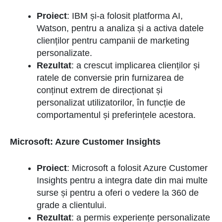
Proiect
: IBM și-a folosit platforma AI,
Watson, pentru a analiza și a activa datele
clienților pentru campanii de marketing
personalizate.
Rezultat
: a crescut implicarea clienților și
ratele de conversie prin furnizarea de
conținut extrem de direcționat și
personalizat utilizatorilor, în funcție de
comportamentul și preferințele acestora.
Microsoft: Azure Customer Insights
Proiect
: Microsoft a folosit Azure Customer
Insights pentru a integra date din mai multe
surse și pentru a oferi o vedere la 360 de
grade a clientului.
Rezultat
: a permis experiențe personalizate