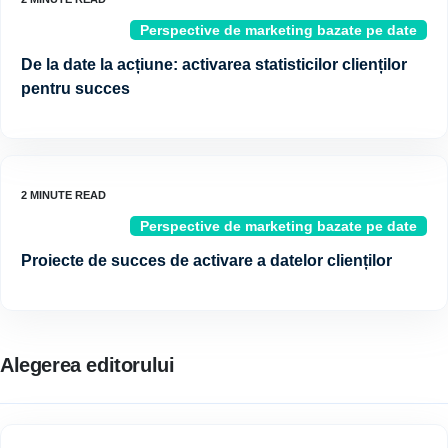
Perspective de marketing bazate pe date
De la date la acțiune: activarea statisticilor clienților
pentru succes
Perspective de marketing bazate pe date
Proiecte de succes de activare a datelor clienților
Alegerea editorului