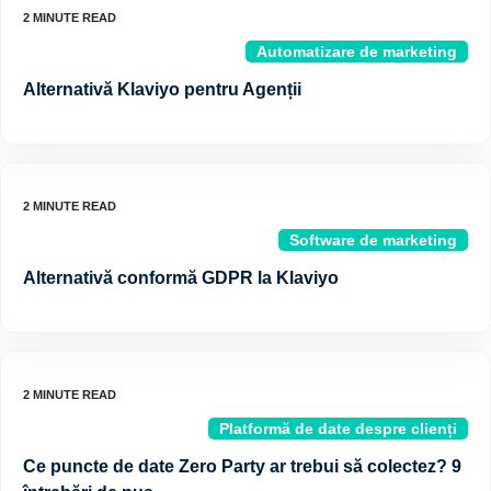
Automatizare de marketing
Alternativă Klaviyo pentru Agenții
Software de marketing
Alternativă conformă GDPR la Klaviyo
Platformă de date despre clienți
Ce puncte de date Zero Party ar trebui să colectez? 9