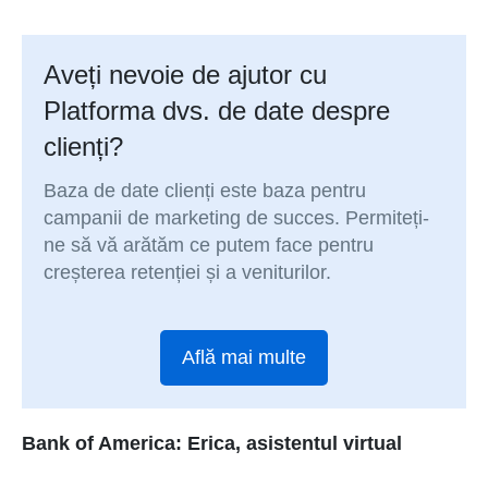
Aveți nevoie de ajutor cu
Platforma dvs. de date despre
clienți?
Baza de date clienți este baza pentru
campanii de marketing de succes. Permiteți-
ne să vă arătăm ce putem face pentru
creșterea retenției și a veniturilor.
Află mai multe
Bank of America: Erica, asistentul virtual