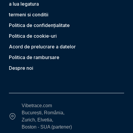
a lua legatura
termeni si conditii
Politica de confidențialitate
Politica de cookie-uri
Acord de prelucrare a datelor
Politica de rambursare
Despre noi
Vibetrace.com
București, România,
Zurich, Elvetia,
Boston - SUA (partener)