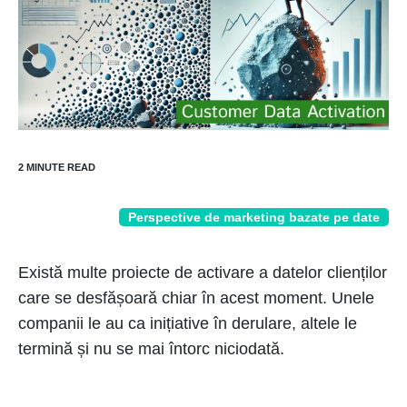
Perspective de marketing bazate pe date
Există multe proiecte de activare a datelor clienților
care se desfășoară chiar în acest moment. Unele
companii le au ca inițiative în derulare, altele le
termină și nu se mai întorc niciodată.