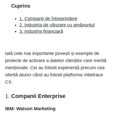
Cuprins
1. Companii de întreprindere
2. Industria de vânzare cu amănuntul
3. Industria financiară
Iată cele mai importante povești și exemple de
proiecte de activare a datelor clienților care merită
menționate. Cei au folosit experiență precum cea
oferită atunci când au folosit platforma Vibetrace
CX.
1.
Companii Enterprise
IBM: Watson Marketing