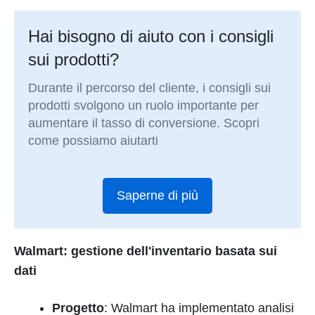
Hai bisogno di aiuto con i consigli
sui prodotti?
Durante il percorso del cliente, i consigli sui
prodotti svolgono un ruolo importante per
aumentare il tasso di conversione. Scopri
come possiamo aiutarti
Saperne di più
Walmart: gestione dell'inventario basata sui
dati
Progetto
: Walmart ha implementato analisi