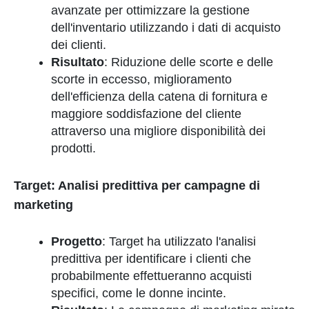
avanzate per ottimizzare la gestione
dell'inventario utilizzando i dati di acquisto
dei clienti.
Risultato
: Riduzione delle scorte e delle
scorte in eccesso, miglioramento
dell'efficienza della catena di fornitura e
maggiore soddisfazione del cliente
attraverso una migliore disponibilità dei
prodotti.
Target: Analisi predittiva per campagne di
marketing
Progetto
: Target ha utilizzato l'analisi
predittiva per identificare i clienti che
probabilmente effettueranno acquisti
specifici, come le donne incinte.