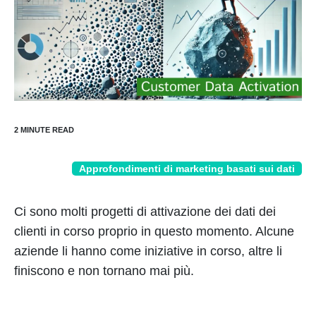
Approfondimenti di marketing basati sui dati
Ci sono molti progetti di attivazione dei dati dei
clienti in corso proprio in questo momento. Alcune
aziende li hanno come iniziative in corso, altre li
finiscono e non tornano mai più.