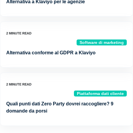
Alternativa a Klaviyo per le agenzie
Software di marketing
Alternativa conforme al GDPR a Klaviyo
Piattaforma dati cliente
Quali punti dati Zero Party dovrei raccogliere? 9
domande da porsi