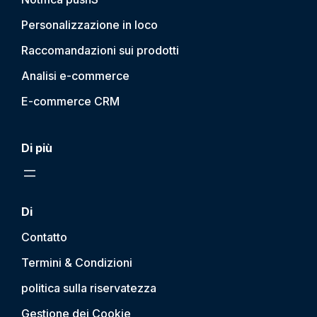
Personalizzazione in loco
Raccomandazioni sui prodotti
Analisi e-commerce
E-commerce CRM
Di più
Di
Contatto
Termini & Condizioni
politica sulla riservatezza
Gestione dei Cookie