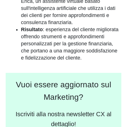
Erica, un assistente virtuale basato
sull'intelligenza artificiale che utilizza i dati
dei clienti per fornire approfondimenti e
consulenza finanziaria.
Risultato
: esperienza del cliente migliorata
offrendo strumenti e approfondimenti
personalizzati per la gestione finanziaria,
che portano a una maggiore soddisfazione
e fidelizzazione del cliente.
Vuoi essere aggiornato sul
Marketing?
Iscriviti alla nostra newsletter CX al
dettaglio!