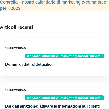
Controlla il nostro calendario di marketing e-commerce
per il 2023
Articoli recenti
Approfondimenti di marketing basati sui dati
Domini di dati al dettaglio
Approfondimenti di marketing basati sui dati
Dai dati all'azione: attivare le informazioni sui clienti