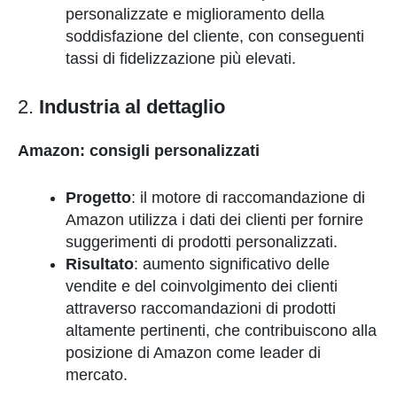
personalizzate e miglioramento della
soddisfazione del cliente, con conseguenti
tassi di fidelizzazione più elevati.
2.
Industria al dettaglio
Amazon: consigli personalizzati
Progetto
: il motore di raccomandazione di
Amazon utilizza i dati dei clienti per fornire
suggerimenti di prodotti personalizzati.
Risultato
: aumento significativo delle
vendite e del coinvolgimento dei clienti
attraverso raccomandazioni di prodotti
altamente pertinenti, che contribuiscono alla
posizione di Amazon come leader di
mercato.