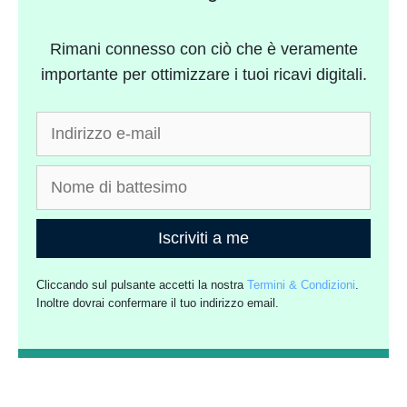
Rimani connesso con ciò che è veramente
importante per ottimizzare i tuoi ricavi digitali.
Iscriviti a me
Cliccando sul pulsante accetti la nostra
Termini & Condizioni
.
Inoltre dovrai confermare il tuo indirizzo email.