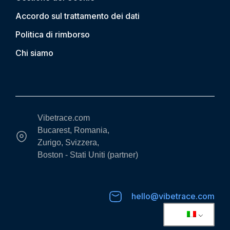
Accordo sul trattamento dei dati
Politica di rimborso
Chi siamo
Vibetrace.com
Bucarest, Romania,
Zurigo, Svizzera,
Boston - Stati Uniti (partner)
hello@vibetrace.com