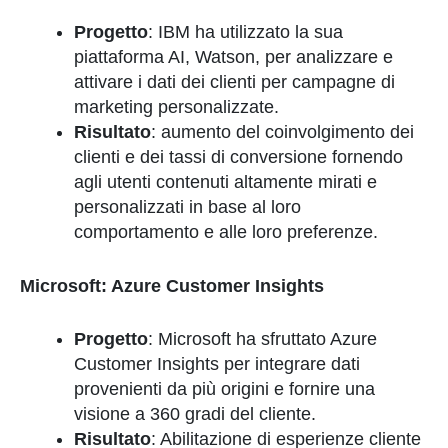
Progetto
: IBM ha utilizzato la sua
piattaforma AI, Watson, per analizzare e
attivare i dati dei clienti per campagne di
marketing personalizzate.
Risultato
: aumento del coinvolgimento dei
clienti e dei tassi di conversione fornendo
agli utenti contenuti altamente mirati e
personalizzati in base al loro
comportamento e alle loro preferenze.
Microsoft: Azure Customer Insights
Progetto
: Microsoft ha sfruttato Azure
Customer Insights per integrare dati
provenienti da più origini e fornire una
visione a 360 gradi del cliente.
Risultato
: Abilitazione di esperienze cliente