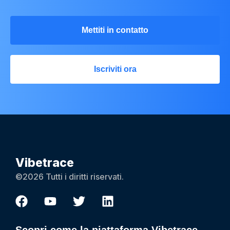
Mettiti in contatto
Iscriviti ora
Vibetrace
©2026 Tutti i diritti riservati.
Scopri come la piattaforma Vibetrace