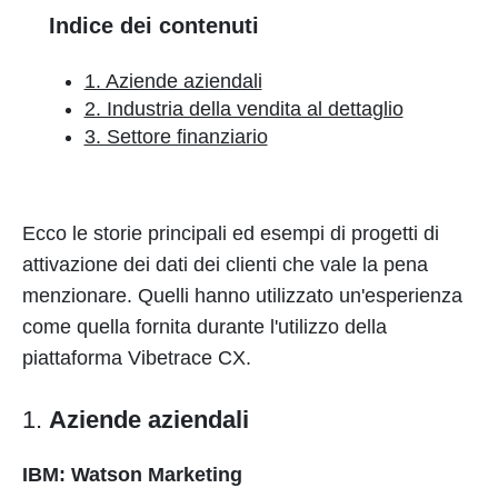
Indice dei contenuti
1. Aziende aziendali
2. Industria della vendita al dettaglio
3. Settore finanziario
Ecco le storie principali ed esempi di progetti di
attivazione dei dati dei clienti che vale la pena
menzionare. Quelli hanno utilizzato un'esperienza
come quella fornita durante l'utilizzo della
piattaforma Vibetrace CX.
1.
Aziende aziendali
IBM: Watson Marketing