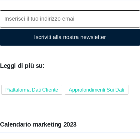
Iscriviti alla nostra newsletter
Leggi di più su:
Piattaforma Dati Cliente
Approfondimenti Sui Dati
Calendario marketing 2023