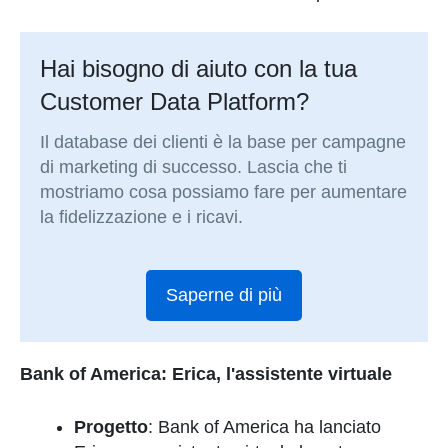
Hai bisogno di aiuto con la tua
Customer Data Platform?
Il database dei clienti è la base per campagne
di marketing di successo. Lascia che ti
mostriamo cosa possiamo fare per aumentare
la fidelizzazione e i ricavi.
Saperne di più
Bank of America: Erica, l'assistente virtuale
Progetto
: Bank of America ha lanciato