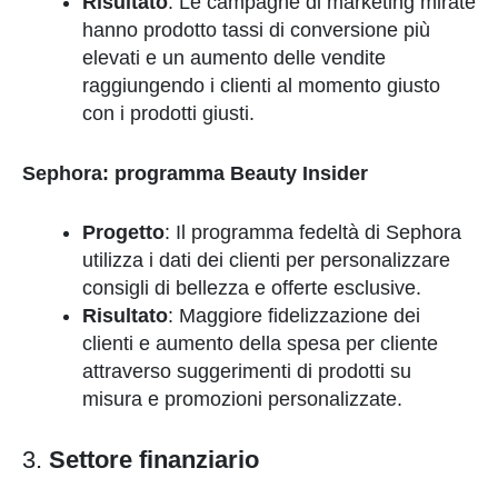
Risultato
: Le campagne di marketing mirate
hanno prodotto tassi di conversione più
elevati e un aumento delle vendite
raggiungendo i clienti al momento giusto
con i prodotti giusti.
Sephora: programma Beauty Insider
Progetto
: Il programma fedeltà di Sephora
utilizza i dati dei clienti per personalizzare
consigli di bellezza e offerte esclusive.
Risultato
: Maggiore fidelizzazione dei
clienti e aumento della spesa per cliente
attraverso suggerimenti di prodotti su
misura e promozioni personalizzate.
3.
Settore finanziario