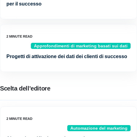
per il successo
Approfondimenti di marketing basati sui dati
Progetti di attivazione dei dati dei clienti di successo
Scelta dell'editore
Automazione del marketing