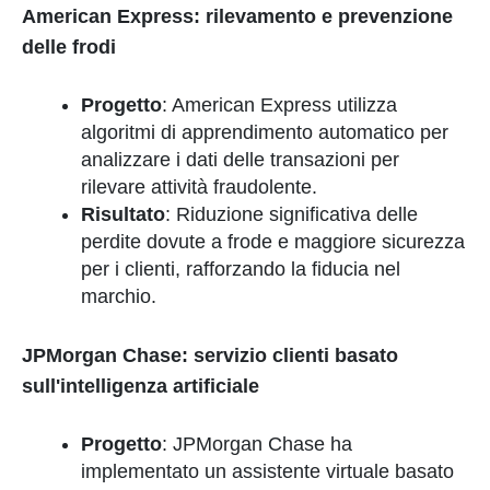
American Express: rilevamento e prevenzione
delle frodi
Progetto
: American Express utilizza
algoritmi di apprendimento automatico per
analizzare i dati delle transazioni per
rilevare attività fraudolente.
Risultato
: Riduzione significativa delle
perdite dovute a frode e maggiore sicurezza
per i clienti, rafforzando la fiducia nel
marchio.
JPMorgan Chase: servizio clienti basato
sull'intelligenza artificiale
Progetto
: JPMorgan Chase ha
implementato un assistente virtuale basato