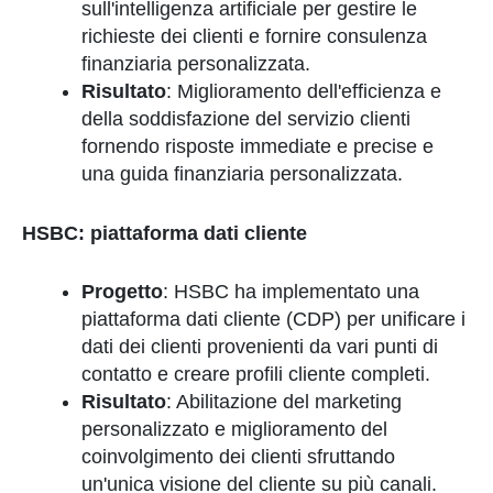
sull'intelligenza artificiale per gestire le
richieste dei clienti e fornire consulenza
finanziaria personalizzata.
Risultato
: Miglioramento dell'efficienza e
della soddisfazione del servizio clienti
fornendo risposte immediate e precise e
una guida finanziaria personalizzata.
HSBC: piattaforma dati cliente
Progetto
: HSBC ha implementato una
piattaforma dati cliente (CDP) per unificare i
dati dei clienti provenienti da vari punti di
contatto e creare profili cliente completi.
Risultato
: Abilitazione del marketing
personalizzato e miglioramento del
coinvolgimento dei clienti sfruttando
un'unica visione del cliente su più canali.