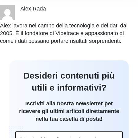
Alex Rada
Alex lavora nel campo della tecnologia e dei dati dal
2005. È il fondatore di Vibetrace e appassionato di
come i dati possano portare risultati sorprendenti.
Desideri contenuti più
utili e informativi?
Iscriviti alla nostra newsletter per
ricevere gli ultimi articoli direttamente
nella tua casella di posta!