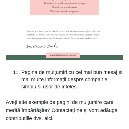
Pagina de mulțumiri cu cel mai bun mesaj și
mai multe informații despre companie.
simplu si usor de inteles.
Aveți alte exemple de pagini de mulțumire care
merită împărtășite? Contactați-ne și vom adăuga
contribuțiile dvs. aici.