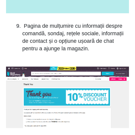
Pagina de mulțumire cu informații despre
comandă, sondaj, rețele sociale, informații
de contact și o opțiune ușoară de chat
pentru a ajunge la magazin.