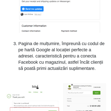
Pagina de mulțumire, împreună cu codul de
pe hartă Google al locației perfecte a
adresei. caracteristică pentru a conecta
Facebook cu magazinul, astfel încât clienții
să poată primi actualizări suplimentare.