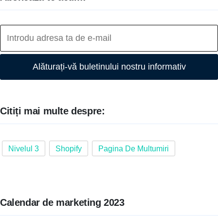
Alăturați-vă buletinului nostru informativ
Citiți mai multe despre:
Nivelul 3
Shopify
Pagina De Multumiri
Calendar de marketing 2023