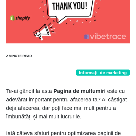
Informații de marketing
Te-ai gândit la asta
Pagina de multumiri
este cu
adevărat important pentru afacerea ta? Ai câștigat
deja afacerea, dar poți face mai mult pentru a
îmbunătăți și mai mult lucrurile.
Iată câteva sfaturi pentru optimizarea paginii de