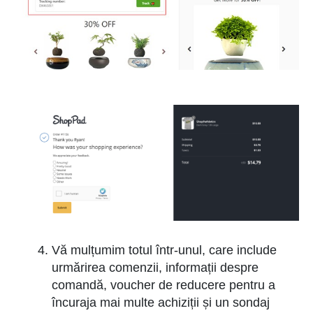
Vă mulțumim totul într-unul, care include
urmărirea comenzii, informații despre
comandă, voucher de reducere pentru a
încuraja mai multe achiziții și un sondaj