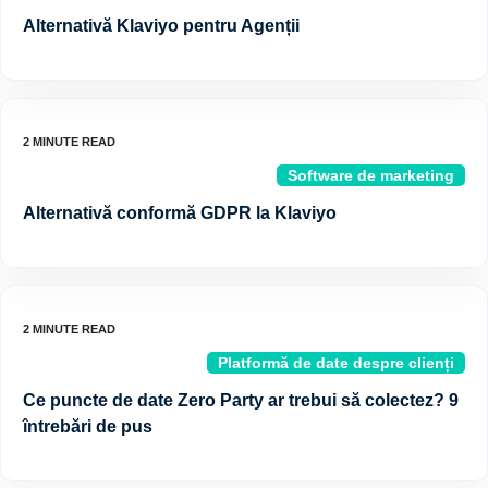
Alternativă Klaviyo pentru Agenții
Software de marketing
Alternativă conformă GDPR la Klaviyo
Platformă de date despre clienți
Ce puncte de date Zero Party ar trebui să colectez? 9
întrebări de pus