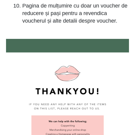
Pagina de mulțumire cu doar un voucher de
reducere și pași pentru a revendica
voucherul și alte detalii despre voucher.