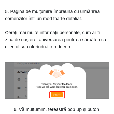
5. Pagina de mulțumire împreună cu urmărirea
comenzilor într-un mod foarte detaliat.
Cereți mai multe informații personale, cum ar fi
ziua de naștere, aniversarea pentru a sărbători cu
clientul sau oferindu-i o reducere.
Vă mulțumim, fereastră pop-up și buton