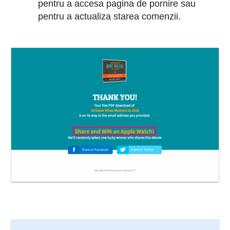
pentru a accesa pagina de pornire sau
pentru a actualiza starea comenzii.