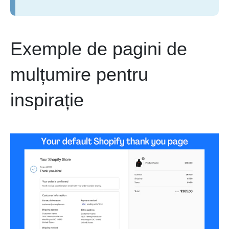
Exemple de pagini de
mulțumire pentru
inspirație