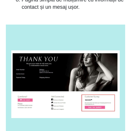
contact și un mesaj ușor.