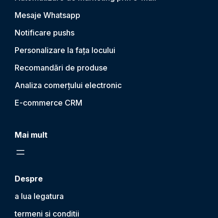
Mesaje Whatsapp
Notificare push
s
Personalizare la fața locului
Recomandări de produse
Analiza comerțului electronic
E-commerce CRM
Mai mult
Despre
a lua legatura
termeni si conditii