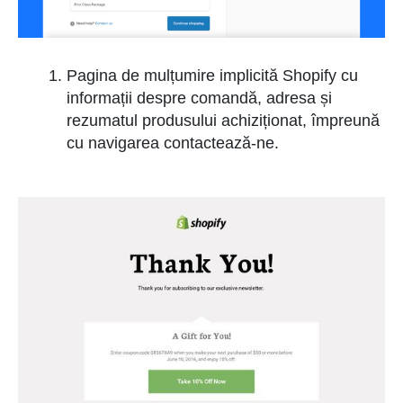
Pagina de mulțumire implicită Shopify cu
informații despre comandă, adresa și
rezumatul produsului achiziționat, împreună
cu navigarea contactează-ne.