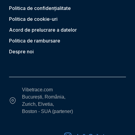
Politica de confidențialitate
Politica de cookie-uri
Acord de prelucrare a datelor
Politica de rambursare
Despre noi
Vibetrace.com
București, România,
Zurich, Elvetia,
Boston - SUA (partener)