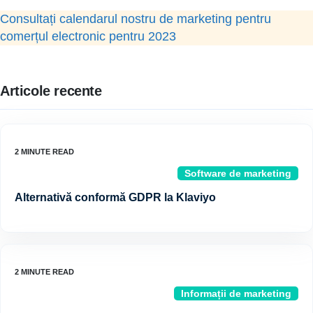
Consultați calendarul nostru de marketing pentru
comerțul electronic pentru 2023
Articole recente
Software de marketing
Alternativă conformă GDPR la Klaviyo
Informații de marketing