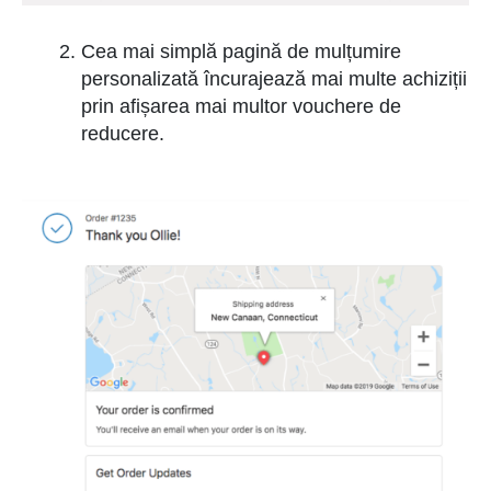
Cea mai simplă pagină de mulțumire
personalizată încurajează mai multe achiziții
prin afișarea mai multor vouchere de
reducere.