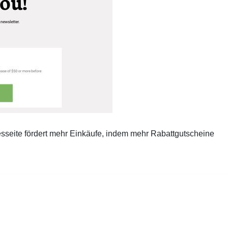
esseite fördert mehr Einkäufe, indem mehr Rabattgutscheine