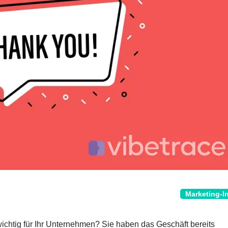
Marketing-I
 wichtig für Ihr Unternehmen? Sie haben das Geschäft bereits