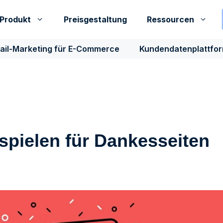
Produkt
Preisgestaltung
Ressourcen
ail-Marketing für E-Commerce
Kundendatenplattfo
spielen für Dankesseiten