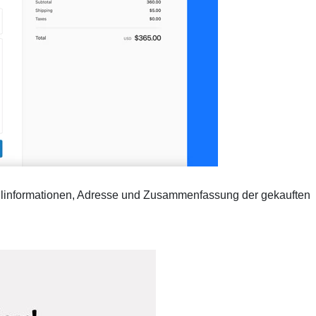
llinformationen, Adresse und Zusammenfassung der gekauften