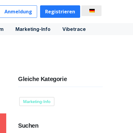
Anmeldung
Registrieren
rm
Marketing-Info
Vibetrace
Gleiche Kategorie
Marketing-Info
Suchen