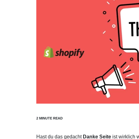
Hast du das gedacht
Danke Seite
ist wirklich