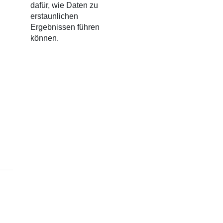
dafür, wie Daten zu
erstaunlichen
Ergebnissen führen
können.