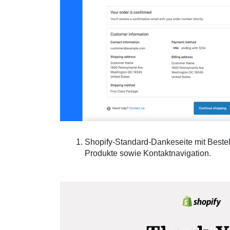
Shopify-Standard-Dankeseite mit Beste
Produkte sowie Kontaktnavigation.