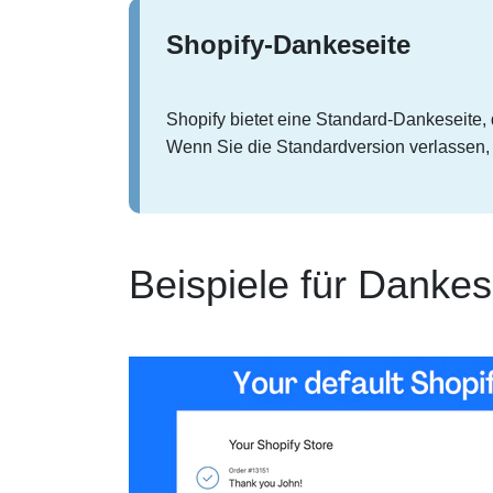
Shopify-Dankeseite
Shopify bietet eine Standard-Dankeseite
Wenn Sie die Standardversion verlassen,
Beispiele für Dankess