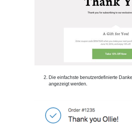
Die einfachste benutzerdefinierte Dank
angezeigt werden.