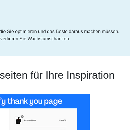
, die Sie optimieren und das Beste daraus machen müssen.
 verlieren Sie Wachstumschancen.
eiten für Ihre Inspiration