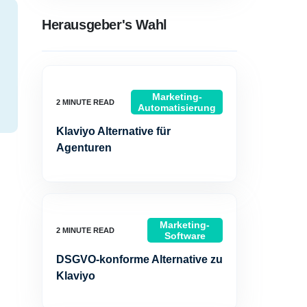
Herausgeber's Wahl
Marketing-
Automatisierung
Klaviyo Alternative für
Agenturen
Marketing-
Software
DSGVO-konforme Alternative zu
Klaviyo