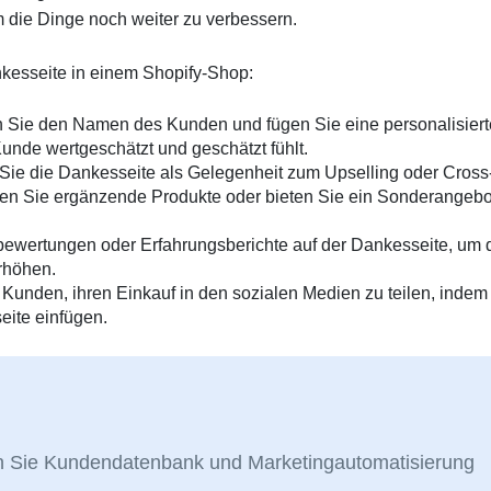
 die Dinge noch weiter zu verbessern.
nkesseite in einem Shopify-Shop:
Sie den Namen des Kunden und fügen Sie eine personalisiert
unde wertgeschätzt und geschätzt fühlt.
Sie die Dankesseite als Gelegenheit zum Upselling oder Cross
ren Sie ergänzende Produkte oder bieten Sie ein Sonderangebo
bewertungen oder Erfahrungsberichte auf der Dankesseite, um 
rhöhen.
Kunden, ihren Einkauf in den sozialen Medien zu teilen, indem
eite einfügen.
ren Sie Kundendatenbank und Marketingautomatisierung