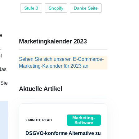
Stufe 3
Shopify
Danke Seite
e
Marketingkalender 2023
-
t
Sehen Sie sich unseren E-Commerce-
Marketing-Kalender für 2023 an
das
 Sie
Aktuelle Artikel
Marketing-
Software
DSGVO-konforme Alternative zu