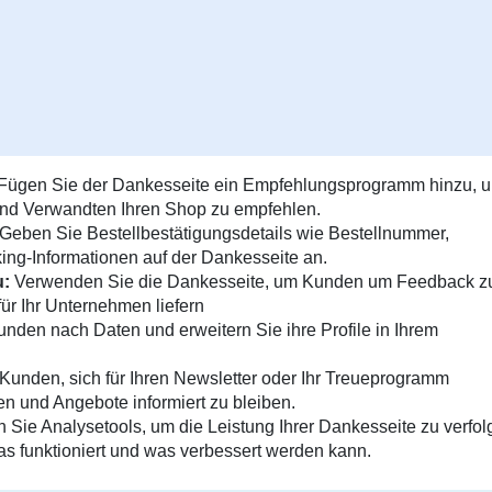
Fügen Sie der Dankesseite ein Empfehlungsprogramm hinzu, 
und Verwandten Ihren Shop zu empfehlen.
Geben Sie Bestellbestätigungsdetails wie Bestellnummer,
king-Informationen auf der Dankesseite an.
u:
Verwenden Sie die Dankesseite, um Kunden um Feedback z
für Ihr Unternehmen liefern
nden nach Daten und erweitern Sie ihre Profile in Ihrem
Kunden, sich für Ihren Newsletter oder Ihr Treueprogramm
n und Angebote informiert zu bleiben.
Sie Analysetools, um die Leistung Ihrer Dankesseite zu verfol
as funktioniert und was verbessert werden kann.