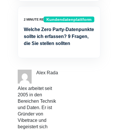
Kundendatenplattform
Welche Zero Party-Datenpunkte
sollte ich erfassen? 9 Fragen,
die Sie stellen sollten
Alex Rada
Alex arbeitet seit
2005 in den
Bereichen Technik
und Daten. Er ist
Gründer von
Vibetrace und
begeistert sich