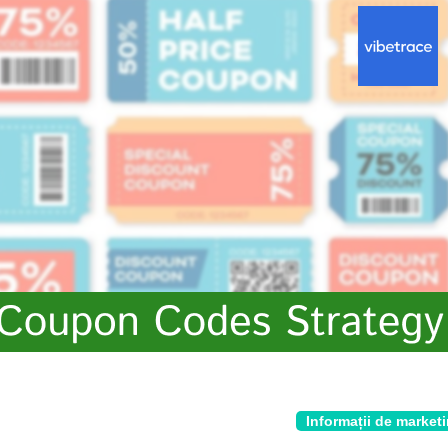
Informații de market