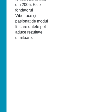
din 2005. Este
fondatorul
Vibetrace și
pasionat de modul
în care datele pot
aduce rezultate
uimitoare.