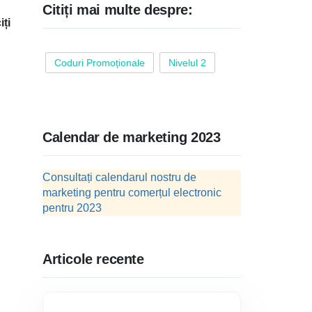
Citiți mai multe despre:
iți
Coduri Promoționale
Nivelul 2
Calendar de marketing 2023
Consultați calendarul nostru de
marketing pentru comerțul electronic
pentru 2023
Articole recente