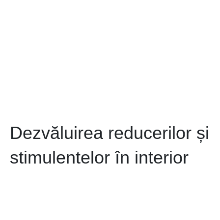
Dezvăluirea reducerilor și
stimulentelor în interior