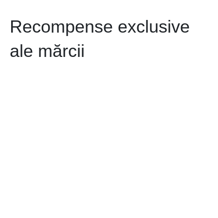
Recompense exclusive
ale mărcii