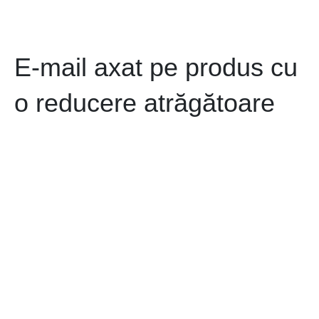
E-mail axat pe produs cu
o reducere atrăgătoare