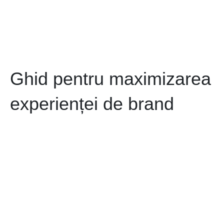
Ghid pentru maximizarea
experienței de brand