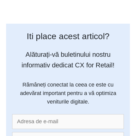
Iti place acest articol?
Alăturați-vă buletinului nostru
informativ dedicat CX for Retail!
Rămâneți conectat la ceea ce este cu
adevărat important pentru a vă optimiza
veniturile digitale.