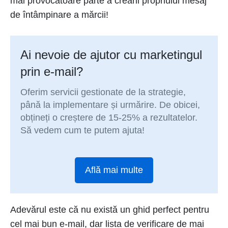
mai provocatoare parte a creării propriului mesaj
de întâmpinare a mărcii!
Ai nevoie de ajutor cu marketingul
prin e-mail?
Oferim servicii gestionate de la strategie,
până la implementare și urmărire. De obicei,
obțineți o creștere de 15-25% a rezultatelor.
Să vedem cum te putem ajuta!
Află mai multe
Adevărul este că nu există un ghid perfect pentru
cel mai bun e-mail, dar lista de verificare de mai