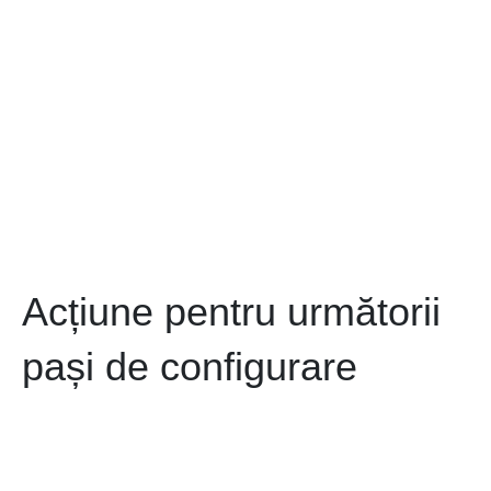
Acțiune pentru următorii
pași de configurare