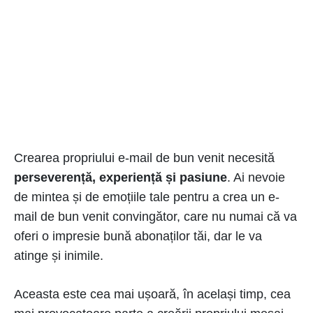
Crearea propriului e-mail de bun venit necesită
perseverență, experiență și pasiune
. Ai nevoie
de mintea și de emoțiile tale pentru a crea un e-
mail de bun venit convingător, care nu numai că va
oferi o impresie bună abonaților tăi, dar le va
atinge și inimile.
Aceasta este cea mai ușoară, în același timp, cea