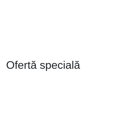
Ofertă specială