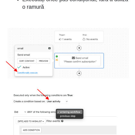
o ramură