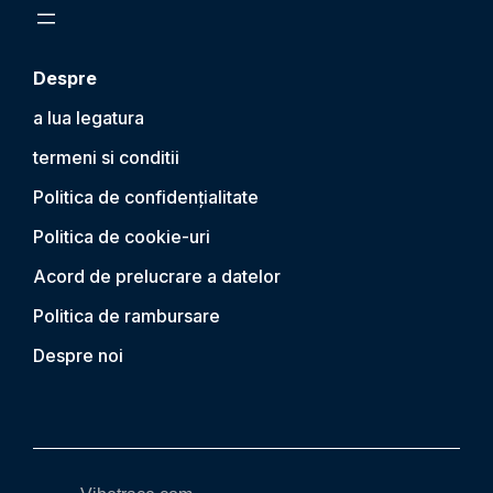
Despre
a lua legatura
termeni si conditii
Politica de confidențialitate
Politica de cookie-uri
Acord de prelucrare a datelor
Politica de rambursare
Despre noi