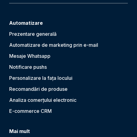
Automatizare
Prezentare generală
Automatizare de marketing prin e-mail
Mesaje Whatsapp
Notificare push
s
Personalizare la fața locului
Recomandări de produse
Analiza comerțului electronic
E-commerce CRM
Mai mult