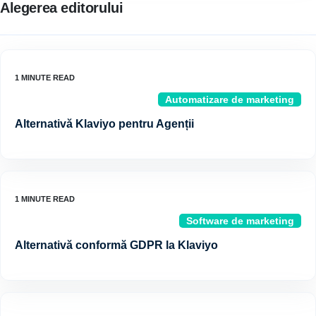
Alegerea editorului
Automatizare de marketing
Alternativă Klaviyo pentru Agenții
Software de marketing
Alternativă conformă GDPR la Klaviyo