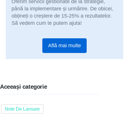
Oferim servicii gestionate de la strategie,
până la implementare și urmărire. De obicei,
obțineți o creștere de 15-25% a rezultatelor.
Să vedem cum te putem ajuta!
Află mai multe
Aceeași categorie
Note De Lansare