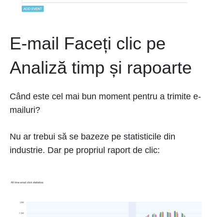
E-mail Faceți clic pe
Analiză timp și rapoarte
Când este cel mai bun moment pentru a trimite e-
mailuri?
Nu ar trebui să se bazeze pe statisticile din
industrie. Dar pe propriul raport de clic: