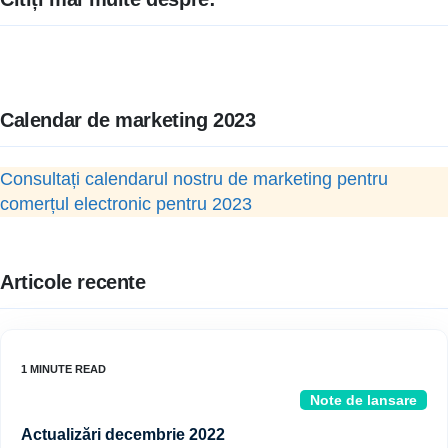
Calendar de marketing 2023
Consultați calendarul nostru de marketing pentru
comerțul electronic pentru 2023
Articole recente
Note de lansare
Actualizări decembrie 2022