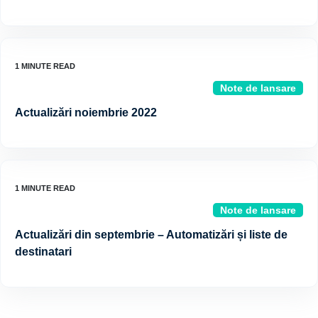
Note de lansare
Actualizări noiembrie 2022
Note de lansare
Actualizări din septembrie – Automatizări și liste de
destinatari