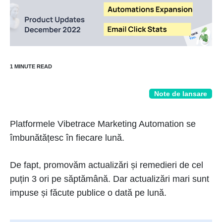
Note de lansare
Platformele Vibetrace Marketing Automation se
îmbunătățesc în fiecare lună.
De fapt, promovăm actualizări și remedieri de cel
puțin 3 ori pe săptămână. Dar actualizări mari sunt
impuse și făcute publice o dată pe lună.