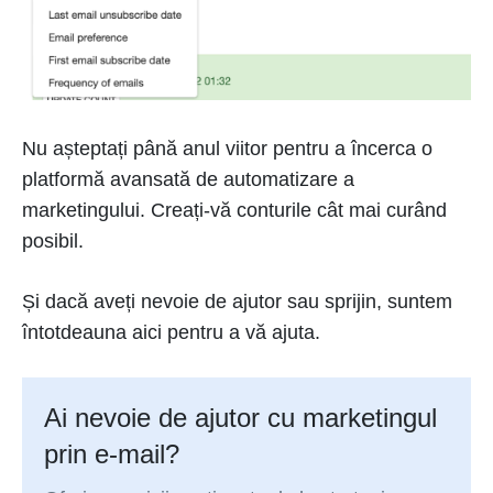
Nu așteptați până anul viitor pentru a încerca o
platformă avansată de automatizare a
marketingului. Creați-vă conturile cât mai curând
posibil.
Și dacă aveți nevoie de ajutor sau sprijin, suntem
întotdeauna aici pentru a vă ajuta.
Ai nevoie de ajutor cu marketingul
prin e-mail?