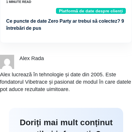
Platformă de date despre clienți
Ce puncte de date Zero Party ar trebui să colectez? 9
întrebări de pus
Alex Rada
Alex lucrează în tehnologie și date din 2005. Este
fondatorul Vibetrace și pasionat de modul în care datele
pot aduce rezultate uimitoare.
Doriți mai mult conținut