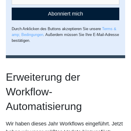
Abonniert mich
Durch Anklicken des Buttons akzeptieren Sie unsere
Terms &
amp; Bedingungen
. Außerdem müssen Sie Ihre E-Mail-Adresse
bestätigen.
Erweiterung der
Workflow-
Automatisierung
Wir haben dieses Jahr Workflows eingeführt. Jetzt