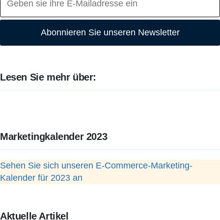
Abonnieren Sie unseren Newsletter
Lesen Sie mehr über:
Marketingkalender 2023
Sehen Sie sich unseren E-Commerce-Marketing-
Kalender für 2023 an
Aktuelle Artikel