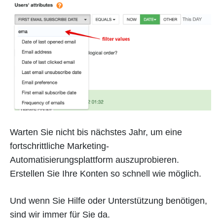
Warten Sie nicht bis nächstes Jahr, um eine
fortschrittliche Marketing-
Automatisierungsplattform auszuprobieren.
Erstellen Sie Ihre Konten so schnell wie möglich.
Und wenn Sie Hilfe oder Unterstützung benötigen,
sind wir immer für Sie da.