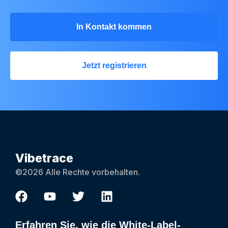
In Kontakt kommen
Jetzt registrieren
Vibetrace
©2026 Alle Rechte vorbehalten.
Erfahren Sie, wie die White-Label-