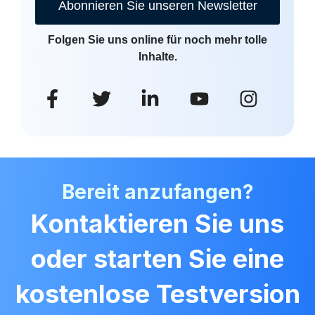
Abonnieren Sie unseren Newsletter
Folgen Sie uns online für noch mehr tolle
Inhalte.
Bereit anzufangen?
Kontaktieren Sie uns
oder starten Sie eine
kostenlose Testversion