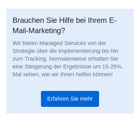
Brauchen Sie Hilfe bei Ihrem E-
Mail-Marketing?
Wir bieten Managed Services von der
Strategie über die Implementierung bis hin
zum Tracking. Normalerweise erhalten Sie
eine Steigerung der Ergebnisse um 15-25%.
Mal sehen, wie wir Ihnen helfen können!
Erfahren Sie mehr