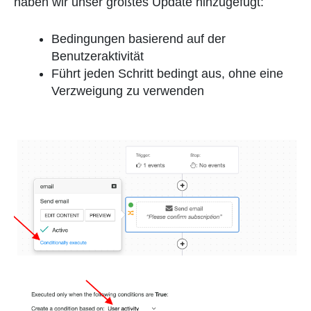
haben wir unser größtes Update hinzugefügt:
Bedingungen basierend auf der
Benutzeraktivität
Führt jeden Schritt bedingt aus, ohne eine
Verzweigung zu verwenden