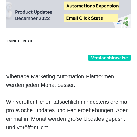
Versionshinweise
Vibetrace Marketing Automation-Plattformen
werden jeden Monat besser.
Wir veröffentlichen tatsächlich mindestens dreimal
pro Woche Updates und Fehlerbehebungen. Aber
einmal im Monat werden große Updates gepusht
und veröffentlicht.