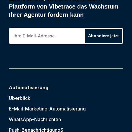
Plattform von Vibetrace das Wachstum
Ihrer Agentur fördern kann
Abonniere jetzt
Automatisierung
Überblick
E-Mail-Marketing-Automatisierung
WhatsApp-Nachrichten
Push-Benachrichtigung
S