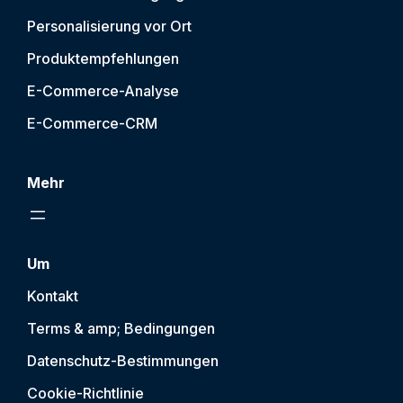
Personalisierung vor Ort
Produktempfehlungen
E-Commerce-Analyse
E-Commerce-CRM
Mehr
Um
Kontakt
Terms & amp; Bedingungen
Datenschutz-Bestimmungen
Cookie-Richtlinie