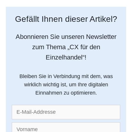
Gefällt Ihnen dieser Artikel?
Abonnieren Sie unseren Newsletter
zum Thema „CX für den
Einzelhandel“!
Bleiben Sie in Verbindung mit dem, was
wirklich wichtig ist, um Ihre digitalen
Einnahmen zu optimieren.