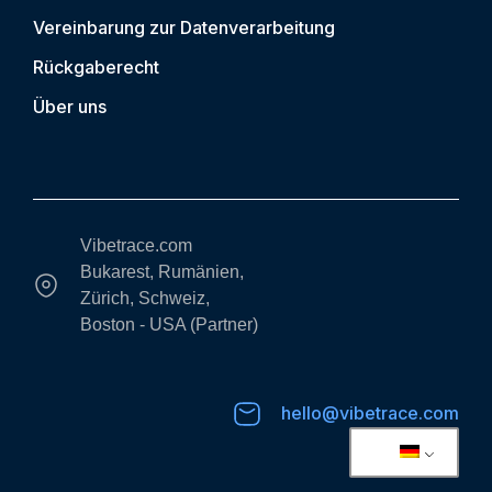
Vereinbarung zur Datenverarbeitung
Rückgaberecht
Über uns
Vibetrace.com
Bukarest, Rumänien,
Zürich, Schweiz,
Boston - USA (Partner)
hello@vibetrace.com