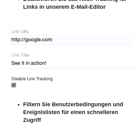
Links in unserem E-Mail-Editor
Filtern Sie Benutzerbedingungen und
Ereignislisten für einen schnelleren
Zugriff