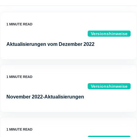
Versionshinweise
Aktualisierungen vom Dezember 2022
Versionshinweise
November 2022-Aktualisierungen