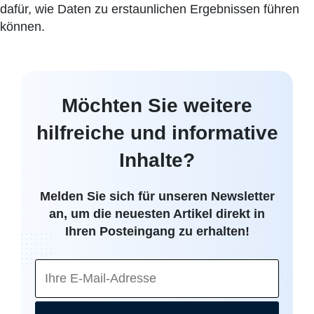
dafür, wie Daten zu erstaunlichen Ergebnissen führen
können.
Möchten Sie weitere
hilfreiche und informative
Inhalte?
Melden Sie sich für unseren Newsletter
an, um die neuesten Artikel direkt in
Ihren Posteingang zu erhalten!