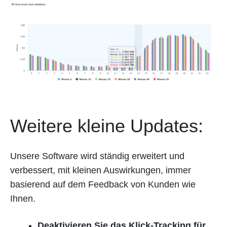
Weitere kleine Updates:
Unsere Software wird ständig erweitert und
verbessert, mit kleinen Auswirkungen, immer
basierend auf dem Feedback von Kunden wie
Ihnen.
Deaktivieren Sie das Klick-Tracking für