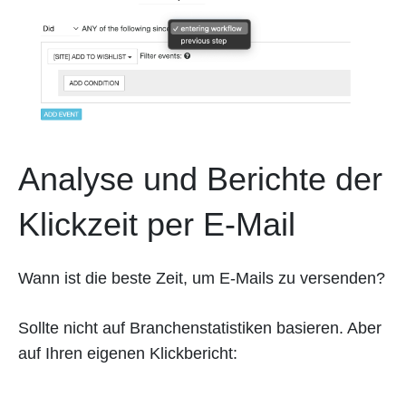
Analyse und Berichte der
Klickzeit per E-Mail
Wann ist die beste Zeit, um E-Mails zu versenden?
Sollte nicht auf Branchenstatistiken basieren. Aber
auf Ihren eigenen Klickbericht: