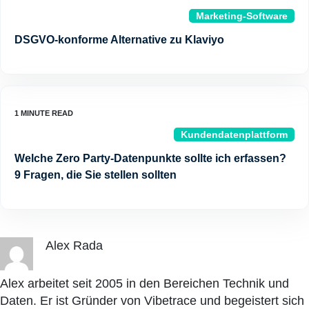
Marketing-Software
DSGVO-konforme Alternative zu Klaviyo
Kundendatenplattform
Welche Zero Party-Datenpunkte sollte ich erfassen?
9 Fragen, die Sie stellen sollten
Alex Rada
Alex arbeitet seit 2005 in den Bereichen Technik und
Daten. Er ist Gründer von Vibetrace und begeistert sich