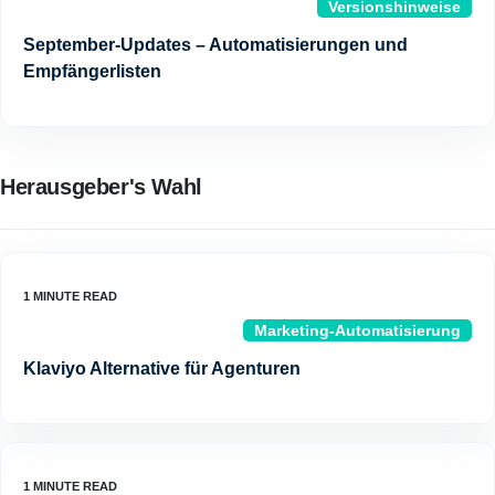
Versionshinweise
September-Updates – Automatisierungen und
Empfängerlisten
Herausgeber's Wahl
Marketing-Automatisierung
Klaviyo Alternative für Agenturen