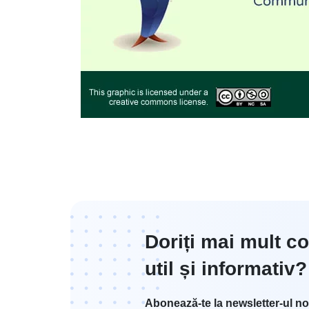
Doriți mai mult co
util și informativ?
Abonează-te la newsletter-ul no