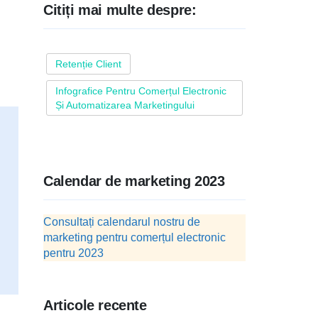
Citiți mai multe despre:
Retenție Client
Infografice Pentru Comerțul Electronic
Și Automatizarea Marketingului
Calendar de marketing 2023
Consultați calendarul nostru de
marketing pentru comerțul electronic
pentru 2023
Articole recente