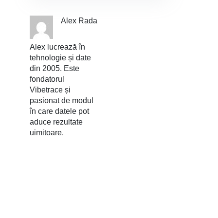
Alex Rada
Alex lucrează în
tehnologie și date
din 2005. Este
fondatorul
Vibetrace și
pasionat de modul
în care datele pot
aduce rezultate
uimitoare.